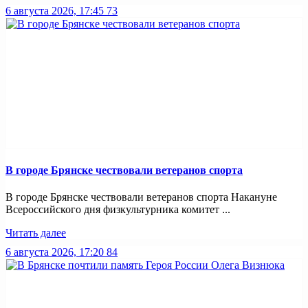
6 августа 2026, 17:45
73
В городе Брянске чествовали ветеранов спорта
В городе Брянске чествовали ветеранов спорта Накануне
Всероссийского дня физкультурника комитет ...
Читать далее
6 августа 2026, 17:20
84