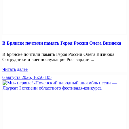
В Брянске почтили память Героя России Олега Визнюка
В Брянске почтили память Героя России Олега Визнюка
Сотрудники и военнослужащие Росгвардии ...
Читать далее
6 августа 2026, 16:56
105