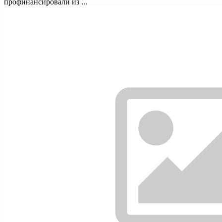
профинансировали из ...