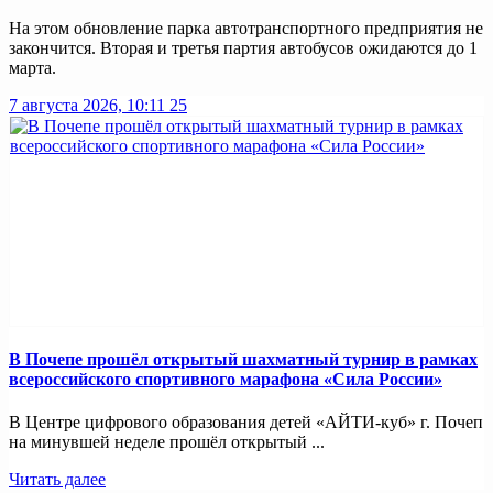
На этом обновление парка автотранспортного предприятия не
закончится. Вторая и третья партия автобусов ожидаются до 1
марта.
7 августа 2026, 10:11
25
В Почепе прошёл открытый шахматный турнир в рамках
всероссийского спортивного марафона «Сила России»
В Центре цифрового образования детей «АЙТИ-куб» г. Почеп
на минувшей неделе прошёл открытый ...
Читать далее