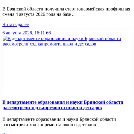
В Брянской области получила старт юнармейская профильная
смена 4 августа 2026 года на базе ...
Читать далее
6 августа 2026, 16:11
66
В департаменте образования и науки Брянской области
рассмотрели ход капремонта школ и детсадов
В департаменте образования и науки Брянской области
рассмотрели ход капремонта школ и детсадов ...