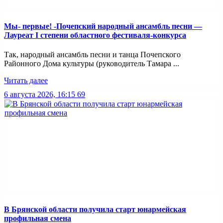
Мы- первые! -Почепский народный ансамбль песни —
Лауреат I степени областного фестиваля-конкурса
Так, народный ансамбль песни и танца Почепского
Районного Дома культуры (руководитель Тамара ...
Читать далее
6 августа 2026, 16:15
69
В Брянской области получила старт юнармейская
профильная смена