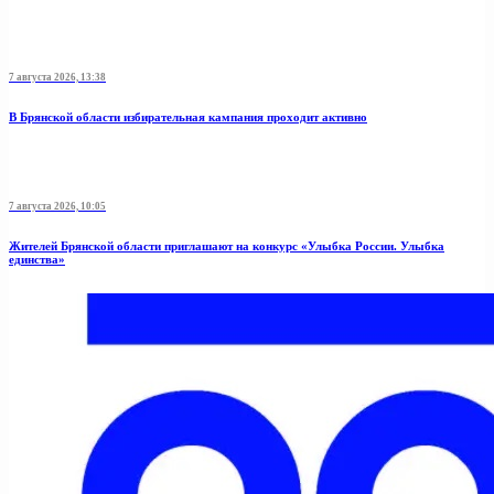
7 августа 2026, 13:38
В Брянской области избирательная кампания проходит активно
7 августа 2026, 10:05
Жителей Брянской области приглашают на конкурс «Улыбка России. Улыбка
единства»