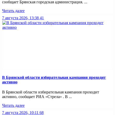
сообщает Брянская городская администрация. ...
Читать далее
7 августа 2026, 13:38
41
В Брянской области избирательная кампания проходит
активно
В Брянской области избирательная кампания проходит
активно, сообщает РИА «Стрела» . В ...
Читать далее
7 августа 2026, 10:11
68