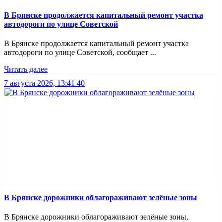
В Брянске продолжается капитальный ремонт участка
автодороги по улице Советской
В Брянске продолжается капитальный ремонт участка
автодороги по улице Советской, сообщает ...
Читать далее
7 августа 2026, 13:41
40
В Брянске дорожники облагораживают зелёные зоны
В Брянске дорожники облагораживают зелёные зоны,