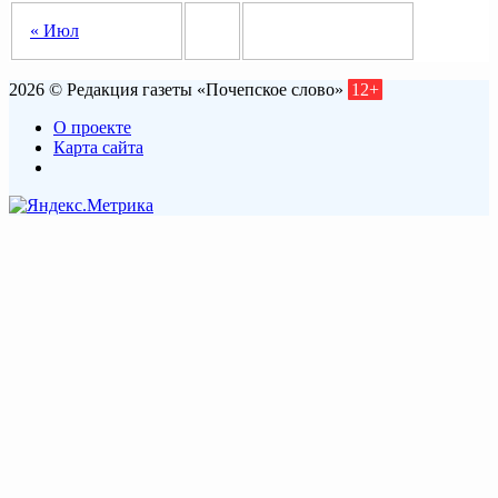
« Июл
2026 © Редакция газеты «Почепское слово»
12+
О проекте
Карта сайта