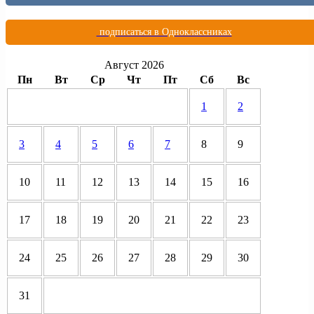
подписаться в Одноклассниках
Август 2026
Пн
Вт
Ср
Чт
Пт
Сб
Вс
1
2
3
4
5
6
7
8
9
10
11
12
13
14
15
16
17
18
19
20
21
22
23
24
25
26
27
28
29
30
31