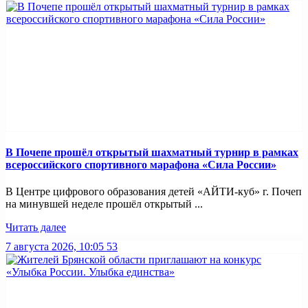
В Почепе прошёл открытый шахматный турнир в рамках
всероссийского спортивного марафона «Сила России»
В Центре цифрового образования детей «АЙТИ-куб» г. Почеп
на минувшей неделе прошёл открытый ...
Читать далее
7 августа 2026, 10:05
53