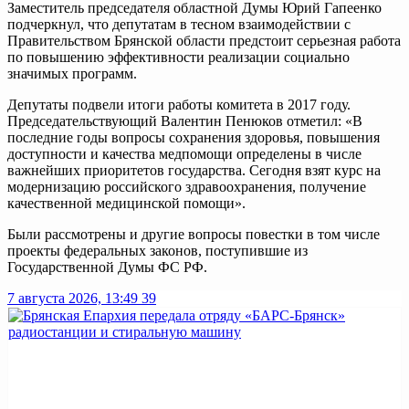
Заместитель председателя областной Думы Юрий Гапеенко
подчеркнул, что депутатам в тесном взаимодействии с
Правительством Брянской области предстоит серьезная работа
по повышению эффективности реализации социально
значимых программ.
Депутаты подвели итоги работы комитета в 2017 году.
Председательствующий Валентин Пенюков отметил: «В
последние годы вопросы сохранения здоровья, повышения
доступности и качества медпомощи определены в числе
важнейших приоритетов государства. Сегодня взят курс на
модернизацию российского здравоохранения, получение
качественной медицинской помощи».
Были рассмотрены и другие вопросы повестки в том числе
проекты федеральных законов, поступившие из
Государственной Думы ФС РФ.
7 августа 2026, 13:49
39