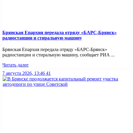
Брянская Епархия передала отряду «БАРС-Брянск»
радиостанции и стиральную машину
Брянская Епархия передала отряду «БАРС-Брянск»
радиостанции и стиральную машину, сообщает РИА ...
Читать далее
7 августа 2026, 13:46
41