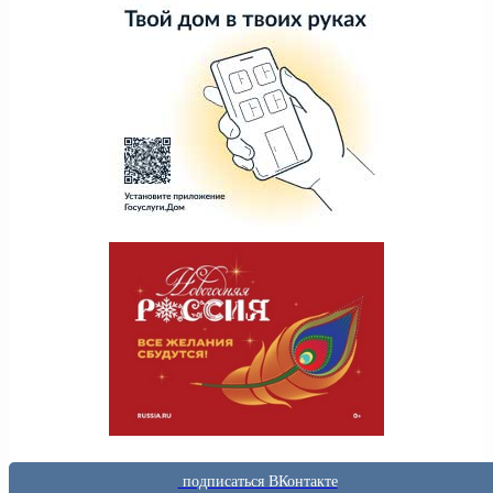
подписаться ВКонтакте