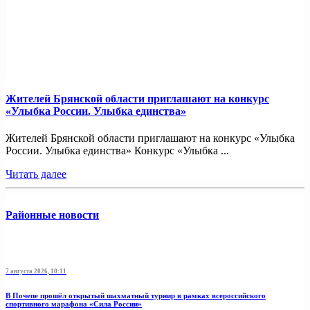
Жителей Брянской области приглашают на конкурс
«Улыбка России. Улыбка единства»
Жителей Брянской области приглашают на конкурс «Улыбка
России. Улыбка единства» Конкурс «Улыбка ...
Читать далее
Районные новости
7 августа 2026, 10:11
В Почепе прошёл открытый шахматный турнир в рамках всероссийского
спортивного марафона «Сила России»