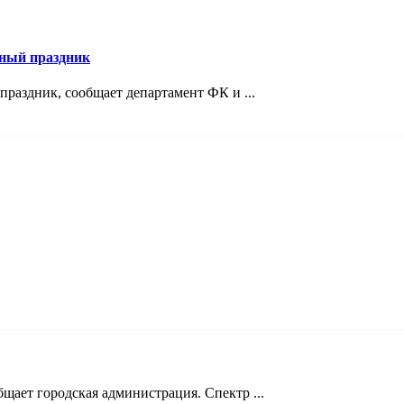
ный праздник
раздник, сообщает департамент ФК и ...
щает городская администрация. Спектр ...