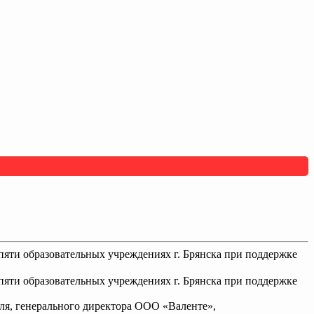
пяти образовательных учреждениях г. Брянска при поддержке
пяти образовательных учреждениях г. Брянска при поддержке
еля, генерального директора ООО «Валенте»,