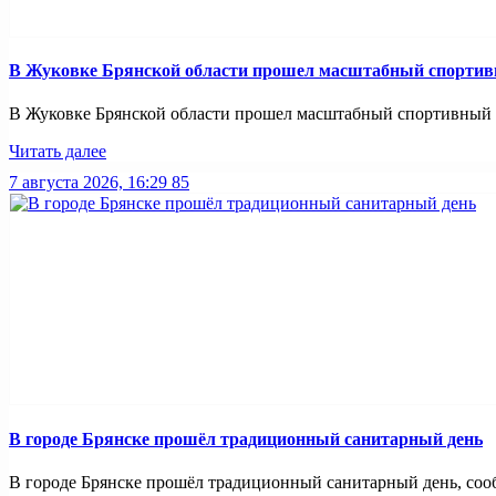
В Жуковке Брянской области прошел масштабный спортив
В Жуковке Брянской области прошел масштабный спортивный п
Читать далее
7 августа 2026, 16:29
85
В городе Брянске прошёл традиционный санитарный день
В городе Брянске прошёл традиционный санитарный день, сооб