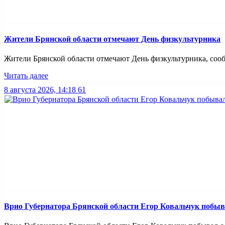
Жители Брянской области отмечают День физкультурника
Жители Брянской области отмечают День физкультурника, сообщ
Читать далее
8 августа 2026, 14:18
61
Врио Губернатора Брянской области Егор Ковальчук побыв