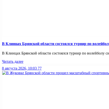
В Клинцах Брянской области состоялся турнир по волейбо
В Клинцах Брянской области состоялся турнир по волейболу с
Читать далее
8 августа 2026, 10:03
77