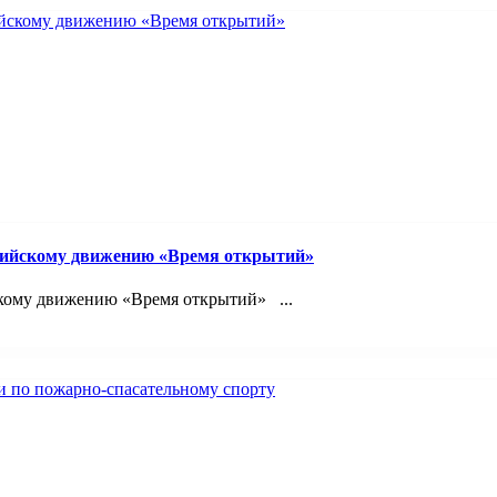
сийскому движению «Время открытий»
кому движению «Время открытий» ...