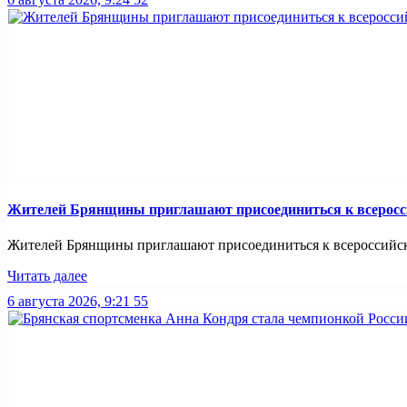
Жителей Брянщины приглашают присоединиться к всерос
Жителей Брянщины приглашают присоединиться к всероссийс
Читать далее
6 августа 2026, 9:21
55