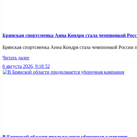
Брянская спортсменка Анна Кондря стала чемпионкой Росс
Брянская спортсменка Анна Кондря стала чемпионкой России по
Читать далее
6 августа 2026, 9:18
52
В Брянской области продолжается уборочная кампания