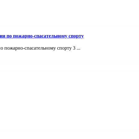
ии по пожарно-спасательному спорту
 пожарно-спасательному спорту 3 ...