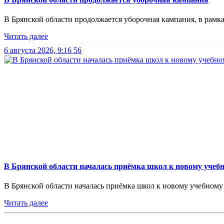
В Брянской области продолжается уборочная кампания, в рамках
Читать далее
6 августа 2026, 9:16
56
В Брянской области началась приёмка школ к новому учебн
В Брянской области началась приёмка школ к новому учебному 
Читать далее