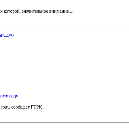
 которой, значительное внимание ...
ому году
году, сообщает ГТРК ...