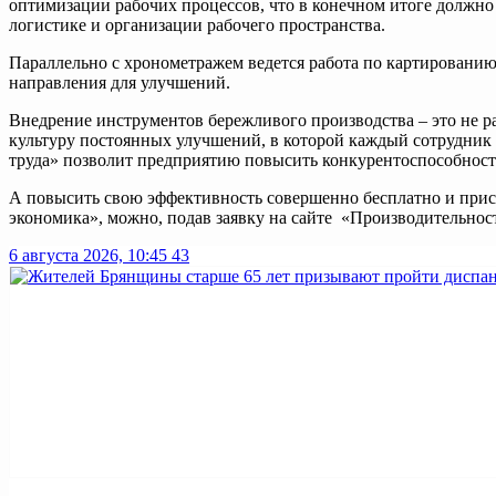
оптимизации рабочих процессов, что в конечном итоге должн
логистике и организации рабочего пространства.
Параллельно с хронометражем ведется работа по картированию
направления для улучшений.
Внедрение инструментов бережливого производства – это не р
культуру постоянных улучшений, в которой каждый сотрудник
труда» позволит предприятию повысить конкурентоспособность
А повысить свою эффективность совершенно бесплатно и прис
экономика», можно, подав заявку на сайте «Производительнос
6 августа 2026, 10:45
43