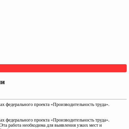
ми
ах федерального проекта «Производительность труда».
ах федерального проекта «Производительность труда».
Эта работа необходима для выявления узких мест и