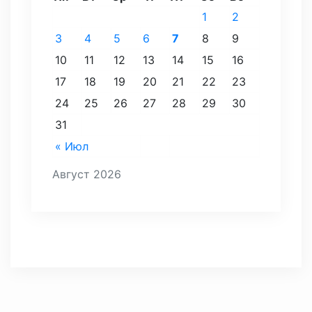
1
2
3
4
5
6
7
8
9
10
11
12
13
14
15
16
17
18
19
20
21
22
23
24
25
26
27
28
29
30
31
« Июл
Август 2026