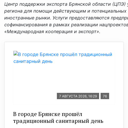
Центр поддержки экспорта Брянской области (ЦПЭ)
региона для помощи действующим и потенциальных 
иностранные рынки. Услуги предоставляются предпр
софинансирования в рамках реализации нацпроекто
«Международная кооперация и экспорт».
7 АВГУСТА 2026, 16:29
76
В городе Брянске прошёл
традиционный санитарный день