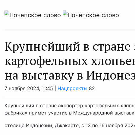
Крупнейший в стране 
картофельных хлопье
на выставку в Индоне
7 ноября 2024, 11:45 |
Нацпроекты
82
Крупнейший в стране экспортер картофельных хлопь
фабрика» примет участие в Международной выставке
столице Индонезии, Джакарте, с 13 по 16 ноября 2024 