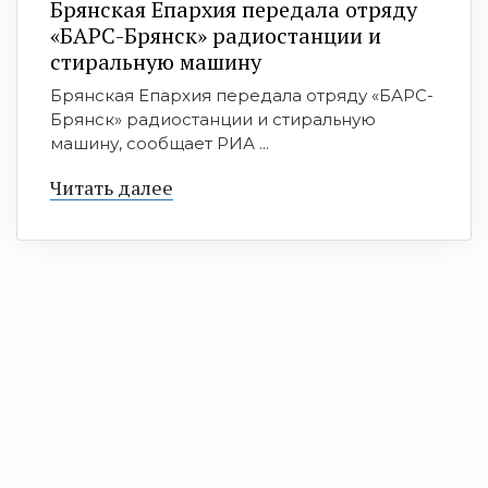
Брянская Епархия передала отряду
«БАРС-Брянск» радиостанции и
стиральную машину
Брянская Епархия передала отряду «БАРС-
Брянск» радиостанции и стиральную
машину, сообщает РИА ...
Читать далее