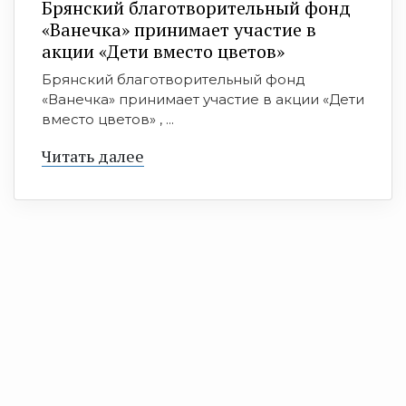
Брянский благотворительный фонд
«Ванечка» принимает участие в
акции «Дети вместо цветов»
Брянский благотворительный фонд
«Ванечка» принимает участие в акции «Дети
вместо цветов» , ...
Читать далее