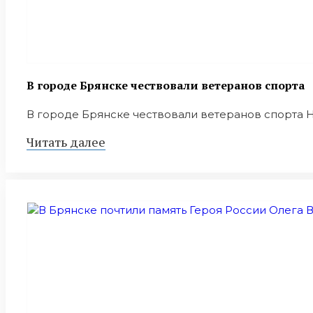
В городе Брянске чествовали ветеранов спорта
В городе Брянске чествовали ветеранов спорта Н
Читать далее