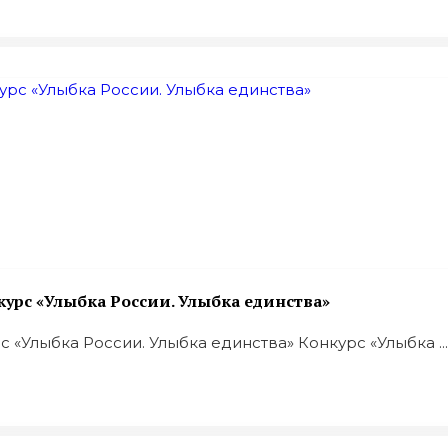
урс «Улыбка России. Улыбка единства»
«Улыбка России. Улыбка единства» Конкурс «Улыбка ...