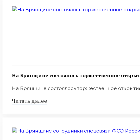
На Брянщине состоялось торжественное откр
На Брянщине состоялось торжественное открыти
Читать далее