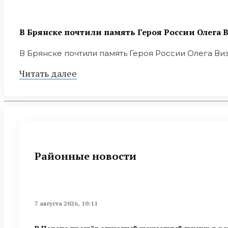
В Брянске почтили память Героя России Олега
В Брянске почтили память Героя России Олега Ви
Читать далее
Районные новости
7 августа 2026, 10:11