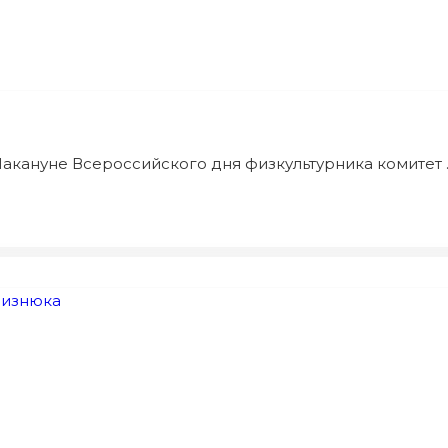
акануне Всероссийского дня физкультурника комитет ..