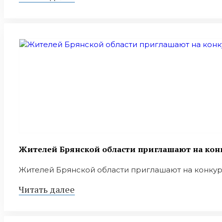
Жителей Брянской области приглашают на конк
Жителей Брянской области приглашают на конкурс 
Читать далее