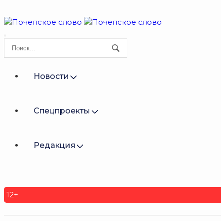
Новости
Спецпроекты
Редакция
12+