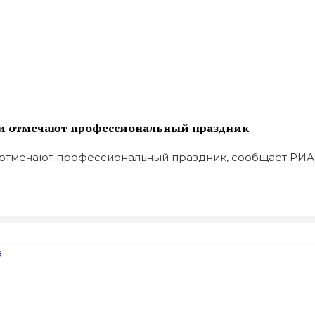
ии отмечают профессиональный праздник
тмечают профессиональный праздник, сообщает РИА .