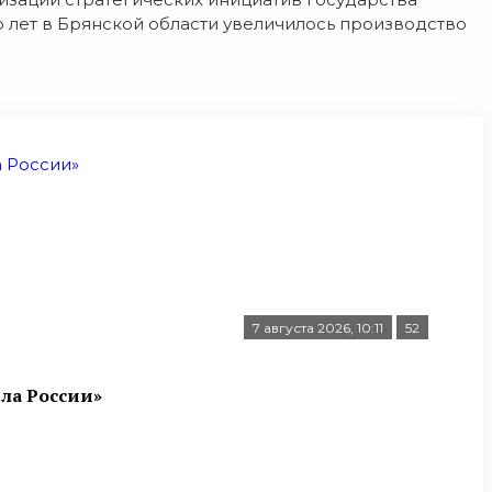
 лет в Брянской области увеличилось производство
7 августа 2026, 10:11
52
ла России»