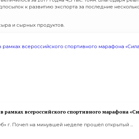
посылок к развитию экспорта за последние несколько
сыра и сырных продуктов.
 рамках всероссийского спортивного марафона «Си
» г. Почеп на минувшей неделе прошёл открытый ...