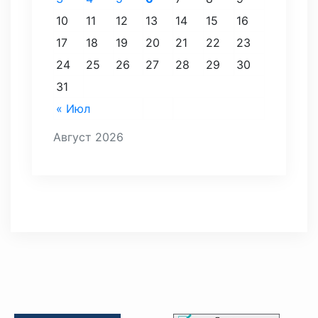
10
11
12
13
14
15
16
17
18
19
20
21
22
23
24
25
26
27
28
29
30
31
« Июл
Август 2026