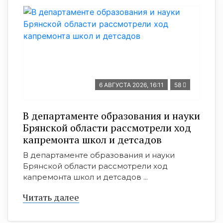
6 АВГУСТА 2026, 16:11
58
В департаменте образования и науки
Брянской области рассмотрели ход
капремонта школ и детсадов
В департаменте образования и науки
Брянской области рассмотрели ход
капремонта школ и детсадов ...
Читать далее