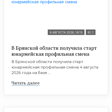
6 АВГУСТА 2026, 16:15
61
В Брянской области получила старт
юнармейская профильная смена
В Брянской области получила старт
юнармейская профильная смена 4 августа
2026 года на базе ...
Читать далее