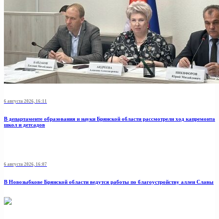
6 августа 2026, 16:11
В департаменте образования и науки Брянской области рассмотрели ход капремонта
школ и детсадов
6 августа 2026, 16:07
В Новозыбкове Брянской области ведутся работы по благоустройству аллеи Славы