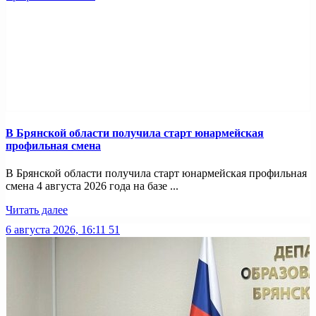
В Брянской области получила старт юнармейская
профильная смена
В Брянской области получила старт юнармейская профильная
смена 4 августа 2026 года на базе ...
Читать далее
6 августа 2026, 16:11
51