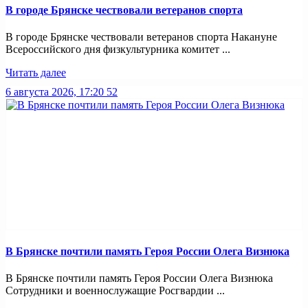
В городе Брянске чествовали ветеранов спорта
В городе Брянске чествовали ветеранов спорта Накануне
Всероссийского дня физкультурника комитет ...
Читать далее
6 августа 2026, 17:20
52
В Брянске почтили память Героя России Олега Визнюка
В Брянске почтили память Героя России Олега Визнюка
Сотрудники и военнослужащие Росгвардии ...