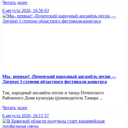
Читать далее
6 августа 2026, 16:56
63
Мы- первые! -Почепский народный ансамбль песни —
Лауреат I степени областного фестиваля-конкурса
Так, народный ансамбль песни и танца Почепского
Районного Дома культуры (руководитель Тамара ...
Читать далее
6 августа 2026, 16:15
57