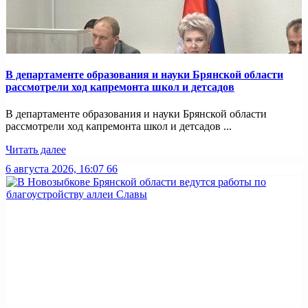
В департаменте образования и науки Брянской области
рассмотрели ход капремонта школ и детсадов
В департаменте образования и науки Брянской области
рассмотрели ход капремонта школ и детсадов ...
Читать далее
6 августа 2026, 16:07
66