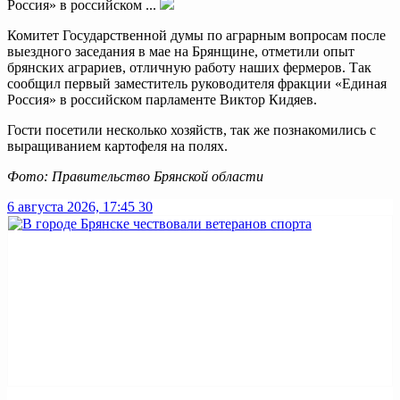
Россия» в российском ...
Комитет Государственной думы по аграрным вопросам после
выездного заседания в мае на Брянщине, отметили опыт
брянских аграриев, отличную работу наших фермеров. Так
сообщил первый заместитель руководителя фракции «Единая
Россия» в российском парламенте Виктор Кидяев.
Гости посетили несколько хозяйств, так же познакомились с
выращиванием картофеля на полях.
Фото: Правительство Брянской области
6 августа 2026, 17:45
30