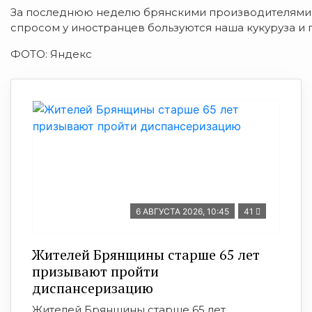
За последнюю неделю брянскими производителями о
спросом у иностранцев бользуются наша кукуруза и 
ФОТО: Яндекс
6 АВГУСТА 2026, 10:45
41
Жителей Брянщины старше 65 лет
призывают пройти
диспансеризацию
Жителей Брянщины старше 65 лет