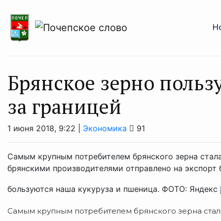
Н
Брянское зерно польз
за границей
1 июня 2018, 9:22 |
Экономика
91
Самым крупным потребителем брянского зерна стал
брянскими производителями отправлено на экспорт 
бользуются наша кукуруза и пшеница. ФОТО: Яндекс
Самым крупным потребителем брянского зерна стал