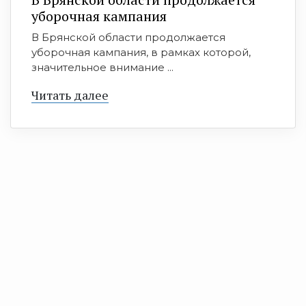
уборочная кампания
В Брянской области продолжается
уборочная кампания, в рамках которой,
значительное внимание ...
Читать далее