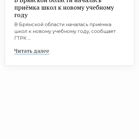
приёмка школ к новому учебному
году
В Брянской области началась приёмка
школ к новому учебному году, сообщает
ГТРК ...
Читать далее