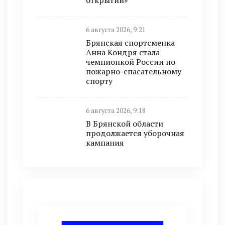
6 августа 2026, 9:21
Брянская спортсменка
Анна Кондря стала
чемпионкой России по
пожарно-спасательному
спорту
6 августа 2026, 9:18
В Брянской области
продолжается уборочная
кампания