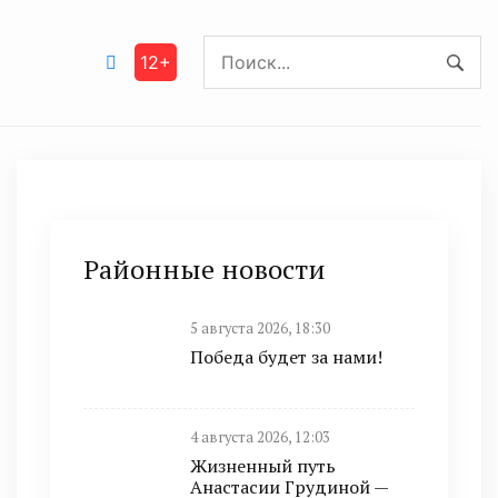
12+
Районные новости
5 августа 2026, 18:30
Победа будет за нами!
4 августа 2026, 12:03
Жизненный путь
Анастасии Грудиной —