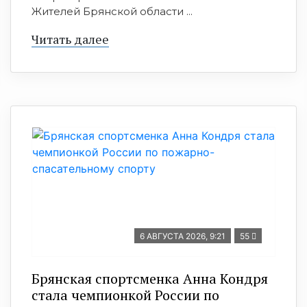
Жителей Брянской области ...
Читать далее
6 АВГУСТА 2026, 9:21
55
Брянская спортсменка Анна Кондря
стала чемпионкой России по