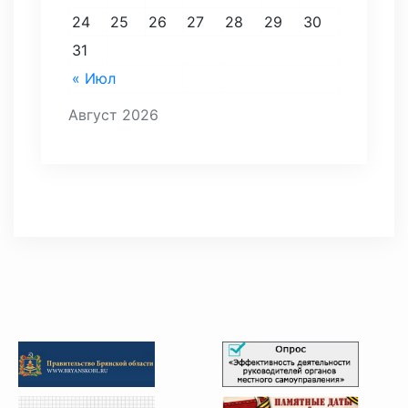
24
25
26
27
28
29
30
31
« Июл
Август 2026