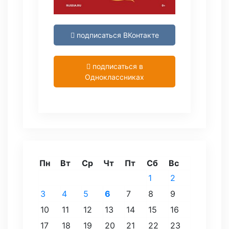
подписаться ВКонтакте
подписаться в
Одноклассниках
Пн
Вт
Ср
Чт
Пт
Сб
Вс
1
2
3
4
5
6
7
8
9
10
11
12
13
14
15
16
17
18
19
20
21
22
23