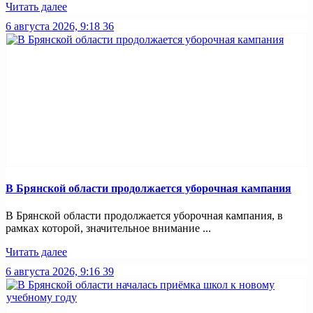
Читать далее
6 августа 2026, 9:18
36
В Брянской области продолжается уборочная кампания
В Брянской области продолжается уборочная кампания, в
рамках которой, значительное внимание ...
Читать далее
6 августа 2026, 9:16
39