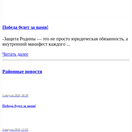
Победа будет за нами!
-Защита Родины — это не просто юридическая обязанность, а
внутренний манифест каждого ...
Читать далее
Районные новости
5 августа 2026, 18:30
Победа будет за нами!
4 августа 2026, 12:03