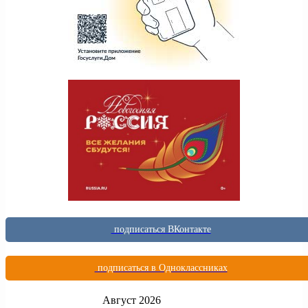
подписаться ВКонтакте
подписаться в Одноклассниках
Август 2026