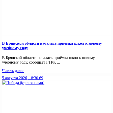
В Брянской области началась приёмка школ к новому
учебному году
В Брянской области началась приёмка школ к новому
учебному году, сообщает ГТРК ...
Читать далее
5 августа 2026, 18:30
69