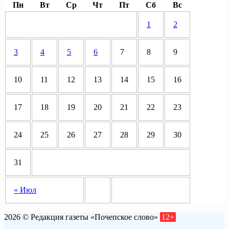
Пн
Вт
Ср
Чт
Пт
Сб
Вс
1
2
3
4
5
6
7
8
9
10
11
12
13
14
15
16
17
18
19
20
21
22
23
24
25
26
27
28
29
30
31
« Июл
2026 © Редакция газеты «Почепское слово»
12+