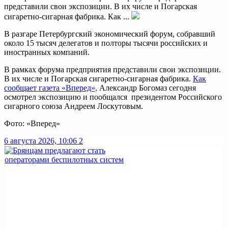
представили свои экспозиции. В их числе и Погарская
сигаретно-сигарная фабрика. Как ...
В разгаре Петербургский экономический форум, собравший
около 15 тысяч делегатов и полторы тысячи российских и
иностранных компаний.
В рамках форума предприятия представили свои экспозиции.
В их числе и Погарская сигаретно-сигарная фабрика.
Как
сообщает газета «Вперед»,
Александр Богомаз сегодня
осмотрел экспозицию и пообщался президентом Российского
сигарного союза Андреем Лоскутовым.
Фото: «Вперед»
6 августа 2026, 10:06
2