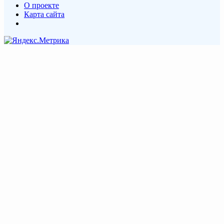
О проекте
Карта сайта