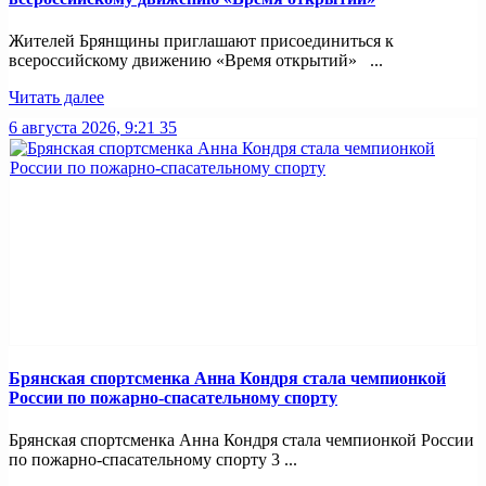
Жителей Брянщины приглашают присоединиться к
всероссийскому движению «Время открытий» ...
Читать далее
6 августа 2026, 9:21
35
Брянская спортсменка Анна Кондря стала чемпионкой
России по пожарно-спасательному спорту
Брянская спортсменка Анна Кондря стала чемпионкой России
по пожарно-спасательному спорту 3 ...