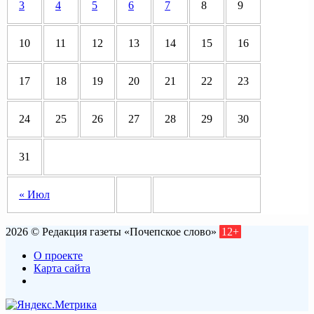
3
4
5
6
7
8
9
10
11
12
13
14
15
16
17
18
19
20
21
22
23
24
25
26
27
28
29
30
31
« Июл
2026 © Редакция газеты «Почепское слово»
12+
О проекте
Карта сайта