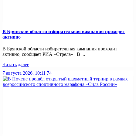
В Брянской области избирательная кампания проходит
активно
В Брянской области избирательная кампания проходит
активно, сообщает РИА «Стрела» . В ...
Читать далее
7 августа 2026, 10:11
74