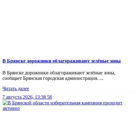
В Брянске дорожники облагораживают зелёные зоны
В Брянске дорожники облагораживают зелёные зоны,
сообщает Брянская городская администрация. ...
Читать далее
7 августа 2026, 13:38
58