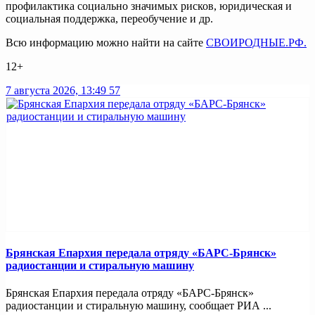
профилактика социально значимых рисков, юридическая и
социальная поддержка, переобучение и др.
Всю информацию можно найти на сайте
СВОИРОДНЫЕ.РФ.
12+
7 августа 2026, 13:49
57
Брянская Епархия передала отряду «БАРС-Брянск»
радиостанции и стиральную машину
Брянская Епархия передала отряду «БАРС-Брянск»
радиостанции и стиральную машину, сообщает РИА ...