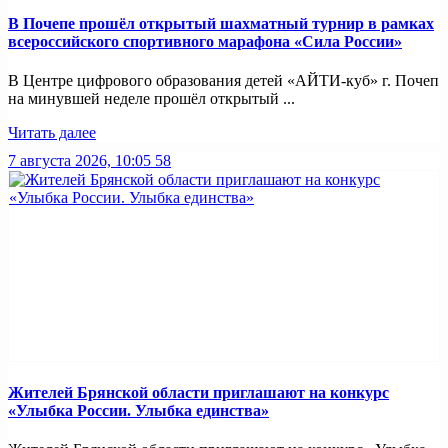
В Почепе прошёл открытый шахматный турнир в рамках
всероссийского спортивного марафона «Сила России»
В Центре цифрового образования детей «АЙТИ-куб» г. Почеп
на минувшей неделе прошёл открытый ...
Читать далее
7 августа 2026, 10:05
58
Жителей Брянской области приглашают на конкурс
«Улыбка России. Улыбка единства»