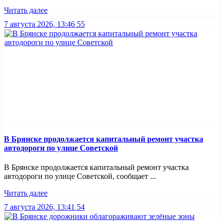
Читать далее
7 августа 2026, 13:46
55
В Брянске продолжается капитальный ремонт участка
автодороги по улице Советской
В Брянске продолжается капитальный ремонт участка
автодороги по улице Советской, сообщает ...
Читать далее
7 августа 2026, 13:41
54