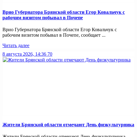
Врио Губернатора Брянской области Егор Ковальчук с
рабочим визитом побывал в Почепе
Врио Губернатора Брянской области Егор Ковальчук с
рабочим визитом побывал в Почепе, сообщает ...
Читать далее
8 августа 2026, 14:36
70
Жители Брянской области отмечают День физкультурника
Жители Брянской области отмечают День физкультурника,