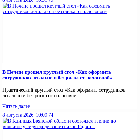
В Почепе прошел круглый стол «Как оформить
сотрудников легально и без риска от налоговой»
Практический круглый стол «Как оформить сотрудников
легально и без риска от налоговой. ...
Читать далее
8 августа 2026, 10:09
74