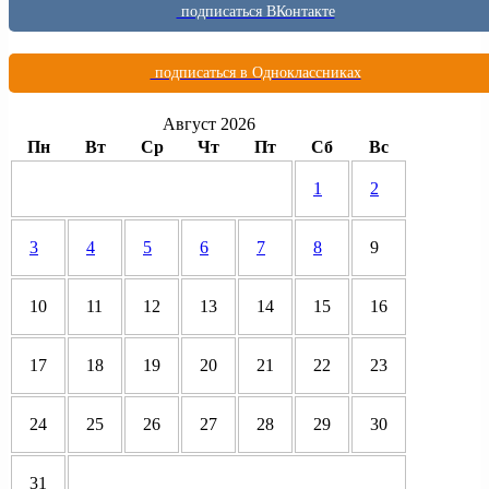
подписаться ВКонтакте
подписаться в Одноклассниках
Август 2026
Пн
Вт
Ср
Чт
Пт
Сб
Вс
1
2
3
4
5
6
7
8
9
10
11
12
13
14
15
16
17
18
19
20
21
22
23
24
25
26
27
28
29
30
31