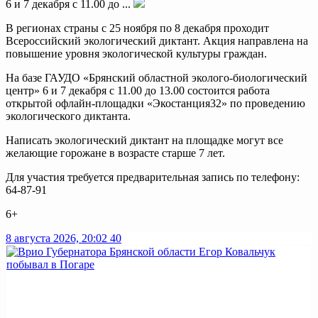
6 и 7 декабря с 11.00 до ...
В регионах страны с 25 ноября по 8 декабря проходит
Всероссийский экологический диктант. Акция направлена на
повышение уровня экологической культуры граждан.
На базе ГАУДО «Брянский областной эколого-биологический
центр» 6 и 7 декабря с 11.00 до 13.00 состоится работа
открытой офлайн-площадки «Экостанция32» по проведению
экологического диктанта.
Написать экологический диктант на площадке могут все
желающие горожане в возрасте старше 7 лет.
Для участия требуется предварительная запись по телефону:
64-87-91
6+
8 августа 2026, 20:02
40