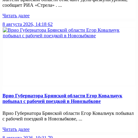
сообщает РИА «Стрела» . ...
Читать далее
8 августа 2026, 14:18
62
Врио Губернатора Брянской области Егор Ковальчук
побывал с рабочей поездкой в Новозыбкове
Врио Губернатора Брянской области Егор Ковальчук побывал
с рабочей поездкой в Новозыбкове, ...
Читать далее
8 августа 2026, 10:31
79