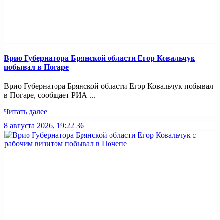
Врио Губернатора Брянской области Егор Ковальчук
побывал в Погаре
Врио Губернатора Брянской области Егор Ковальчук побывал
в Погаре, сообщает РИА ...
Читать далее
8 августа 2026, 19:22
36