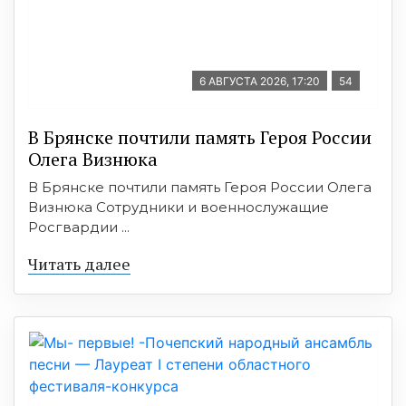
6 АВГУСТА 2026, 17:20
54
В Брянске почтили память Героя России
Олега Визнюка
В Брянске почтили память Героя России Олега
Визнюка Сотрудники и военнослужащие
Росгвардии ...
Читать далее