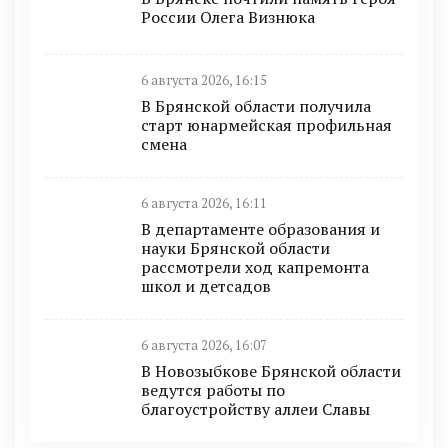
России Олега Визнюка
6 августа 2026, 16:15
В Брянской области получила
старт юнармейская профильная
смена
6 августа 2026, 16:11
В департаменте образования и
науки Брянской области
рассмотрели ход капремонта
школ и детсадов
6 августа 2026, 16:07
В Новозыбкове Брянской области
ведутся работы по
благоустройству аллеи Славы