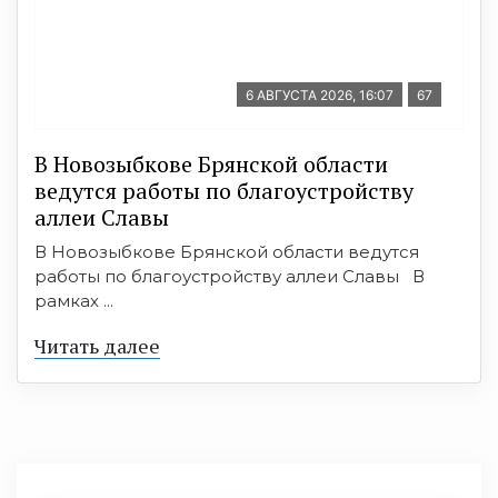
6 АВГУСТА 2026, 16:07
67
В Новозыбкове Брянской области
ведутся работы по благоустройству
аллеи Славы
В Новозыбкове Брянской области ведутся
работы по благоустройству аллеи Славы В
рамках ...
Читать далее