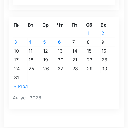
Пн
Вт
Ср
Чт
Пт
Сб
Вс
1
2
3
4
5
6
7
8
9
10
11
12
13
14
15
16
17
18
19
20
21
22
23
24
25
26
27
28
29
30
31
« Июл
Август 2026