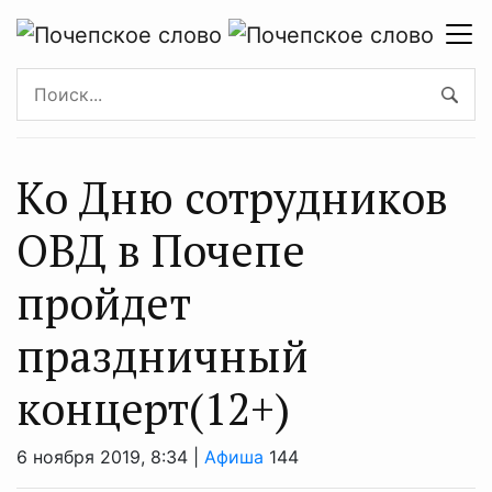
Ко Дню сотрудников
ОВД в Почепе
пройдет
праздничный
концерт(12+)
6 ноября 2019, 8:34 |
Афиша
144