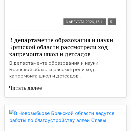
6 АВГУСТА 2026, 16:11
51
В департаменте образования и науки
Брянской области рассмотрели ход
капремонта школ и детсадов
В департаменте образования и науки
Брянской области рассмотрели ход
капремонта школ и детсадов ...
Читать далее