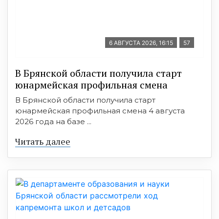
6 АВГУСТА 2026, 16:15
57
В Брянской области получила старт
юнармейская профильная смена
В Брянской области получила старт
юнармейская профильная смена 4 августа
2026 года на базе ...
Читать далее