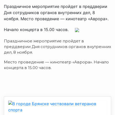
Праздничное мероприятие пройдет в преддверии
Дня сотрудников органов внутренних дел, 8
ноября. Место проведение — кинотеатр «Аврора».
Начало концерта в 15.00 часов.
Праздничное мероприятие пройдет в
преддверии Дня сотрудников органов внутренних
дел, 8 ноября.
Место проведение — кинотеатр «Аврора». Начало
концерта в 15.00 часов.