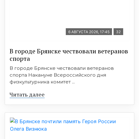
6 АВГУСТА 2026, 17:45
32
В городе Брянске чествовали ветеранов
спорта
В городе Брянске чествовали ветеранов
спорта Накануне Всероссийского дня
физкультурника комитет ...
Читать далее