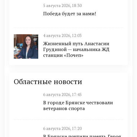
5 августа 2026, 18:30
Победа будет за нами!
4 августа 2026, 12:03
Жизненный путь Анастасии
Грудиной — начальника ЖД
станции «Почеп»
Областные новости
6 августа 2026, 17:45
В городе Брянске чествовали
ветеранов спорта
6 августа 2026, 17:20
В Брянске почтили память Героя