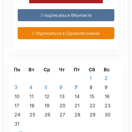
подписаться ВКонтакте
подписаться в Одноклассниках
Пн
Вт
Ср
Чт
Пт
Сб
Вс
1
2
3
4
5
6
7
8
9
10
11
12
13
14
15
16
17
18
19
20
21
22
23
24
25
26
27
28
29
30
31