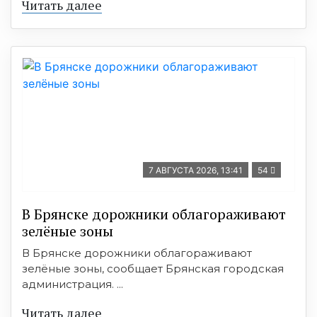
Читать далее
7 АВГУСТА 2026, 13:41
54
В Брянске дорожники облагораживают
зелёные зоны
В Брянске дорожники облагораживают
зелёные зоны, сообщает Брянская городская
администрация. ...
Читать далее