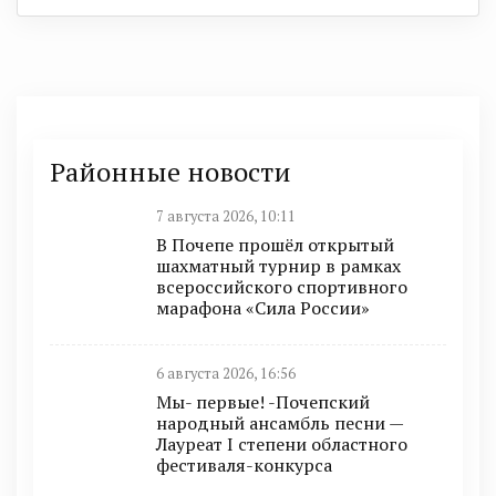
Районные новости
7 августа 2026, 10:11
В Почепе прошёл открытый
шахматный турнир в рамках
всероссийского спортивного
марафона «Сила России»
6 августа 2026, 16:56
Мы- первые! -Почепский
народный ансамбль песни —
Лауреат I степени областного
фестиваля-конкурса