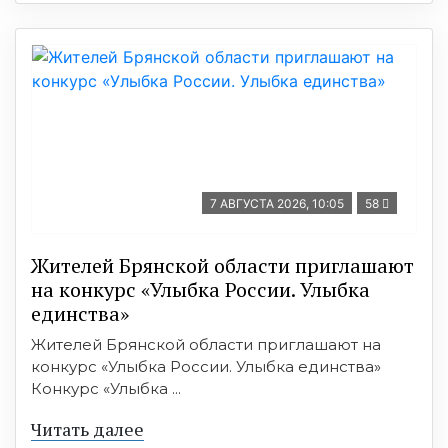
7 АВГУСТА 2026, 10:05
58
Жителей Брянской области приглашают
на конкурс «Улыбка России. Улыбка
единства»
Жителей Брянской области приглашают на
конкурс «Улыбка России. Улыбка единства»
Конкурс «Улыбка ...
Читать далее