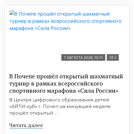
7 АВГУСТА 2026, 10:11
74
В Почепе прошёл открытый шахматный
турнир в рамках всероссийского
спортивного марафона «Сила России»
В Центре цифрового образования детей
«АЙТИ-куб» г. Почеп на минувшей неделе
прошёл открытый ...
Читать далее