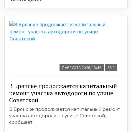
7 АВГУСТА 2026, 13:46
55
В Брянске продолжается капитальный
ремонт участка автодороги по улице
Советской
В Брянске продолжается капитальный ремонт
участка автодороги по улице Советской,
сообщает ...