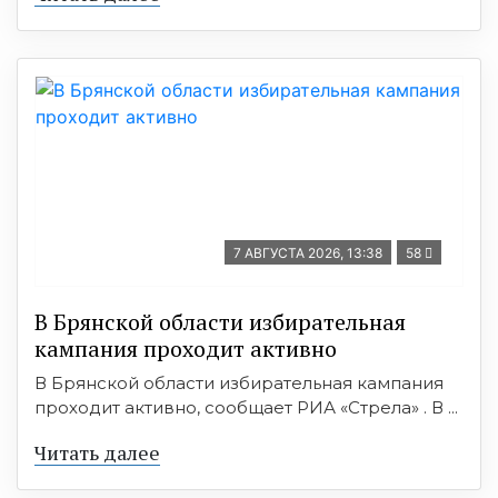
7 АВГУСТА 2026, 13:38
58
В Брянской области избирательная
кампания проходит активно
В Брянской области избирательная кампания
проходит активно, сообщает РИА «Стрела» . В ...
Читать далее