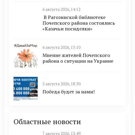
6 августа 2026, 14:12
В Рагозинской библиотеке
Почепского района состоялись
«Казачьи посиделки»
6 августа 2026, 13:10
Мнение жителей Почепского
района о ситуации на Украине
5 августа 2026, 18:30
Победа будет за нами!
Областные новости
7 августа 2026, 13:49