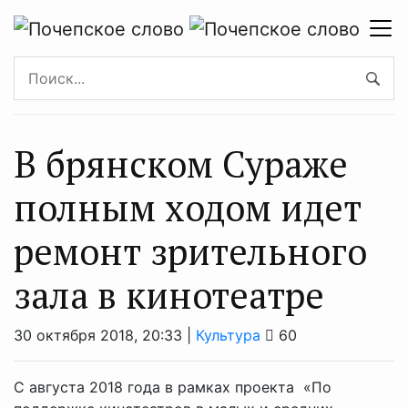
В брянском Сураже
полным ходом идет
ремонт зрительного
зала в кинотеатре
30 октября 2018, 20:33 |
Культура
60
С августа 2018 года в рамках проекта «По