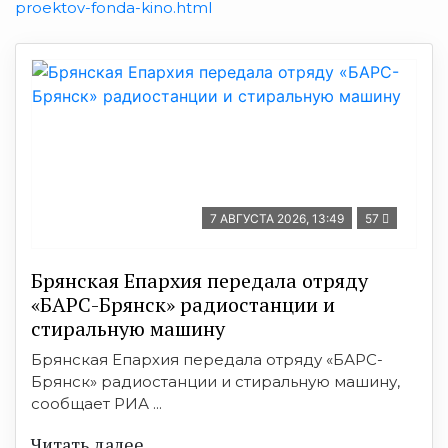
proektov-fonda-kino.html
7 АВГУСТА 2026, 13:49
57
Брянская Епархия передала отряду
«БАРС-Брянск» радиостанции и
стиральную машину
Брянская Епархия передала отряду «БАРС-
Брянск» радиостанции и стиральную машину,
сообщает РИА ...
Читать далее