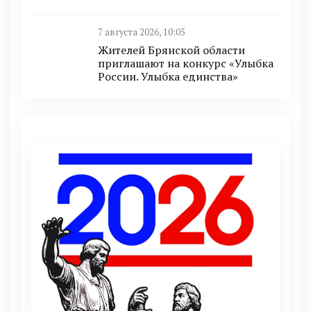
7 августа 2026, 10:05
Жителей Брянской области
приглашают на конкурс «Улыбка
России. Улыбка единства»