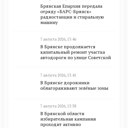
Брянская Епархия передала
отряду «БАРС-Брянск»
радиостанции и стиральную
машину
7 августа 2026, 13:46
В Брянске продолжается
капитальный ремонт участка
автодороги по улице Советской
7 августа 2026, 13:41
В Брянске дорожники
облагораживают зелёные зоны
7 августа 2026, 13:38
В Брянской области
избирательная кампания
проходит активно