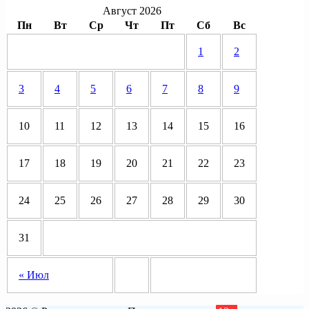
Август 2026
Пн
Вт
Ср
Чт
Пт
Сб
Вс
1
2
3
4
5
6
7
8
9
10
11
12
13
14
15
16
17
18
19
20
21
22
23
24
25
26
27
28
29
30
31
« Июл