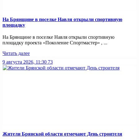
На Брянщине в поселке Навля открыли спортивную
площадку
На Брянщине в поселке Навля открыли спортивную
площадку проекта «Поколение Спортмастер» , ...
Читать далее
9 августа 2026, 11:30
73
Жители Брянской области отмечают День строителя