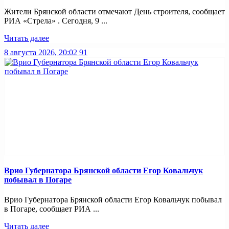
Жители Брянской области отмечают День строителя, сообщает
РИА «Стрела» . Сегодня, 9 ...
Читать далее
8 августа 2026, 20:02
91
Врио Губернатора Брянской области Егор Ковальчук
побывал в Погаре
Врио Губернатора Брянской области Егор Ковальчук побывал
в Погаре, сообщает РИА ...
Читать далее