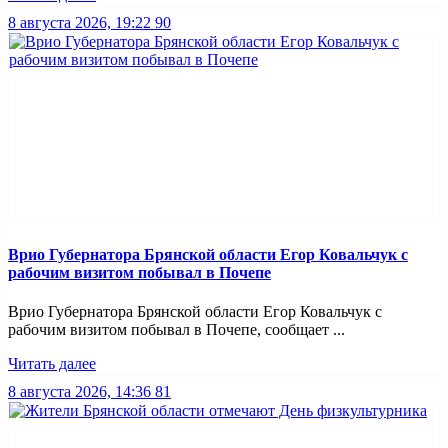
8 августа 2026, 19:22
90
Врио Губернатора Брянской области Егор Ковальчук с
рабочим визитом побывал в Почепе
Врио Губернатора Брянской области Егор Ковальчук с
рабочим визитом побывал в Почепе, сообщает ...
Читать далее
8 августа 2026, 14:36
81