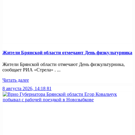
Жители Брянской области отмечают День физкультурника
Жители Брянской области отмечают День физкультурника,
сообщает РИА «Стрела» . ...
Читать далее
8 августа 2026, 14:18
81