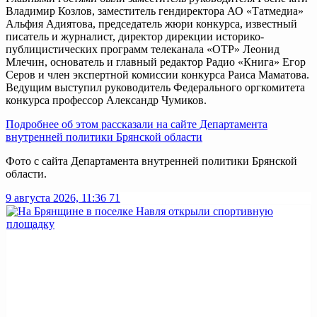
Владимир Козлов, заместитель гендиректора АО «Татмедиа»
Альфия Адиятова, председатель жюри конкурса, известный
писатель и журналист, директор дирекции историко-
публицистических программ телеканала «ОТР» Леонид
Млечин, основатель и главный редактор Радио «Книга» Егор
Серов и член экспертной комиссии конкурса Раиса Маматова.
Ведущим выступил руководитель Федерального оргкомитета
конкурса профессор Александр Чумиков.
Подробнее об этом рассказали на сайте Департамента
внутренней политики Брянской области
Фото с сайта Департамента внутренней политики Брянской
области.
9 августа 2026, 11:36
71