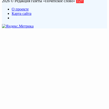
2026 © Редакция газеты «Почепское слово»
12+
О проекте
Карта сайта