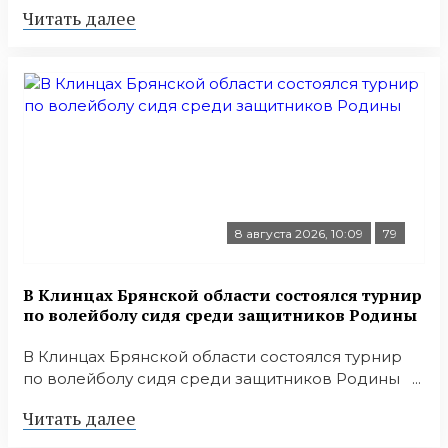
Читать далее
8 августа 2026, 10:09
79
В Клинцах Брянской области состоялся турнир
по волейболу сидя среди защитников Родины
В Клинцах Брянской области состоялся турнир
по волейболу сидя среди защитников Родины ...
Читать далее