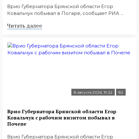
Врио Губернатора Брянской области Егор
Ковальчук побывал в Погаре, сообщает РИА ...
Читать далее
8 августа 2026, 19:22
82
Врио Губернатора Брянской области Егор
Ковальчук с рабочим визитом побывал в
Почепе
Врио Губернатора Брянской области Егор