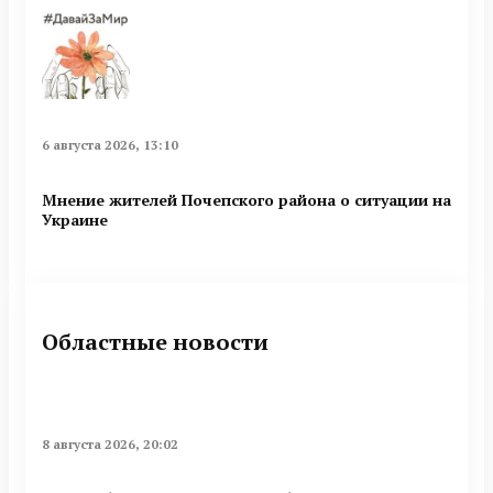
6 августа 2026, 13:10
Мнение жителей Почепского района о ситуации на
Украине
Областные новости
8 августа 2026, 20:02