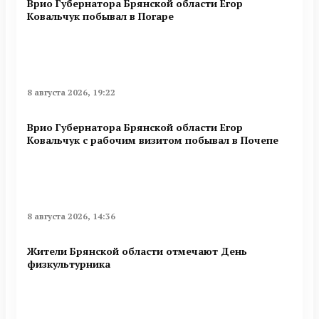
Врио Губернатора Брянской области Егор
Ковальчук побывал в Погаре
8 августа 2026, 19:22
Врио Губернатора Брянской области Егор
Ковальчук с рабочим визитом побывал в Почепе
8 августа 2026, 14:36
Жители Брянской области отмечают День
физкультурника