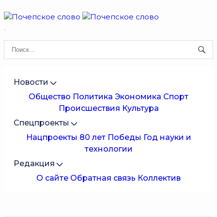
Новости
Общество
Политика
Экономика
Спорт
Происшествия
Культура
Спецпроекты
Нацпроекты
80 лет Победы
Год науки и
технологии
Редакция
О сайте
Обратная связь
Коллектив