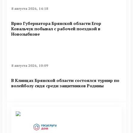
8 августа 2026, 14:18
Врио Губернатора Брянской области Егор
Ковальчук побывал с рабочей поездкой в
Новозыбкове
8 августа 2026, 10:09
В Клинцах Брянской области состоялся турнир по
волейболу сидя среди защитников Родины