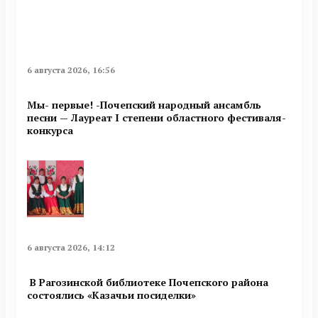
6 августа 2026, 16:56
Мы- первые! -Почепский народный ансамбль
песни — Лауреат I степени областного фестиваля-
конкурса
6 августа 2026, 14:12
В Рагозинской библиотеке Почепского района
состоялись «Казачьи посиделки»