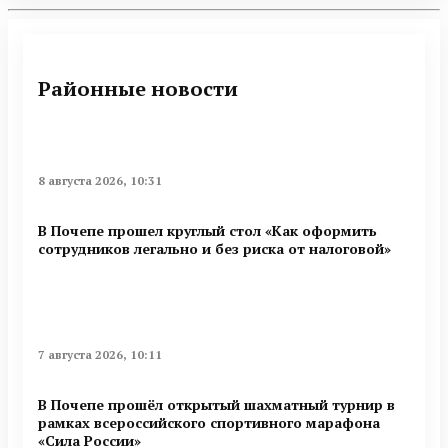
Районные новости
8 августа 2026, 10:31
В Почепе прошел круглый стол «Как оформить
сотрудников легально и без риска от налоговой»
7 августа 2026, 10:11
В Почепе прошёл открытый шахматный турнир в
рамках всероссийского спортивного марафона
«Сила России»