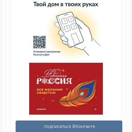
подписаться ВКонтакте