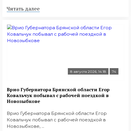
Читать далее
8 августа 2026, 14:18
74
Врио Губернатора Брянской области Егор
Ковальчук побывал с рабочей поездкой в
Новозыбкове
Врио Губернатора Брянской области Егор
Ковальчук побывал с рабочей поездкой в
Новозыбкове, ...