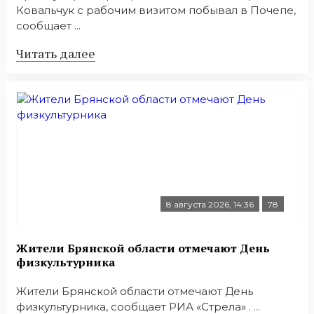
Ковальчук с рабочим визитом побывал в Почепе,
сообщает ...
Читать далее
8 августа 2026, 14:36
78
Жители Брянской области отмечают День
физкультурника
Жители Брянской области отмечают День
физкультурника, сообщает РИА «Стрела» . ...