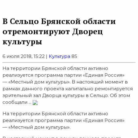
В Сельцо Брянской области
отремонтируют Дворец
культуры
6 июля 2018, 15:22 |
Культура
85
На территории Брянской области активно
реализуется программа партии «Единая Россия»
— «Местный дом культуры». В настоящий момент в
рамках данного проекта капитально ремонтируется
зрительный зал Дворца культуры в Сельцо. Об этом
сообщали ...
На территории Брянской области активно
реализуется программа партии «Единая Россия»
— «Местный дом культуры».