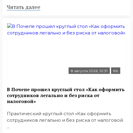
Читать далее
8 августа 2026, 10:31
86
В Почепе прошел круглый стол «Как оформить
сотрудников легально и без риска от
налоговой»
Практический круглый стол «Как оформить
сотрудников легально и без риска от налоговой.
...