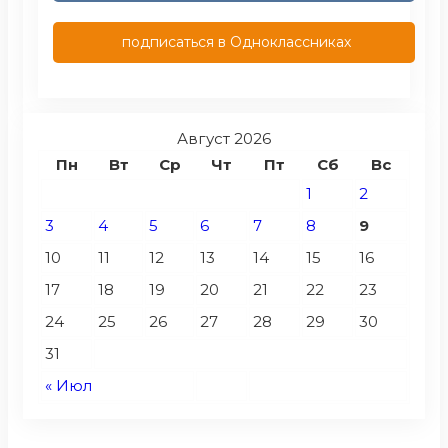
подписаться в Одноклассниках
Август 2026
Пн
Вт
Ср
Чт
Пт
Сб
Вс
1
2
3
4
5
6
7
8
9
10
11
12
13
14
15
16
17
18
19
20
21
22
23
24
25
26
27
28
29
30
31
« Июл