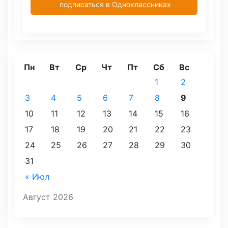
подписаться в Одноклассниках
Пн
Вт
Ср
Чт
Пт
Сб
Вс
1
2
3
4
5
6
7
8
9
10
11
12
13
14
15
16
17
18
19
20
21
22
23
24
25
26
27
28
29
30
31
« Июл
Август 2026