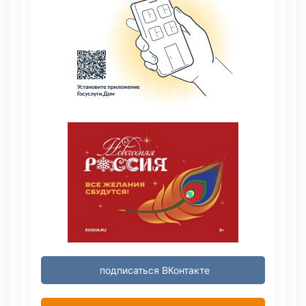
подписаться ВКонтакте