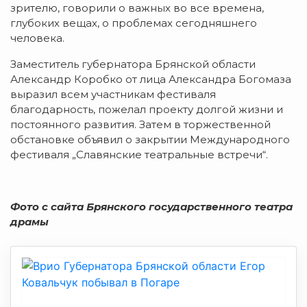
зрителю, говорили о важных во все времена,
глубоких вещах, о проблемах сегодняшнего
человека.
Заместитель губернатора Брянской области
Александр Коробко от лица Александра Богомаза
выразил всем участникам фестиваля
благодарность, пожелал проекту долгой жизни и
постоянного развития. Затем в торжественной
обстановке объявил о закрытии Международного
фестиваля „Славянские театральные встречи“.
Фото c сайта Брянского государственного театра
драмы