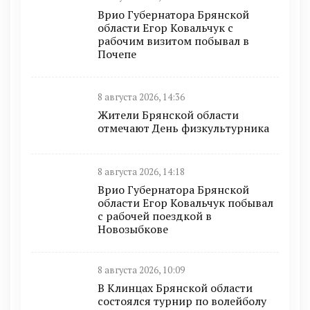
Врио Губернатора Брянской
области Егор Ковальчук с
рабочим визитом побывал в
Почепе
8 августа 2026, 14:36
Жители Брянской области
отмечают День физкультурника
8 августа 2026, 14:18
Врио Губернатора Брянской
области Егор Ковальчук побывал
с рабочей поездкой в
Новозыбкове
8 августа 2026, 10:09
В Клинцах Брянской области
состоялся турнир по волейболу