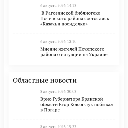
6 августа 2026, 14:12
В Рагозинской библиотеке
Почепского района состоялись
«Казачьи посиделки»
6 августа 2026, 13:10
Мнение жителей Почепского
района о ситуации на Украине
Областные новости
8 августа 2026, 20:02
Врио Губернатора Брянской
области Егор Ковальчук побывал
в Погаре
8 августа 2026, 19:22