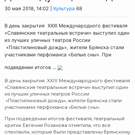
30 мая 2018, 14:02 |
Культура
68
В день закрытия XXIII Международного фестиваля
«Славянские театральные встречи» выступил один
из лучших уличных театров России
«Пластилиновый дождь», жители Брянска стали
участниками перфоманса «Белые сны». При
подведении итогов ...
В день закрытия XXIII Международного фестиваля
«Славянские театральные встречи» выступил один
из лучших уличных театров России
«Пластилиновый дождь», жители Брянска стали
участниками перфоманса «Белые сны».
При подведении итогов фестиваля, театральный
критик Евгения Розанова отметила, что все
спектакли, которые были представлены брянскому