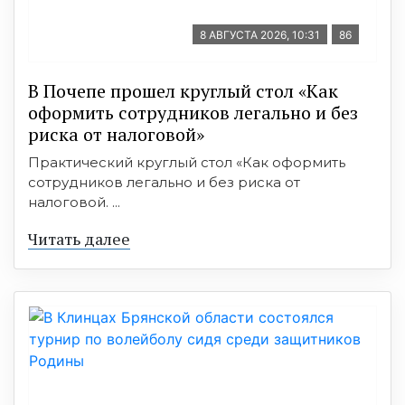
8 АВГУСТА 2026, 10:31
86
В Почепе прошел круглый стол «Как
оформить сотрудников легально и без
риска от налоговой»
Практический круглый стол «Как оформить
сотрудников легально и без риска от
налоговой. ...
Читать далее