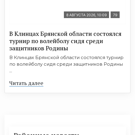
8 АВГУСТА 2026, 10:09
79
В Клинцах Брянской области состоялся
турнир по волейболу сидя среди
защитников Родины
В Клинцах Брянской области состоялся турнир
по волейболу сидя среди защитников Родины
...
Читать далее