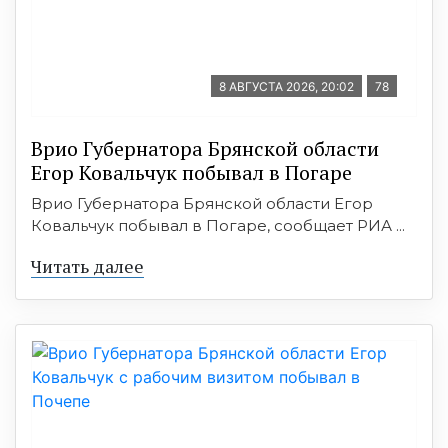
8 АВГУСТА 2026, 20:02
78
Врио Губернатора Брянской области
Егор Ковальчук побывал в Погаре
Врио Губернатора Брянской области Егор
Ковальчук побывал в Погаре, сообщает РИА ...
Читать далее