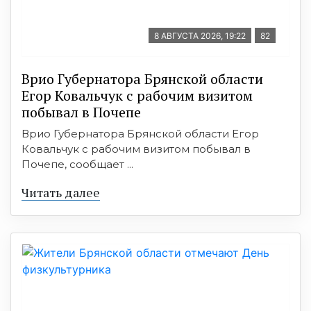
8 АВГУСТА 2026, 19:22
82
Врио Губернатора Брянской области
Егор Ковальчук с рабочим визитом
побывал в Почепе
Врио Губернатора Брянской области Егор
Ковальчук с рабочим визитом побывал в
Почепе, сообщает ...
Читать далее