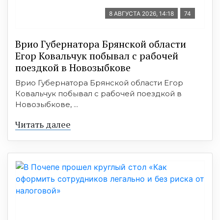
8 АВГУСТА 2026, 14:18
74
Врио Губернатора Брянской области
Егор Ковальчук побывал с рабочей
поездкой в Новозыбкове
Врио Губернатора Брянской области Егор
Ковальчук побывал с рабочей поездкой в
Новозыбкове, ...
Читать далее