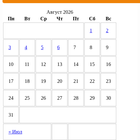
Август 2026
Пн
Вт
Ср
Чт
Пт
Сб
Вс
1
2
3
4
5
6
7
8
9
10
11
12
13
14
15
16
17
18
19
20
21
22
23
24
25
26
27
28
29
30
31
« Июл