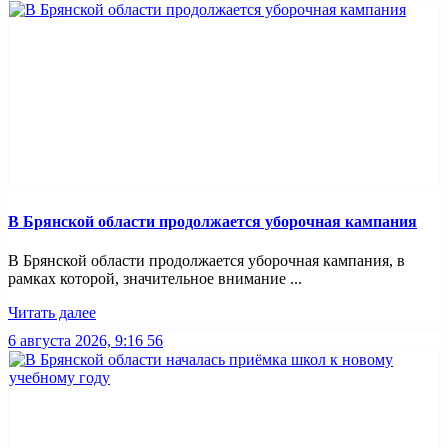
В Брянской области продолжается уборочная кампания
В Брянской области продолжается уборочная кампания, в
рамках которой, значительное внимание ...
Читать далее
6 августа 2026, 9:16
56