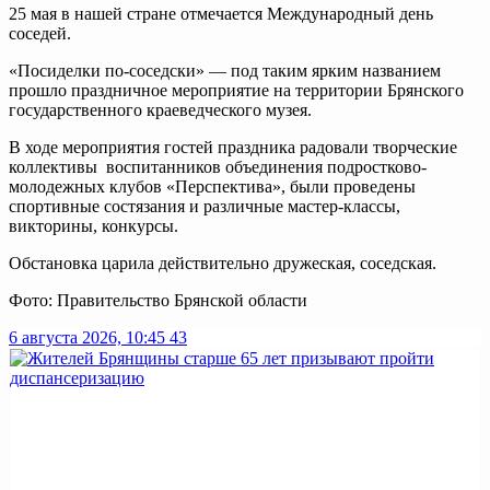
25 мая в нашей стране отмечается Международный день
соседей.
«Посиделки
по-соседски
» — под таким ярким названием
прошло праздничное мероприятие на территории Брянского
государственного краеведческого музея.
В ходе мероприятия гостей праздника радовали творческие
коллективы воспитанников объединения
подростково-
молодежных
клубов «Перспектива», были проведены
спортивные состязания и различные мастер-классы,
викторины, конкурсы.
Обстановка царила действительно дружеская, соседская.
Фото: Правительство Брянской области
6 августа 2026, 10:45
43