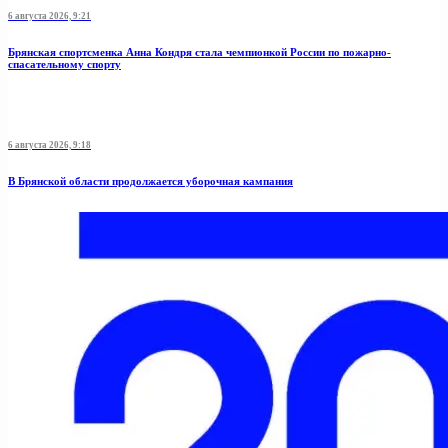
6 августа 2026, 9:21
Брянская спортсменка Анна Кондря стала чемпионкой России по пожарно-
спасательному спорту
6 августа 2026, 9:18
В Брянской области продолжается уборочная кампания