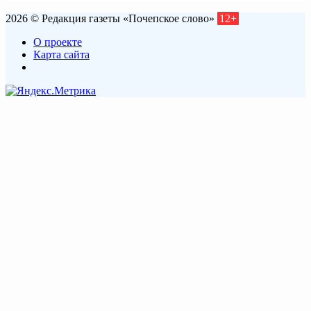
2026 © Редакция газеты «Почепское слово»
12+
О проекте
Карта сайта