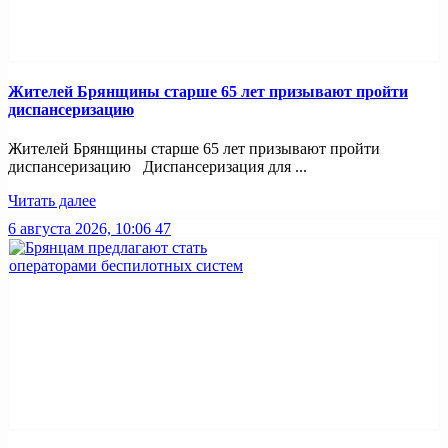
Жителей Брянщины старше 65 лет призывают пройти
диспансеризацию
Жителей Брянщины старше 65 лет призывают пройти
диспансеризацию Диспансеризация для ...
Читать далее
6 августа 2026, 10:06
47