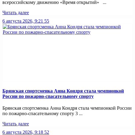
всероссийскому движению «Время открытий» ...
Читать далее
6 августа 2026, 9:21
55
Брянская спортсменка Анна Кондря стала чемпионкой
России по пожарно-спасательному спорту
Брянская спортсменка Анна Кондря стала чемпионкой России
по пожарно-спасательному спорту 3 ...
Читать далее
6 августа 2026, 9:18
52