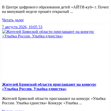
В Центре цифрового образования детей «АЙТИ-куб» г. Почеп
на минувшей неделе прошёл открытый ...
Читать далее
7 августа 2026, 10:05
53
Жителей Брянской области приглашают на конкурс
«Улыбка России. Улыбка единства»
Жителей Брянской области приглашают на конкурс «Улыбка
России. Улыбка единства» Конкурс «Улыбка ...