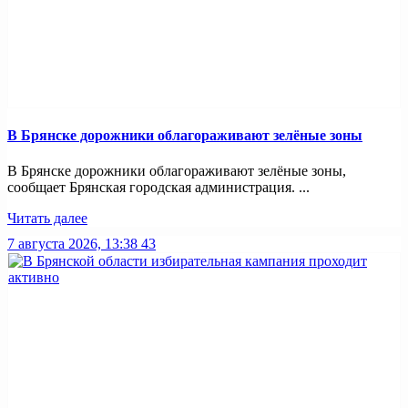
В Брянске дорожники облагораживают зелёные зоны
В Брянске дорожники облагораживают зелёные зоны,
сообщает Брянская городская администрация. ...
Читать далее
7 августа 2026, 13:38
43