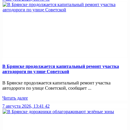
В Брянске продолжается капитальный ремонт участка
автодороги по улице Советской
В Брянске продолжается капитальный ремонт участка
автодороги по улице Советской, сообщает ...
Читать далее
7 августа 2026, 13:41
42