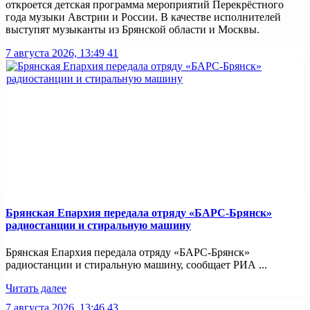
откроется детская программа мероприятий Перекрёстного
года музыки Австрии и России. В качестве исполнителей
выступят музыканты из Брянской области и Москвы.
7 августа 2026, 13:49
41
Брянская Епархия передала отряду «БАРС-Брянск»
радиостанции и стиральную машину
Брянская Епархия передала отряду «БАРС-Брянск»
радиостанции и стиральную машину, сообщает РИА ...
Читать далее
7 августа 2026, 13:46
43