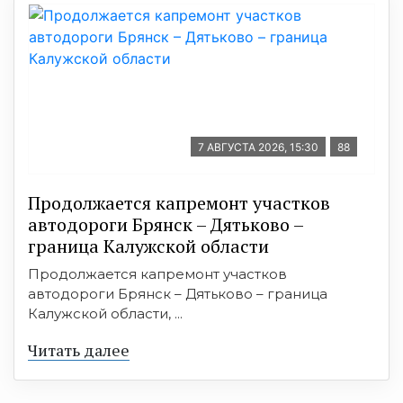
7 АВГУСТА 2026, 15:30
88
Продолжается капремонт участков
автодороги Брянск – Дятьково –
граница Калужской области
Продолжается капремонт участков
автодороги Брянск – Дятьково – граница
Калужской области, ...
Читать далее