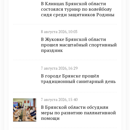
В Клинцах Брянской области
состоялся турнир по волейболу
сидя среди защитников Родины
8 августа 2026, 10:03
В Жуковке Брянской области
прошел масштабный спортивный
праздник
7 августа 2026, 16:29
В городе Брянске прошёл
традиционный санитарный день
7 августа 2026, 15:40
В Брянской области обсудили
меры по развитию паллиативной
помощи