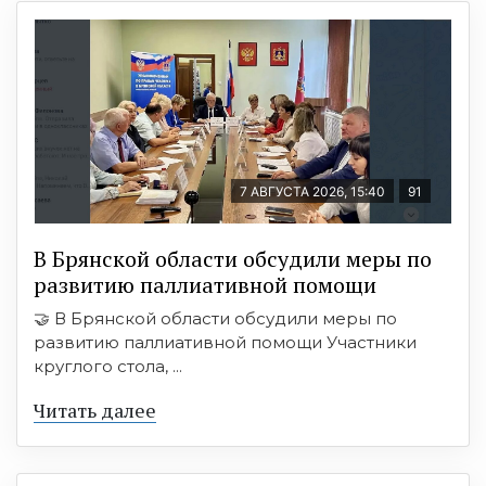
7 АВГУСТА 2026, 15:40
91
В Брянской области обсудили меры по
развитию паллиативной помощи
🤝 В Брянской области обсудили меры по
развитию паллиативной помощи Участники
круглого стола, ...
Читать далее