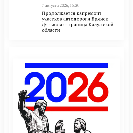
7 августа 2026, 15:30
Продолжается капремонт
участков автодороги Брянск –
Дятьково – граница Калужской
области