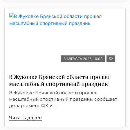
8 АВГУСТА 2026, 10:03
52
В Жуковке Брянской области прошел
масштабный спортивный праздник
В Жуковке Брянской области прошел
масштабный спортивный праздник, сообщает
департамент ФК и ...
Читать далее