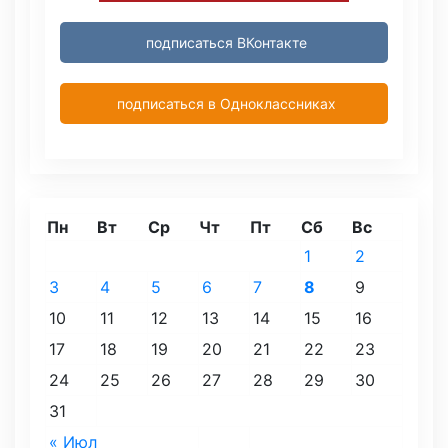
подписаться ВКонтакте
подписаться в Одноклассниках
Пн
Вт
Ср
Чт
Пт
Сб
Вс
1
2
3
4
5
6
7
8
9
10
11
12
13
14
15
16
17
18
19
20
21
22
23
24
25
26
27
28
29
30
31
« Июл