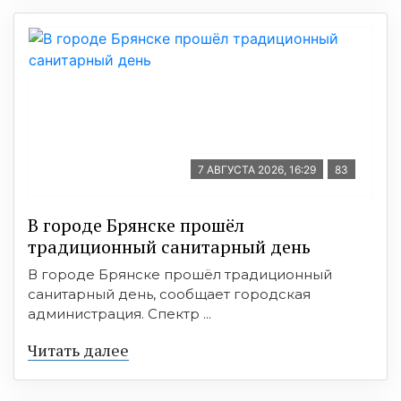
7 АВГУСТА 2026, 16:29
83
В городе Брянске прошёл
традиционный санитарный день
В городе Брянске прошёл традиционный
санитарный день, сообщает городская
администрация. Спектр ...
Читать далее