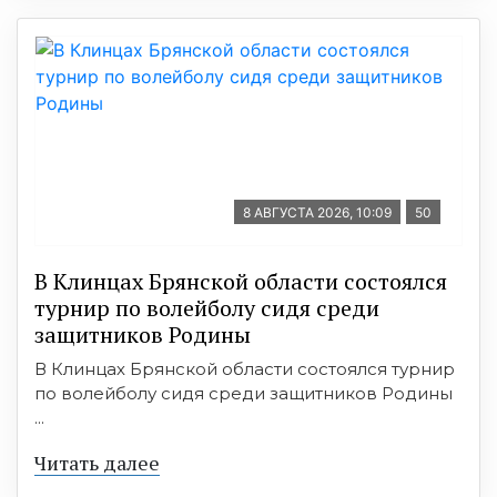
8 АВГУСТА 2026, 10:09
50
В Клинцах Брянской области состоялся
турнир по волейболу сидя среди
защитников Родины
В Клинцах Брянской области состоялся турнир
по волейболу сидя среди защитников Родины
...
Читать далее