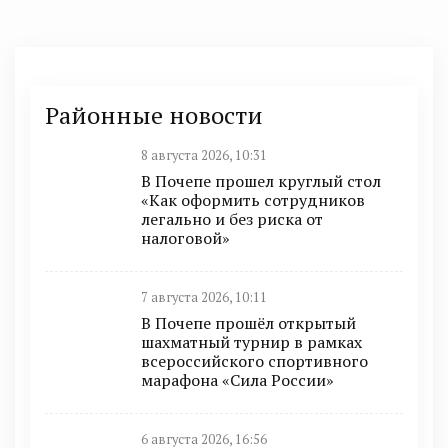
Районные новости
8 августа 2026, 10:31
В Почепе прошел круглый стол
«Как оформить сотрудников
легально и без риска от
налоговой»
7 августа 2026, 10:11
В Почепе прошёл открытый
шахматный турнир в рамках
всероссийского спортивного
марафона «Сила России»
6 августа 2026, 16:56