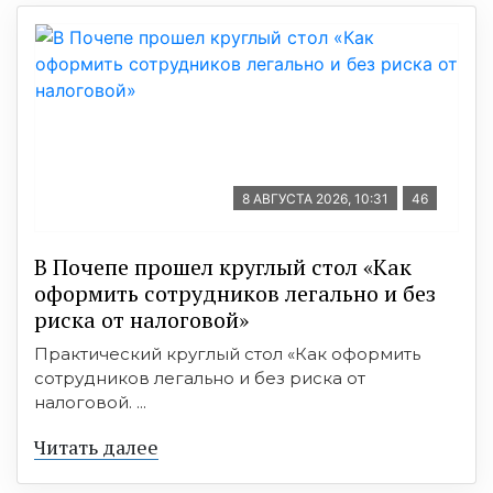
8 АВГУСТА 2026, 10:31
46
В Почепе прошел круглый стол «Как
оформить сотрудников легально и без
риска от налоговой»
Практический круглый стол «Как оформить
сотрудников легально и без риска от
налоговой. ...
Читать далее