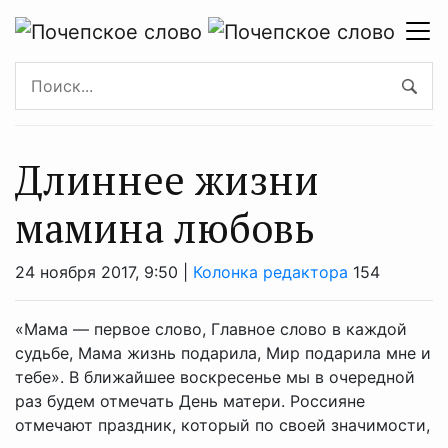
Длиннее жизни
мамина любовь
24 ноября 2017, 9:50 |
Колонка редактора
154
«Мама — первое слово, Главное слово в каждой
судьбе, Мама жизнь подарила, Мир подарила мне и
тебе». В ближайшее воскресенье мы в очередной
раз будем отмечать День матери. Россияне
отмечают праздник, который по своей значимости,