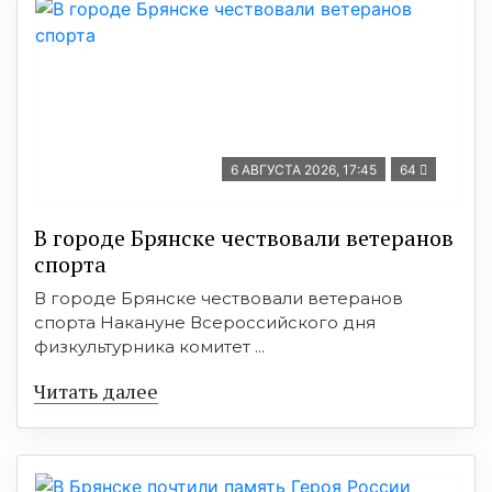
6 АВГУСТА 2026, 17:45
64
В городе Брянске чествовали ветеранов
спорта
В городе Брянске чествовали ветеранов
спорта Накануне Всероссийского дня
физкультурника комитет ...
Читать далее