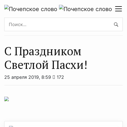
С Праздником
Светлой Пасхи!
25 апреля 2019, 8:59
172