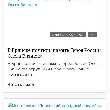
6 АВГУСТА 2026, 17:20
76
В Брянске почтили память Героя России
Олега Визнюка
В Брянске почтили память Героя России Олега
Визнюка Сотрудники и военнослужащие
Росгвардии ...
Читать далее