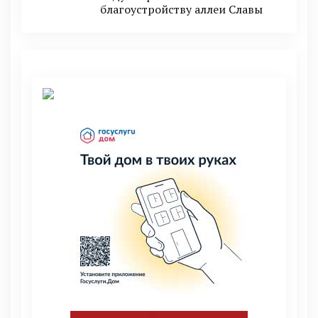
благоустройству аллеи Славы