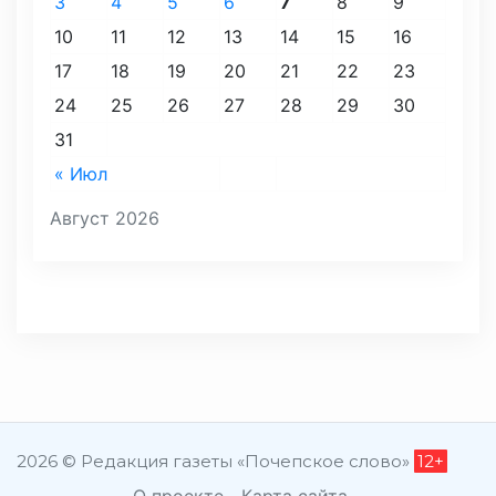
3
4
5
6
7
8
9
10
11
12
13
14
15
16
17
18
19
20
21
22
23
24
25
26
27
28
29
30
31
« Июл
Август 2026
2026 © Редакция газеты «Почепское слово»
12+