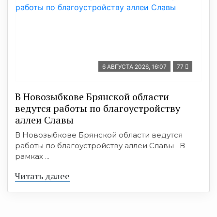
6 АВГУСТА 2026, 16:07
77
В Новозыбкове Брянской области
ведутся работы по благоустройству
аллеи Славы
В Новозыбкове Брянской области ведутся
работы по благоустройству аллеи Славы В
рамках ...
Читать далее