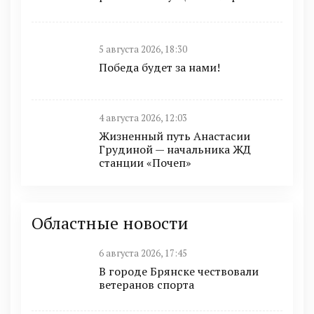
5 августа 2026, 18:30
Победа будет за нами!
4 августа 2026, 12:03
Жизненный путь Анастасии
Грудиной — начальника ЖД
станции «Почеп»
Областные новости
6 августа 2026, 17:45
В городе Брянске чествовали
ветеранов спорта