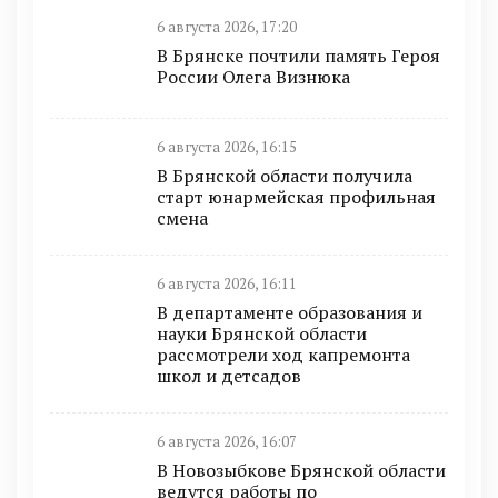
6 августа 2026, 17:20
В Брянске почтили память Героя
России Олега Визнюка
6 августа 2026, 16:15
В Брянской области получила
старт юнармейская профильная
смена
6 августа 2026, 16:11
В департаменте образования и
науки Брянской области
рассмотрели ход капремонта
школ и детсадов
6 августа 2026, 16:07
В Новозыбкове Брянской области
ведутся работы по