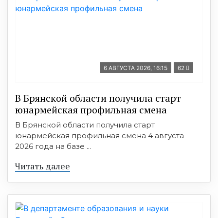
6 АВГУСТА 2026, 16:15
62
В Брянской области получила старт
юнармейская профильная смена
В Брянской области получила старт
юнармейская профильная смена 4 августа
2026 года на базе ...
Читать далее