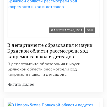
6 АВГУСТА 2026, 16:11
58
В департаменте образования и науки
Брянской области рассмотрели ход
капремонта школ и детсадов
В департаменте образования и науки
Брянской области рассмотрели ход
капремонта школ и детсадов ...
Читать далее