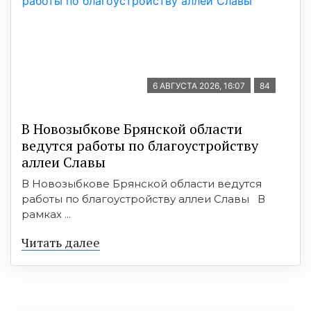
6 АВГУСТА 2026, 16:07
84
В Новозыбкове Брянской области
ведутся работы по благоустройству
аллеи Славы
В Новозыбкове Брянской области ведутся
работы по благоустройству аллеи Славы В
рамках ...
Читать далее