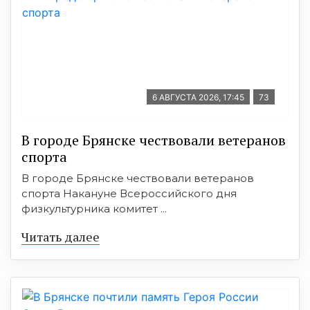
6 АВГУСТА 2026, 17:45
73
В городе Брянске чествовали ветеранов
спорта
В городе Брянске чествовали ветеранов
спорта Накануне Всероссийского дня
физкультурника комитет ...
Читать далее