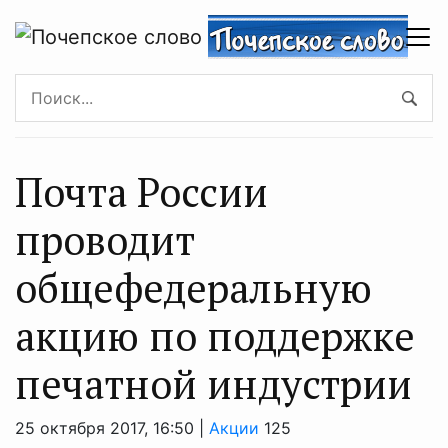
Почта России
проводит
общефедеральную
акцию по поддержке
печатной индустрии
25 октября 2017, 16:50 |
Акции
125