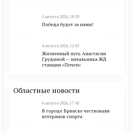
5 августа 2026, 18:30
Победа будет за нами!
4 августа 2026, 12:03
Жизненный путь Анастасии
Грудиной — начальника ЖД
станции «Почеп»
Областные новости
6 августа 2026, 17:45
В городе Брянске чествовали
ветеранов спорта