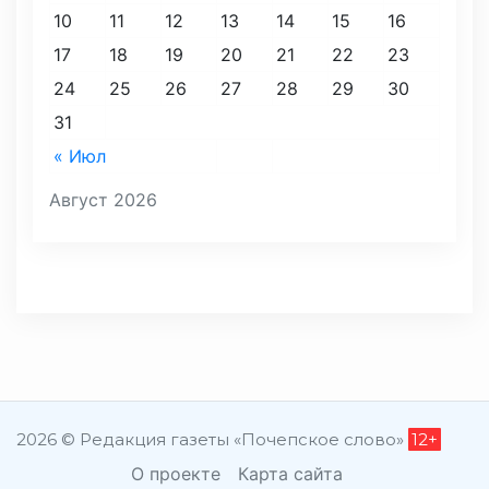
10
11
12
13
14
15
16
17
18
19
20
21
22
23
24
25
26
27
28
29
30
31
« Июл
Август 2026
2026 © Редакция газеты «Почепское слово»
12+
О проекте
Карта сайта