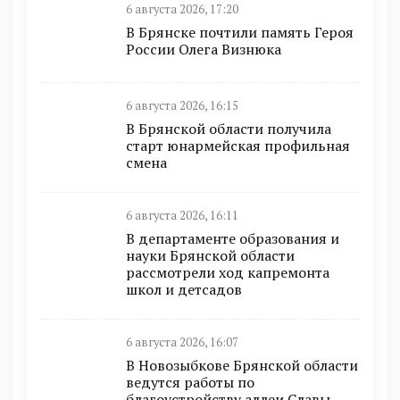
6 августа 2026, 17:20
В Брянске почтили память Героя
России Олега Визнюка
6 августа 2026, 16:15
В Брянской области получила
старт юнармейская профильная
смена
6 августа 2026, 16:11
В департаменте образования и
науки Брянской области
рассмотрели ход капремонта
школ и детсадов
6 августа 2026, 16:07
В Новозыбкове Брянской области
ведутся работы по
благоустройству аллеи Славы