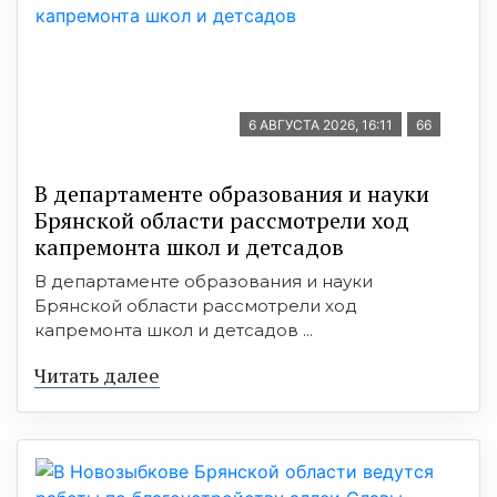
6 АВГУСТА 2026, 16:11
66
В департаменте образования и науки
Брянской области рассмотрели ход
капремонта школ и детсадов
В департаменте образования и науки
Брянской области рассмотрели ход
капремонта школ и детсадов ...
Читать далее