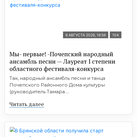
6 АВГУСТА 2026, 16:56
104
Мы- первые! -Почепский народный
ансамбль песни — Лауреат I степени
областного фестиваля-конкурса
Так, народный ансамбль песни и танца
Почепского Районного Дома культуры
(руководитель Тамара ...
Читать далее