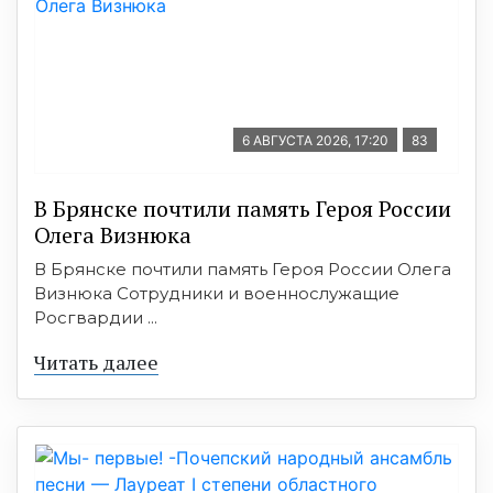
6 АВГУСТА 2026, 17:20
83
В Брянске почтили память Героя России
Олега Визнюка
В Брянске почтили память Героя России Олега
Визнюка Сотрудники и военнослужащие
Росгвардии ...
Читать далее