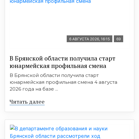
6 АВГУСТА 2026, 16:15
69
В Брянской области получила старт
юнармейская профильная смена
В Брянской области получила старт
юнармейская профильная смена 4 августа
2026 года на базе ...
Читать далее