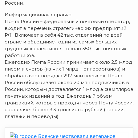
России.
Информационная справка
Почта России – федеральный почтовый оператор,
входит в перечень стратегических предприятий
РФ. Включает в себя 42 тыс. отделений по всей
стране и объединяет один из самых больших
трудовых коллективов – около 350 тыс. почтовых
работников.
Ежегодно Почта России принимает около 2,5 млрд
писем и счетов (из них 1 млрд – от госорганов) и
обрабатывает порядка 297 млн посылок. Почта
России обслуживает около 20 млн подписчиков в
России, которым доставляется 1 млрд экземпляров
печатных изданий в год. Ежегодный объем
транзакций, которые проходят через Почту России,
составляет более 3,3 триллиона рублей (пенсии,
платежи и переводы).