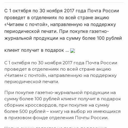
С 1 октября по 30 ноября 2017 года Почта России
проведет в отделениях по всей стране акцию
«Читаем с почтой», направленную на поддержку
периодической печати. При покупке газетно-
журнальной продукции на сумму более 100 рублей
клиент получит в подарок ...
С 1 октября по 30 ноября 2017 года Почта России
проведет в отделениях по всей стране акцию
«Читаем с почтой», направленную на поддержку
периодической печати.
При покупке газетно-журнальной продукции на
сумму более 100 рублей клиент получит в подарок
сборник кроссвордов, при покупке на сумму
более 500 рублей – книгу на выбор из имеющихся
в призовом фонде отделения Почты России.