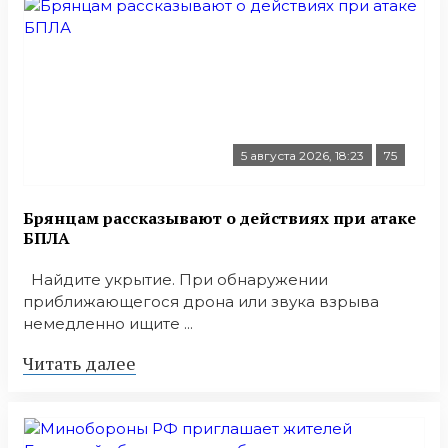
5 августа 2026, 18:23
75
Брянцам рассказывают о действиях при атаке
БПЛА
Найдите укрытие. При обнаружении
приближающегося дрона или звука взрыва
немедленно ищите ...
Читать далее