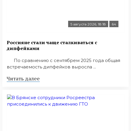
5 августа 2026, 18:18
64
Россияне стали чаще сталкиваться с
дипфейками
По сравнению с сентябрем 2025 года общая
встречаемость дипфейков выросла ...
Читать далее