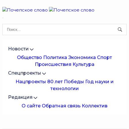
Новости
Общество
Политика
Экономика
Спорт
Происшествия
Культура
Спецпроекты
Нацпроекты
80 лет Победы
Год науки и
технологии
Редакция
О сайте
Обратная связь
Коллектив