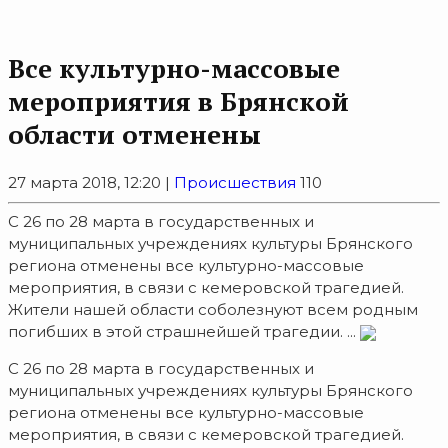
Все культурно-массовые
мероприятия в Брянской
области отменены
27 марта 2018, 12:20 |
Происшествия
110
С 26 по 28 марта в государственных и
муниципальных учреждениях культуры Брянского
региона отменены все культурно-массовые
мероприятия, в связи с кемеровской трагедией.
Жители нашей области соболезнуют всем родным
погибших в этой страшнейшей трагедии. ...
С 26 по 28 марта в государственных и
муниципальных учреждениях культуры Брянского
региона отменены все культурно-массовые
мероприятия, в связи с кемеровской трагедией.