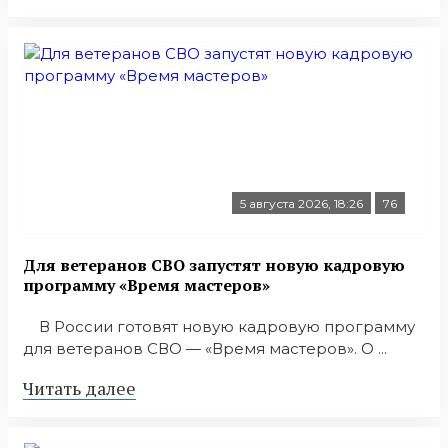
5 августа 2026, 18:26
76
Для ветеранов СВО запустят новую кадровую
программу «Время мастеров»
В России готовят новую кадровую программу
для ветеранов СВО — «Время мастеров». О ...
Читать далее