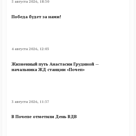
5 августа 2026, 18:30
Победа будет за нами!
4 августа 2026, 12:03
Жизненный путь Анастасии Грудиной —
начальника ЖД станции «Почеп»
3 августа 2026, 11:37
В Почепе отметили День ВДВ