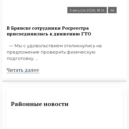
5 августа 2026, 18:14
66
В Брянске сотрудники Росреестра
присоединились к движению ГТО
— Мы с удовольствием откликнулись на
предложение проверить физическую
подготовку. ...
Читать далее
Районные новости