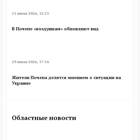
31 июля 2026, 13:33
В Почепе «воздушкам» обновляют вид
29 июля 2026, 17:36
Жители Почепа делятся мнением о ситуации на
Украине
Областные новости