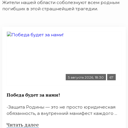
Жители нашей области соболезнуют всем родным
погибших в этой страшнейшей трагедии.
5 августа 2026, 18:30
67
Победа будет за нами!
-Защита Родины — это не просто юридическая
обязанность, а внутренний манифест каждого ...
Читать далее