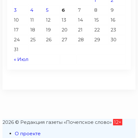
1
2
3
4
5
6
7
8
9
10
11
12
13
14
15
16
17
18
19
20
21
22
23
24
25
26
27
28
29
30
31
« Июл
2026 © Редакция газеты «Почепское слово»
12+
О проекте