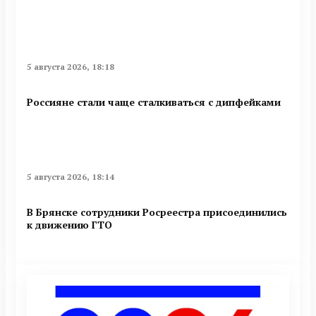
5 августа 2026, 18:18
Россияне стали чаще сталкиваться с дипфейками
5 августа 2026, 18:14
В Брянске сотрудники Росреестра присоединились
к движению ГТО