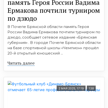
память Героя России Вадима
Ермакова почтили турниром
по дзюдо
В Почепе Брянской области память Героя
России Вадима Ермакова почтили турниром по
дзюдо, сообщает сетевое издание «Брянская
губерния» . В городе Почепе Брянской области
на базе спортивной школы «Чемпион» прошёл
20-й открытый юношеский ...
Читать далее
2 МАЯ 2025, 17:19
138