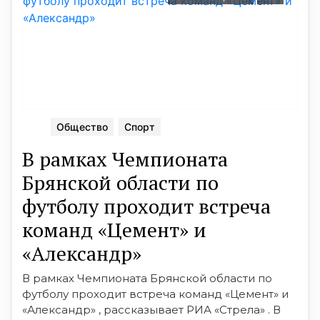
Общество
Спорт
В рамках Чемпионата
Брянской области по
футболу проходит встреча
команд «Цемент» и
«Александр»
В рамках Чемпионата Брянской области по
футболу проходит встреча команд «Цемент» и
«Александр» , рассказывает РИА «Стрела» . В