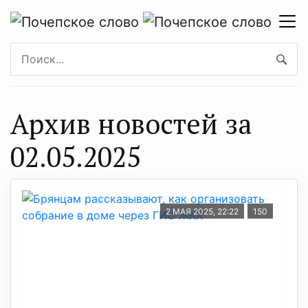
Архив новостей за
02.05.2025
2 МАЯ 2025, 22:22
150