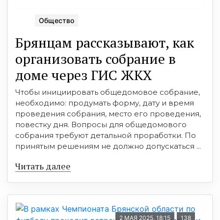
Общество
Брянцам рассказывают, как
организовать собрание в
доме через ГИС ЖКХ
Чтобы инициировать общедомовое собрание,
необходимо: продумать форму, дату и время
проведения собрания, место его проведения,
повестку дня. Вопросы для общедомового
собрания требуют детальной проработки. По
принятым решениям не должно допускаться ...
Читать далее
2 МАЯ 2025, 18:15
138