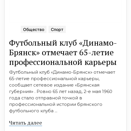
Общество
Спорт
Футбольный клуб «Динамо-
Брянск» отмечает 65-летие
профессиональной карьеры
Футбольный клуб «Динамо-Брянск» отмечает
65-летие профессиональной карьеры,
сообщает сетевое издание «Брянская
губерния» . Ровно 65 лет назад, 2-е мая 1960
года стало отправной точкой в
профессиональной истории брянского
футбольного клуба ...
Читать далее