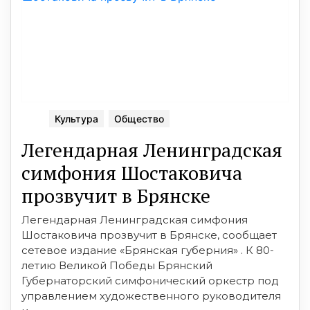
Культура
Общество
Легендарная Ленинградская
симфония Шостаковича
прозвучит в Брянске
Легендарная Ленинградская симфония
Шостаковича прозвучит в Брянске, сообщает
сетевое издание «Брянская губерния» . К 80-
летию Великой Победы Брянский
Губернаторский симфонический оркестр под
управлением художественного руководителя