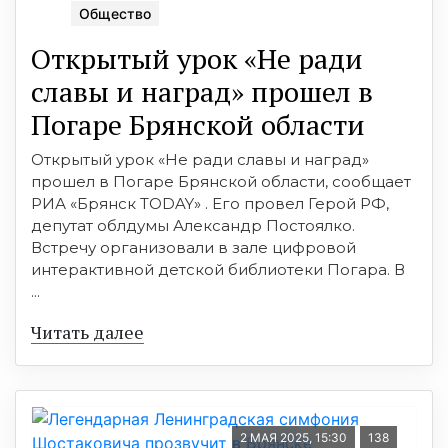
Общество
Открытый урок «Не ради
славы и наград» прошел в
Погаре Брянской области
Открытый урок «Не ради славы и наград»
прошел в Погаре Брянской области, сообщает
РИА «Брянск TODAY» . Его провел Герой РФ,
депутат облдумы Александр Постоялко.
Встречу организовали в зале цифровой
интерактивной детской библиотеки Погара. В
...
Читать далее
2 МАЯ 2025, 15:30
138