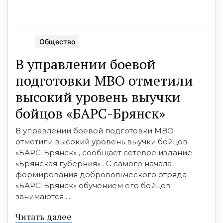
Общество
В управлении боевой
подготовки МВО отметили
высокий уровень выучки
бойцов «БАРС-Брянск»
В управлении боевой подготовки МВО
отметили высокий уровень выучки бойцов
«БАРС-Брянск» , сообщает сетевое издание
«Брянская губерния» . С самого начала
формирования добровольческого отряда
«БАРС-Брянск» обучением его бойцов
занимаются ...
Читать далее