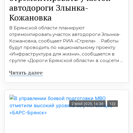
автодороги Злынка-
Кожановка
В Брянской области планируют
отремонтировать участок автодороги Злынка-
Кожановка, сообщает РИА «Стрела» . . Работы
будут проводить по национальному проекту
«Инфраструктура для жизни», сообщается в
группе «Дороги Брянской области» в соцсети ...
Читать далее
2 МАЯ 2025, 14:36
122