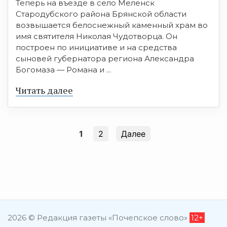
Теперь на въезде в село Меленск
Стародубского района Брянской области
возвышается белоснежный каменный храм во
имя святителя Николая Чудотворца. Он
построен по инициативе и на средства
сыновей губернатора региона Александра
Богомаза — Романа и ...
Читать далее
1
2
Далее
2026 © Редакция газеты «Почепское слово»
12+