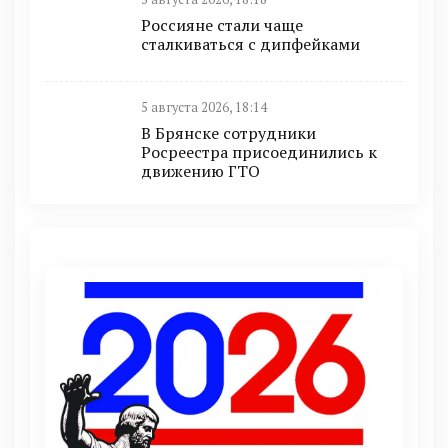
Россияне стали чаще
сталкиваться с дипфейками
5 августа 2026, 18:14
В Брянске сотрудники
Росреестра присоединились к
движению ГТО