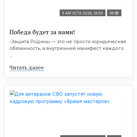
5 АВГУСТА 2026, 18:30
66
Победа будет за нами!
-Защита Родины — это не просто юридическая
обязанность, а внутренний манифест каждого
...
Читать далее