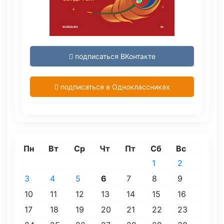
подписаться ВКонтакте
подписаться в Одноклассниках
Пн
Вт
Ср
Чт
Пт
Сб
Вс
1
2
3
4
5
6
7
8
9
10
11
12
13
14
15
16
17
18
19
20
21
22
23