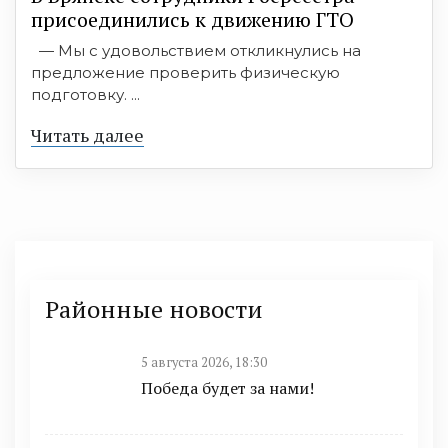
присоединились к движению ГТО
— Мы с удовольствием откликнулись на
предложение проверить физическую
подготовку. ...
Читать далее
Районные новости
5 августа 2026, 18:30
Победа будет за нами!