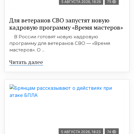
5 АВГУСТА 2026, 18:26
75
Для ветеранов СВО запустят новую
кадровую программу «Время мастеров»
В России готовят новую кадровую
программу для ветеранов СВО — «Время
мастеров». О ...
Читать далее
5 АВГУСТА 2026, 18:23
74