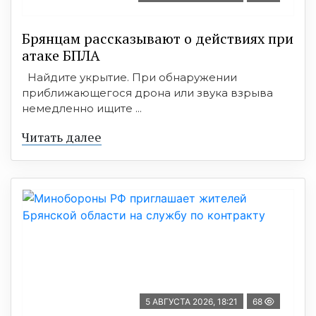
Брянцам рассказывают о действиях при
атаке БПЛА
Найдите укрытие. При обнаружении
приближающегося дрона или звука взрыва
немедленно ищите ...
Читать далее
5 АВГУСТА 2026, 18:21
68