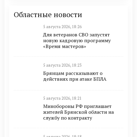
Областные новости
5 августа 2026, 18:26
Для ветеранов СВО запустят
новую кадровую программу
«Время мастеров»
5 августа 2026, 18:23
Брянцам рассказывают о
действиях при атаке БПЛА
5 августа 2026, 18:21
Минобoроны РФ приглaшaет
житeлeй Брянской области на
службу по контракту
5 августа 2026, 18:18