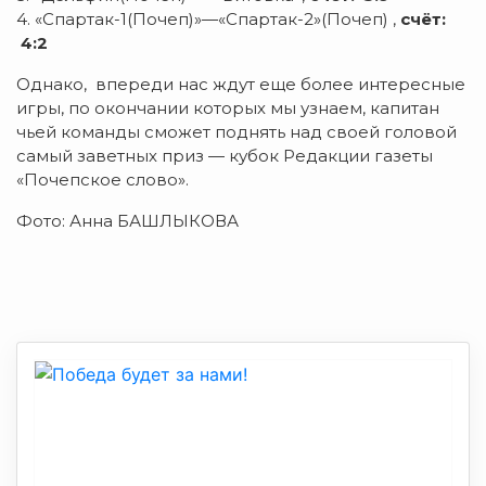
4. «Спартак-1(Почеп)»—«Спартак-2»(Почеп) ,
счёт:
4:2
Однако, впереди нас ждут еще более интересные
игры, по окончании которых мы узнаем, капитан
чьей команды сможет поднять над своей головой
самый заветных приз — кубок Редакции газеты
«Почепское слово».
Фото: Анна БАШЛЫКОВА