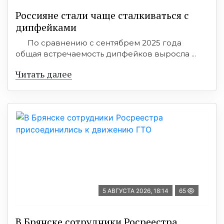
Россияне стали чаще сталкиваться с
дипфейками
По сравнению с сентябрем 2025 года
общая встречаемость дипфейков выросла ...
Читать далее
5 АВГУСТА 2026, 18:14
65
В Брянске сотрудники Росреестра