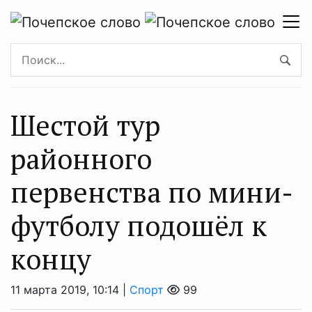
Шестой тур
районного
первенства по мини-
футболу подошёл к
концу
11 марта 2019, 10:14 |
Спорт
99