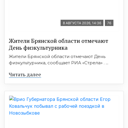
8 АВГУСТА 2026, 14:36
76
Жители Брянской области отмечают
День физкультурника
Жители Брянской области отмечают День
физкультурника, сообщает РИА «Стрела» . ...
Читать далее