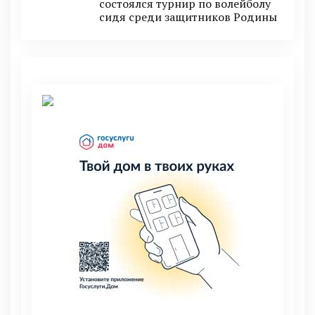
состоялся турнир по волейболу
сидя среди защитников Родины