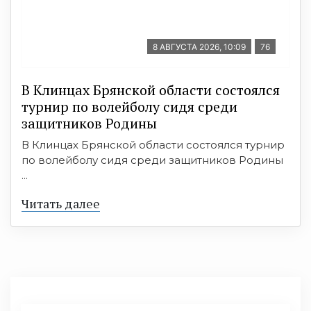
8 АВГУСТА 2026, 10:09
76
В Клинцах Брянской области состоялся
турнир по волейболу сидя среди
защитников Родины
В Клинцах Брянской области состоялся турнир
по волейболу сидя среди защитников Родины
...
Читать далее