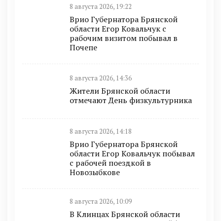
8 августа 2026, 19:22
Врио Губернатора Брянской
области Егор Ковальчук с
рабочим визитом побывал в
Почепе
8 августа 2026, 14:36
Жители Брянской области
отмечают День физкультурника
8 августа 2026, 14:18
Врио Губернатора Брянской
области Егор Ковальчук побывал
с рабочей поездкой в
Новозыбкове
8 августа 2026, 10:09
В Клинцах Брянской области