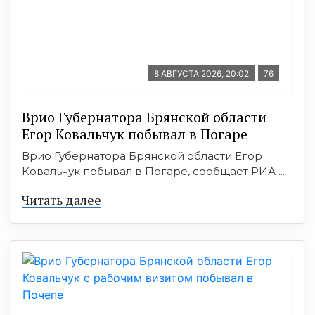
8 АВГУСТА 2026, 20:02
76
Врио Губернатора Брянской области
Егор Ковальчук побывал в Погаре
Врио Губернатора Брянской области Егор
Ковальчук побывал в Погаре, сообщает РИА ...
Читать далее