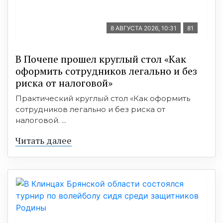
8 АВГУСТА 2026, 10:31
81
В Почепе прошел круглый стол «Как
оформить сотрудников легально и без
риска от налоговой»
Практический круглый стол «Как оформить
сотрудников легально и без риска от
налоговой. ...
Читать далее