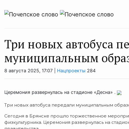
Три новых автобуса п
муниципальным обра
8 августа 2025, 17:07 |
Нацпроекты
284
Церемония развернулась на стадионе «Десна» .
Три новых автобуса передали муниципальным образ
Сегодня в Брянске прошло торжественное меропри
физкультурника. Церемония развернулась на стадио
правительства.