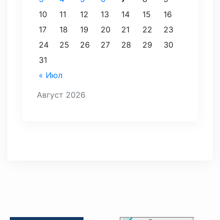
10
11
12
13
14
15
16
17
18
19
20
21
22
23
24
25
26
27
28
29
30
31
« Июл
Август 2026