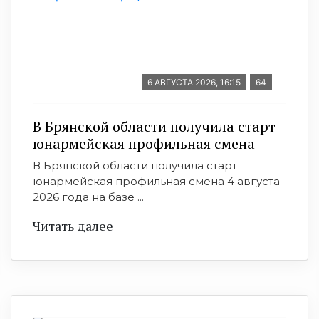
6 АВГУСТА 2026, 16:15
64
В Брянской области получила старт
юнармейская профильная смена
В Брянской области получила старт
юнармейская профильная смена 4 августа
2026 года на базе ...
Читать далее