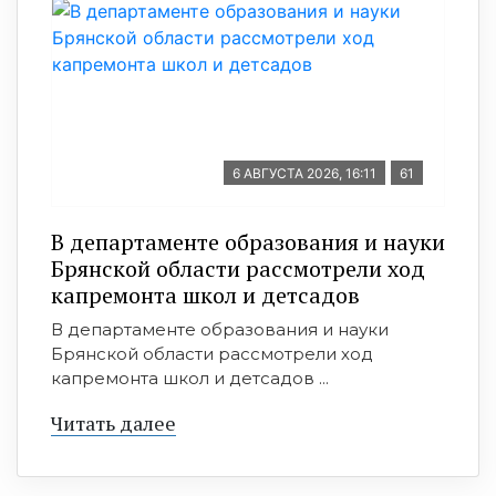
6 АВГУСТА 2026, 16:11
61
В департаменте образования и науки
Брянской области рассмотрели ход
капремонта школ и детсадов
В департаменте образования и науки
Брянской области рассмотрели ход
капремонта школ и детсадов ...
Читать далее