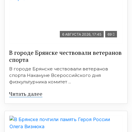
6 АВГУСТА 2026, 17:45
69
В городе Брянске чествовали ветеранов
спорта
В городе Брянске чествовали ветеранов
спорта Накануне Всероссийского дня
физкультурника комитет ...
Читать далее