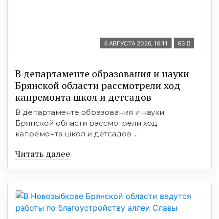
6 АВГУСТА 2026, 16:11
63
В департаменте образования и науки
Брянской области рассмотрели ход
капремонта школ и детсадов
В департаменте образования и науки
Брянской области рассмотрели ход
капремонта школ и детсадов ...
Читать далее