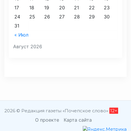
17
18
19
20
21
22
23
24
25
26
27
28
29
30
31
« Июл
Август 2026
2026 © Редакция газеты «Почепское слово»
12+
О проекте
Карта сайта