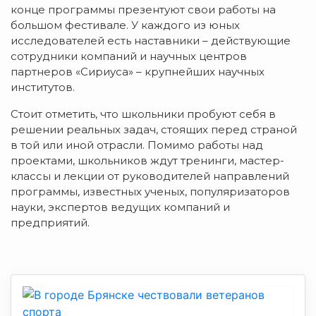
конце программы презентуют свои работы на
большом фестивале. У каждого из юных
исследователей есть наставники – действующие
сотрудники компаний и научных центров
партнеров «Сириуса» – крупнейших научных
институтов.
Стоит отметить, что школьники пробуют себя в
решении реальных задач, стоящих перед страной
в той или иной отрасли. Помимо работы над
проектами, школьников ждут тренинги, мастер-
классы и лекции от руководителей направлений
программы, известных ученых, популяризаторов
науки, экспертов ведущих компаний и
предприятий.