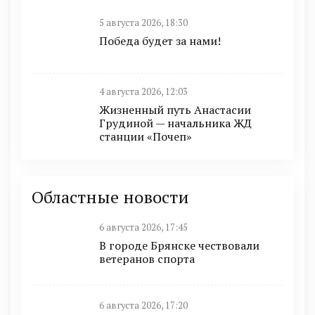
5 августа 2026, 18:30
Победа будет за нами!
4 августа 2026, 12:03
Жизненный путь Анастасии
Грудиной — начальника ЖД
станции «Почеп»
Областные новости
6 августа 2026, 17:45
В городе Брянске чествовали
ветеранов спорта
6 августа 2026, 17:20