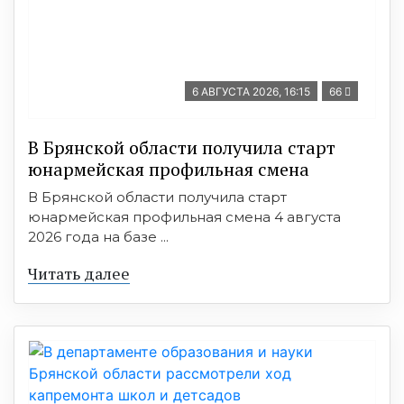
6 АВГУСТА 2026, 16:15
66
В Брянской области получила старт
юнармейская профильная смена
В Брянской области получила старт
юнармейская профильная смена 4 августа
2026 года на базе ...
Читать далее