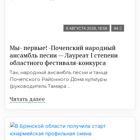
6 АВГУСТА 2026, 16:56
94
Мы- первые! -Почепский народный
ансамбль песни — Лауреат I степени
областного фестиваля-конкурса
Так, народный ансамбль песни и танца
Почепского Районного Дома культуры
(руководитель Тамара ...
Читать далее