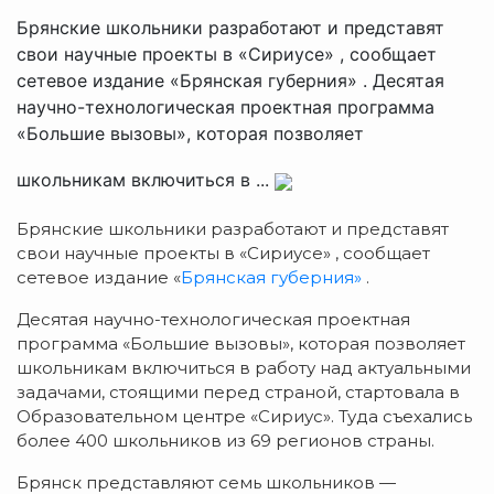
Брянские школьники разработают и представят
свои научные проекты в «Сириусе» , сообщает
сетевое издание «Брянская губерния» . Десятая
научно-технологическая проектная программа
«Большие вызовы», которая позволяет
школьникам включиться в ...
Брянские школьники разработают и представят
свои научные проекты в «Сириусе» , сообщает
сетевое издание «
Брянская губерния»
.
Десятая научно-технологическая проектная
программа «Большие вызовы», которая позволяет
школьникам включиться в работу над актуальными
задачами, стоящими перед страной, стартовала в
Образовательном центре «Сириус». Туда съехались
более 400 школьников из 69 регионов страны.
Брянск представляют семь школьников —