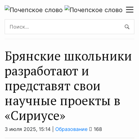
Брянские школьники
разработают и
представят свои
научные проекты в
«Сириусе»
3 июля 2025, 15:14 |
Образование
168