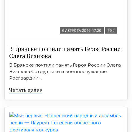
6 АВГУСТА 2026, 17:20
79
В Брянске почтили память Героя России
Олега Визнюка
В Брянске почтили память Героя России Олега
Визнюка Сотрудники и военнослужащие
Росгвардии ...
Читать далее