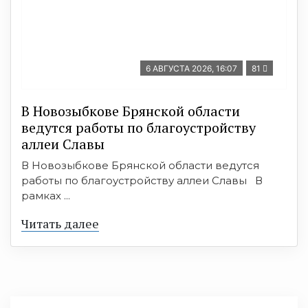
6 АВГУСТА 2026, 16:07
81
В Новозыбкове Брянской области
ведутся работы по благоустройству
аллеи Славы
В Новозыбкове Брянской области ведутся
работы по благоустройству аллеи Славы В
рамках ...
Читать далее