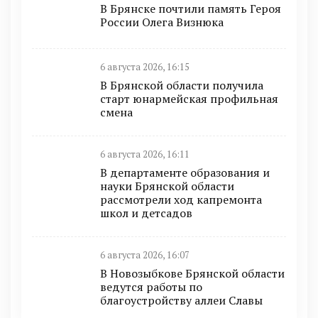
В Брянске почтили память Героя
России Олега Визнюка
6 августа 2026, 16:15
В Брянской области получила
старт юнармейская профильная
смена
6 августа 2026, 16:11
В департаменте образования и
науки Брянской области
рассмотрели ход капремонта
школ и детсадов
6 августа 2026, 16:07
В Новозыбкове Брянской области
ведутся работы по
благоустройству аллеи Славы