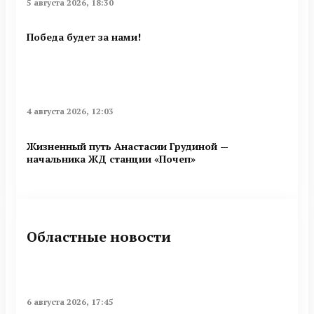
5 августа 2026, 18:30
Победа будет за нами!
4 августа 2026, 12:03
Жизненный путь Анастасии Грудиной —
начальника ЖД станции «Почеп»
Областные новости
6 августа 2026, 17:45