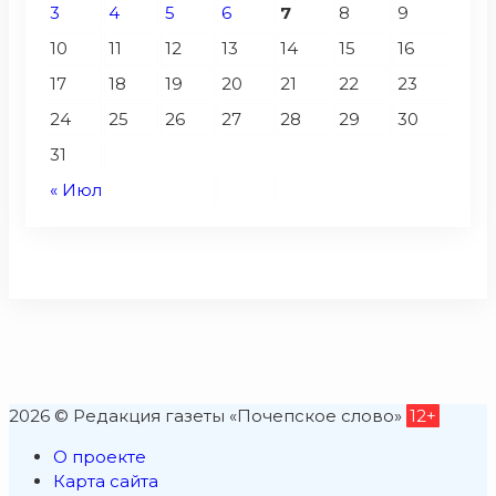
3
4
5
6
7
8
9
10
11
12
13
14
15
16
17
18
19
20
21
22
23
24
25
26
27
28
29
30
31
« Июл
2026 © Редакция газеты «Почепское слово»
12+
О проекте
Карта сайта