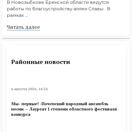
В Новозыбкове Брянской области ведутся
работы по благоустройству аллеи Славы В
рамках ...
Читать далее
Районные новости
6 августа 2026, 16:56
Мы- первые! -Почепский народный ансамбль
песни — Лауреат I степени областного фестиваля-
конкурса