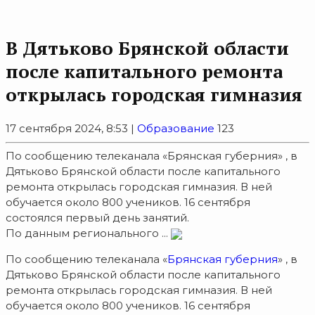
В Дятьково Брянской области
после капитального ремонта
открылась городская гимназия
17 сентября 2024, 8:53 |
Образование
123
По сообщению телеканала «Брянская губерния» , в
Дятьково Брянской области после капитального
ремонта открылась городская гимназия. В ней
обучается около 800 учеников. 16 сентября
состоялся первый день занятий.
По данным регионального ...
По сообщению телеканала «
Брянская губерния
» , в
Дятьково Брянской области после капитального
ремонта открылась городская гимназия. В ней
обучается около 800 учеников. 16 сентября