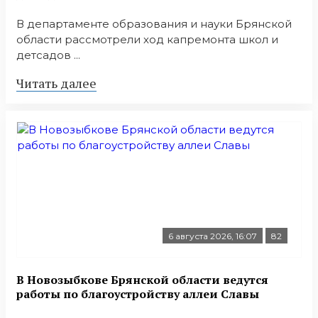
В департаменте образования и науки Брянской
области рассмотрели ход капремонта школ и
детсадов ...
Читать далее
6 августа 2026, 16:07
82
В Новозыбкове Брянской области ведутся
работы по благоустройству аллеи Славы