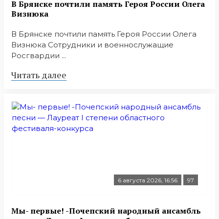
В Брянске почтили память Героя России Олега
Визнюка
В Брянске почтили память Героя России Олега
Визнюка Сотрудники и военнослужащие
Росгвардии ...
Читать далее
6 августа 2026, 16:56
97
Мы- первые! -Почепский народный ансамбль