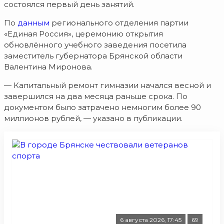
состоялся первый день занятий.
По
данным
регионального отделения партии
«Единая Россия», церемонию открытия
обновлённого учебного заведения посетила
заместитель губернатора Брянской области
Валентина Миронова.
— Капитальный ремонт гимназии начался весной и
завершился на два месяца раньше срока. По
документом было затрачено немногим более 90
миллионов рублей, — указано в публикации.
6 августа 2026, 17:45
69