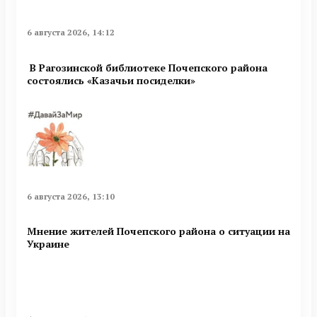
6 августа 2026, 14:12
В Рагозинской библиотеке Почепского района
состоялись «Казачьи посиделки»
6 августа 2026, 13:10
Мнение жителей Почепского района о ситуации на
Украине