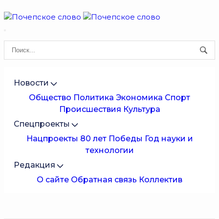
Новости
Общество
Политика
Экономика
Спорт
Происшествия
Культура
Спецпроекты
Нацпроекты
80 лет Победы
Год науки и
технологии
Редакция
О сайте
Обратная связь
Коллектив