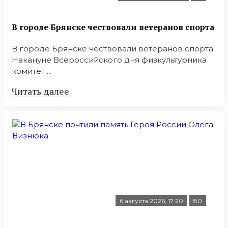
В городе Брянске чествовали ветеранов спорта
В городе Брянске чествовали ветеранов спорта
Накануне Всероссийского дня физкультурника
комитет ...
Читать далее
6 августа 2026, 17:20
80