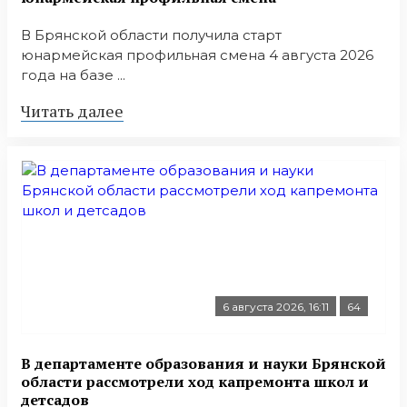
В Брянской области получила старт
юнармейская профильная смена 4 августа 2026
года на базе ...
Читать далее
6 августа 2026, 16:11
64
В департаменте образования и науки Брянской
области рассмотрели ход капремонта школ и
детсадов