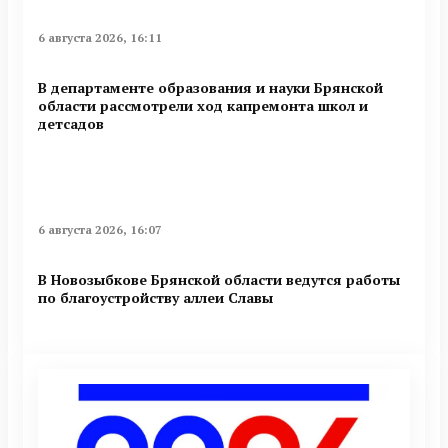
6 августа 2026, 16:11
В департаменте образования и науки Брянской
области рассмотрели ход капремонта школ и
детсадов
6 августа 2026, 16:07
В Новозыбкове Брянской области ведутся работы
по благоустройству аллеи Славы