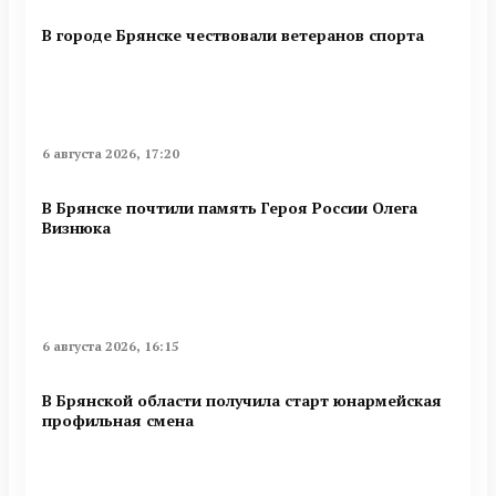
В городе Брянске чествовали ветеранов спорта
6 августа 2026, 17:20
В Брянске почтили память Героя России Олега
Визнюка
6 августа 2026, 16:15
В Брянской области получила старт юнармейская
профильная смена