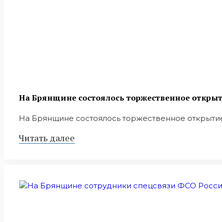
На Брянщине состоялось торжественное откр
На Брянщине состоялось торжественное открыти
Читать далее