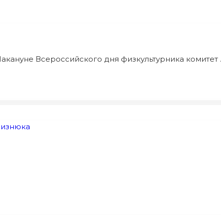
акануне Всероссийского дня физкультурника комитет ..