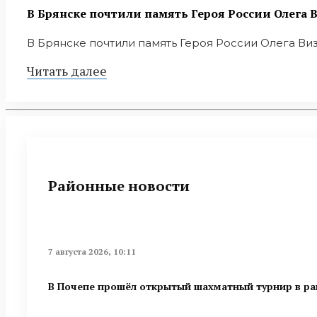
В Брянске почтили память Героя России Олега
В Брянске почтили память Героя России Олега Ви
Читать далее
Районные новости
7 августа 2026, 10:11
В Почепе прошёл открытый шахматный турнир в ра