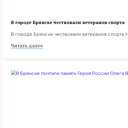
В городе Брянске чествовали ветеранов спорта
В городе Брянске чествовали ветеранов спорта Н
Читать далее