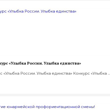
урс «Улыбка России. Улыбка единства»
«Улыбка России. Улыбка единства» Конкурс «Улыбка ...