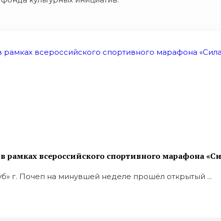
 рамках всероссийского спортивного марафона «Си
» г. Почеп на минувшей неделе прошёл открытый ...