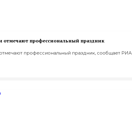
ии отмечают профессиональный праздник
тмечают профессиональный праздник, сообщает РИА .