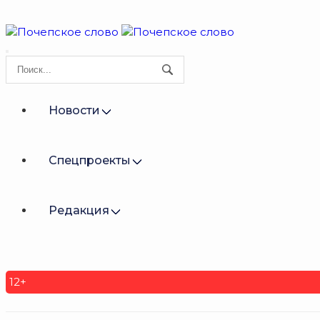
Новости
Спецпроекты
Редакция
12+