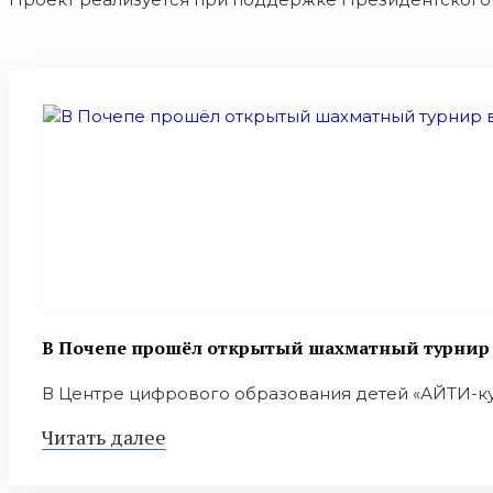
В Почепе прошёл открытый шахматный турнир в
В Центре цифрового образования детей «АЙТИ-куб
Читать далее