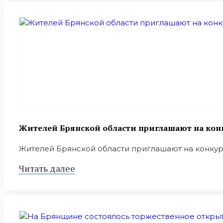
Жителей Брянской области приглашают на конк
Жителей Брянской области приглашают на конкурс 
Читать далее