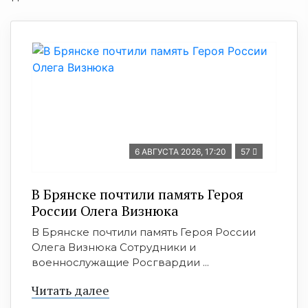
6 АВГУСТА 2026, 17:20
57
В Брянске почтили память Героя
России Олега Визнюка
В Брянске почтили память Героя России
Олега Визнюка Сотрудники и
военнослужащие Росгвардии ...
Читать далее