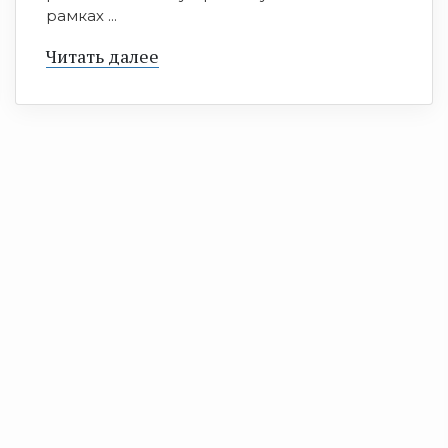
рамках ...
Читать далее