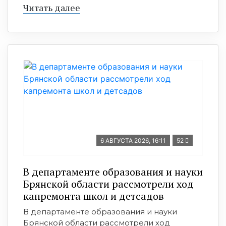
Читать далее
6 АВГУСТА 2026, 16:11
52
В департаменте образования и науки
Брянской области рассмотрели ход
капремонта школ и детсадов
В департаменте образования и науки
Брянской области рассмотрели ход