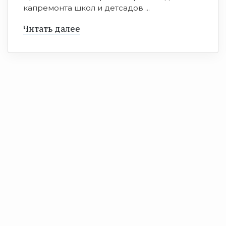
капремонта школ и детсадов ...
Читать далее