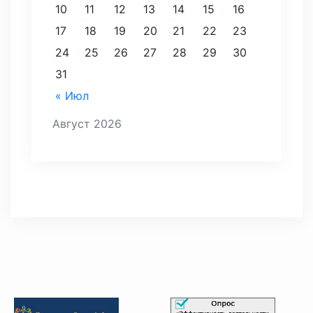
10
11
12
13
14
15
16
17
18
19
20
21
22
23
24
25
26
27
28
29
30
31
« Июл
Август 2026