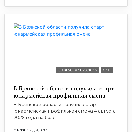
6 АВГУСТА 2026, 16:15
57
В Брянской области получила старт
юнармейская профильная смена
В Брянской области получила старт
юнармейская профильная смена 4 августа
2026 года на базе ...
Читать далее