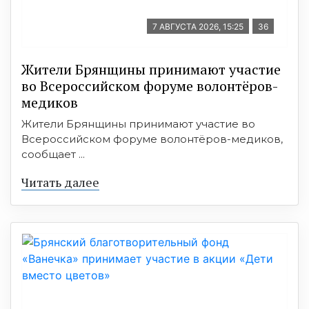
7 АВГУСТА 2026, 15:25
36
Жители Брянщины принимают участие
во Всероссийском форуме волонтёров-
медиков
Жители Брянщины принимают участие во
Всероссийском форуме волонтёров-медиков,
сообщает ...
Читать далее