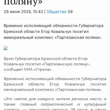
поляну»
29 июня 2026, 15:43 |
Общество
59
Временно исполняющий обязанности Губернатора
Брянской области Егор Ковальчук посетил
мемориальный комплекс «Партизанская поляна».
Врио Губернатора Брянской области Егор
Ковальчук посетил «Партизанскую поляну» ,
сообщает РИА «Стрела» .
Временно исполняющий обязанности Губернатора
Брянской области Егор Ковальчук посетил
мемориальный комплекс «Партизанская поляна».
«Это святое для каждого жителя региона место, а
также главный патриотический и культурный
символ», — рассказал сегодня, 29 июня, в своих