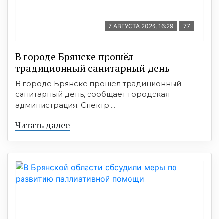
7 АВГУСТА 2026, 16:29
77
В городе Брянске прошёл
традиционный санитарный день
В городе Брянске прошёл традиционный
санитарный день, сообщает городская
администрация. Спектр ...
Читать далее