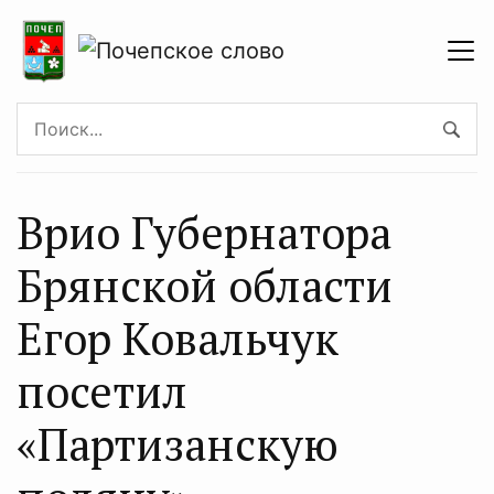
Врио Губернатора
Брянской области
Егор Ковальчук
посетил
«Партизанскую