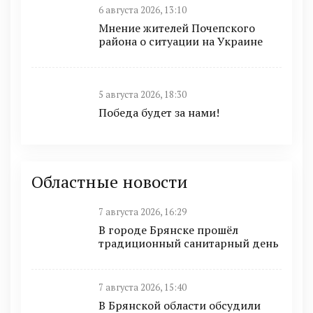
6 августа 2026, 13:10
Мнение жителей Почепского
района о ситуации на Украине
5 августа 2026, 18:30
Победа будет за нами!
Областные новости
7 августа 2026, 16:29
В городе Брянске прошёл
традиционный санитарный день
7 августа 2026, 15:40
В Брянской области обсудили