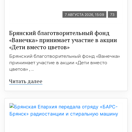
7 АВГУСТА 2026, 15:09
73
Брянский благотворительный фонд
«Ванечка» принимает участие в акции
«Дети вместо цветов»
Брянский благотворительный фонд «Ванечка»
принимает участие в акции «Дети вместо
цветов» , ...
Читать далее