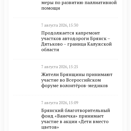
меры по развитию паллиативной
помощи
7 августа 2026, 15:30
Продолжается капремонт
участков автодороги Брянск –
Дятьково – граница Калужской
области
7 августа 2026, 15:25
Жители Брянщины принимают
участие во Всероссийском
форуме волонтёров-медиков
7 августа 2026, 15:09
Брянский благотворительный
фонд «Ванечка» принимает
участие в акции «Дети вместо
цветов»