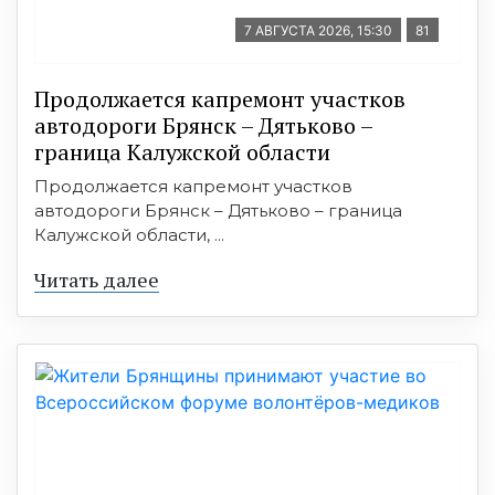
7 АВГУСТА 2026, 15:30
81
Продолжается капремонт участков
автодороги Брянск – Дятьково –
граница Калужской области
Продолжается капремонт участков
автодороги Брянск – Дятьково – граница
Калужской области, ...
Читать далее