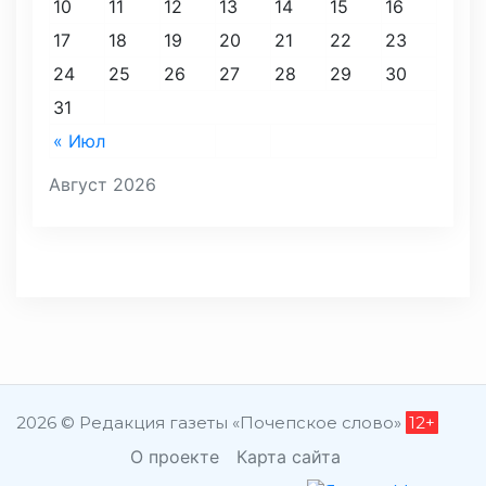
10
11
12
13
14
15
16
17
18
19
20
21
22
23
24
25
26
27
28
29
30
31
« Июл
Август 2026
2026 © Редакция газеты «Почепское слово»
12+
О проекте
Карта сайта