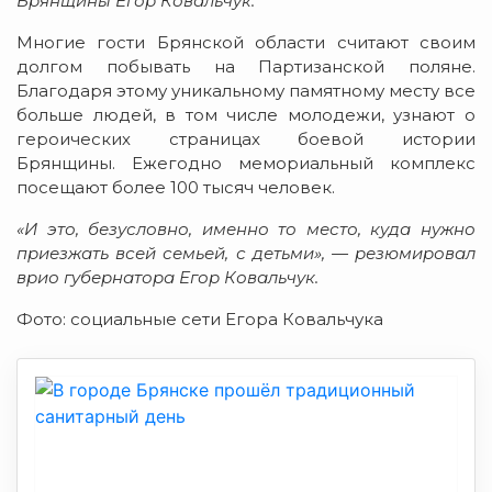
Брянщины Егор Ковальчук.
Многие гости Брянской области считают своим
долгом побывать на Партизанской поляне.
Благодаря этому уникальному памятному месту все
больше людей, в том числе молодежи, узнают о
героических страницах боевой истории
Брянщины. Ежегодно мемориальный комплекс
посещают более 100 тысяч человек.
«И это, безусловно, именно то место, куда нужно
приезжать всей семьей, с детьми», — резюмировал
врио губернатора Егор Ковальчук.
Фото: социальные сети Егора Ковальчука