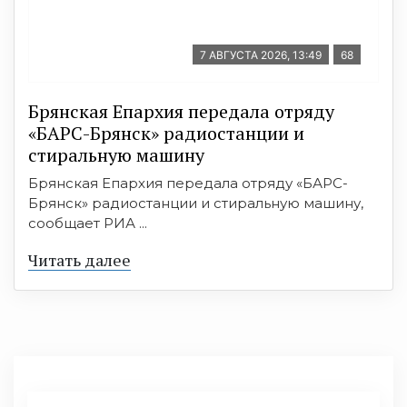
7 АВГУСТА 2026, 13:49
68
Брянская Епархия передала отряду
«БАРС-Брянск» радиостанции и
стиральную машину
Брянская Епархия передала отряду «БАРС-
Брянск» радиостанции и стиральную машину,
сообщает РИА ...
Читать далее