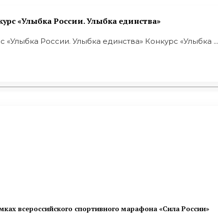
урс «Улыбка России. Улыбка единства»
«Улыбка России. Улыбка единства» Конкурс «Улыбка ...
мках всероссийского спортивного марафона «Сила России»