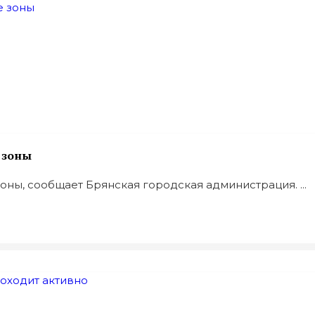
 зоны
ы, сообщает Брянская городская администрация. ...