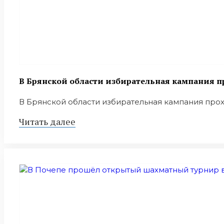
В Брянской области избирательная кампания п
В Брянской области избирательная кампания проход
Читать далее