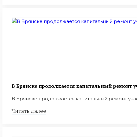
В Брянске продолжается капитальный ремонт уч
В Брянске продолжается капитальный ремонт участ
Читать далее