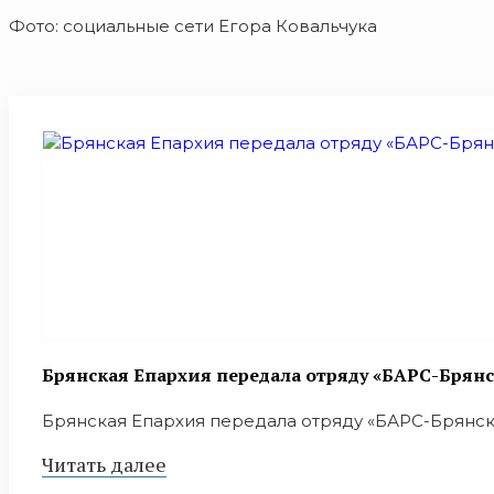
Фото: социальные сети Егора Ковальчука
Брянская Епархия передала отряду «БАРС-Брян
Брянская Епархия передала отряду «БАРС-Брянск»
Читать далее