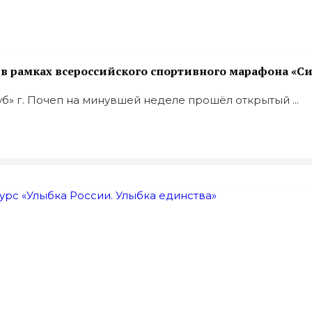
 рамках всероссийского спортивного марафона «Си
» г. Почеп на минувшей неделе прошёл открытый ...