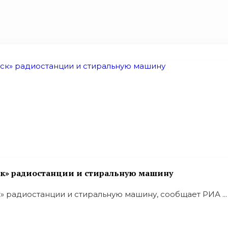
ск» радиостанции и стиральную машину
 радиостанции и стиральную машину, сообщает РИА ...