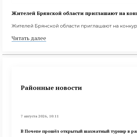
Жителей Брянской области приглашают на конк
Жителей Брянской области приглашают на конкурс 
Читать далее
Районные новости
7 августа 2026, 10:11
В Почепе прошёл открытый шахматный турнир в ра