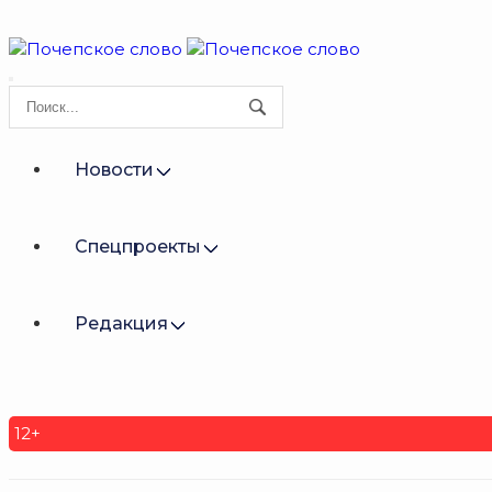
Новости
Спецпроекты
Редакция
12+