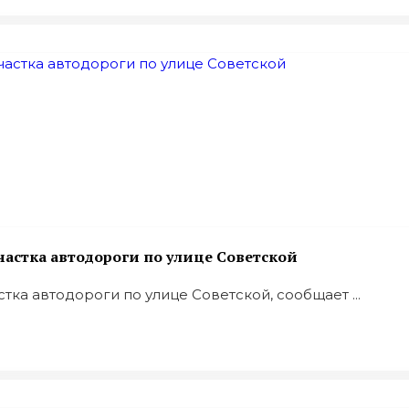
астка автодороги по улице Советской
ка автодороги по улице Советской, сообщает ...