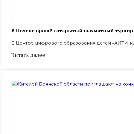
В Почепе прошёл открытый шахматный турнир в
В Центре цифрового образования детей «АЙТИ-куб
Читать далее