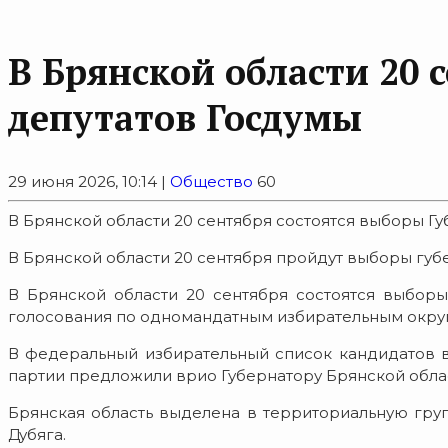
В Брянской области 20 
депутатов Госдумы
29 июня 2026, 10:14 |
Общество
60
В Брянской области 20 сентября состоятся выборы Гу
В Брянской области 20 сентября пройдут выборы губ
В Брянской области 20 сентября состоятся выборы
голосования по одномандатным избирательным окру
В федеральный избирательный список кандидатов в
партии предложили врио Губернатору Брянской област
Брянская область выделена в территориальную груп
Дубяга.