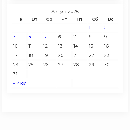
Август 2026
Пн
Вт
Ср
Чт
Пт
Сб
Вс
1
2
3
4
5
6
7
8
9
10
11
12
13
14
15
16
17
18
19
20
21
22
23
24
25
26
27
28
29
30
31
« Июл