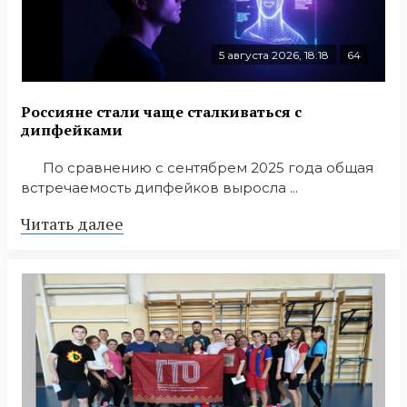
5 августа 2026, 18:18
64
Россияне стали чаще сталкиваться с
дипфейками
По сравнению с сентябрем 2025 года общая
встречаемость дипфейков выросла ...
Читать далее