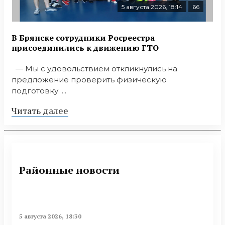
5 августа 2026, 18:14
66
В Брянске сотрудники Росреестра
присоединились к движению ГТО
— Мы с удовольствием откликнулись на
предложение проверить физическую
подготовку. ...
Читать далее
Районные новости
5 августа 2026, 18:30