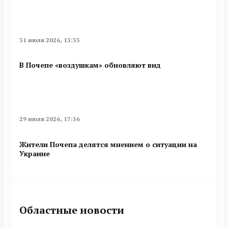
31 июля 2026, 13:33
В Почепе «воздушкам» обновляют вид
29 июля 2026, 17:36
Жители Почепа делятся мнением о ситуации на
Украине
Областные новости