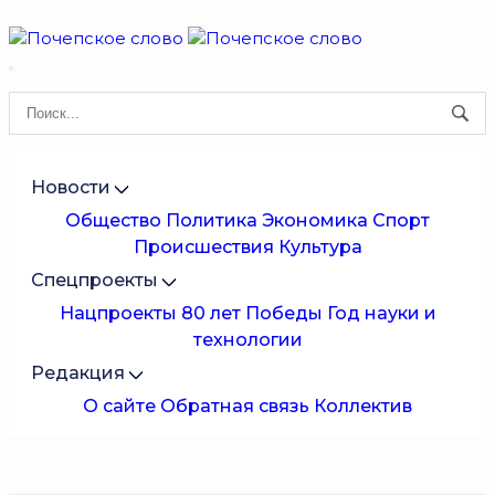
Новости
Общество
Политика
Экономика
Спорт
Происшествия
Культура
Спецпроекты
Нацпроекты
80 лет Победы
Год науки и
технологии
Редакция
О сайте
Обратная связь
Коллектив