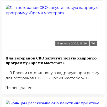
5 августа 2026, 18:26
76
Для ветеранов СВО запустят новую кадровую
программу «Время мастеров»
В России готовят новую кадровую программу
для ветеранов СВО — «Время мастеров». О ...
Читать далее