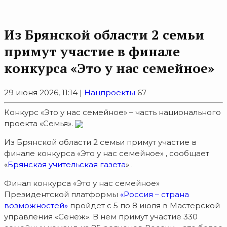
Из Брянской области 2 семьи
примут участие в финале
конкурса «Это у нас семейное»
29 июня 2026, 11:14 |
Нацпроекты
67
Конкурс «Это у нас семейное» – часть национального
проекта «Семья».
Из Брянской области 2 семьи примут участие в
финале конкурса «Это у нас семейное» , сообщает
«
Брянская учительская газета
» .
Финал конкурса «Это у нас семейное»
Президентской платформы
«Россия – страна
возможностей»
пройдет с 5 по 8 июля в Мастерской
управления «Сенеж». В нем примут участие 330