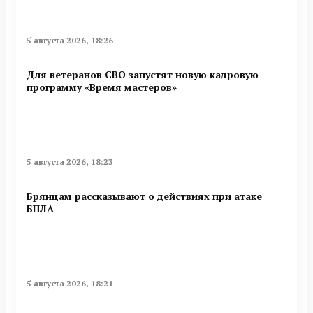
5 августа 2026, 18:26
Для ветеранов СВО запустят новую кадровую
программу «Время мастеров»
5 августа 2026, 18:23
Брянцам рассказывают о действиях при атаке
БПЛА
5 августа 2026, 18:21