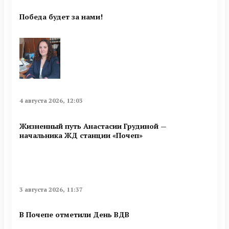
Победа будет за нами!
4 августа 2026, 12:03
Жизненный путь Анастасии Грудиной —
начальника ЖД станции «Почеп»
3 августа 2026, 11:37
В Почепе отметили День ВДВ