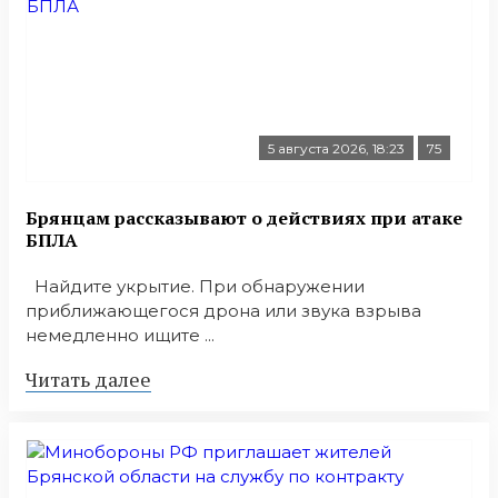
5 августа 2026, 18:23
75
Брянцам рассказывают о действиях при атаке
БПЛА
Найдите укрытие. При обнаружении
приближающегося дрона или звука взрыва
немедленно ищите ...
Читать далее