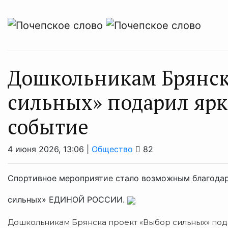
Дошкольникам Брянск
сильных» подарил ярк
событие
4 июня 2026, 13:06 |
Общество
82
Спортивное мероприятие стало возможным благода
сильных» ЕДИНОЙ РОССИИ.
Дошкольникам Брянска проект «Выбор сильных» пода