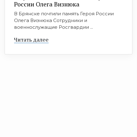
России Олега Визнюка
В Брянске почтили память Героя России
Олега Визнюка Сотрудники и
военнослужащие Росгвардии ...
Читать далее