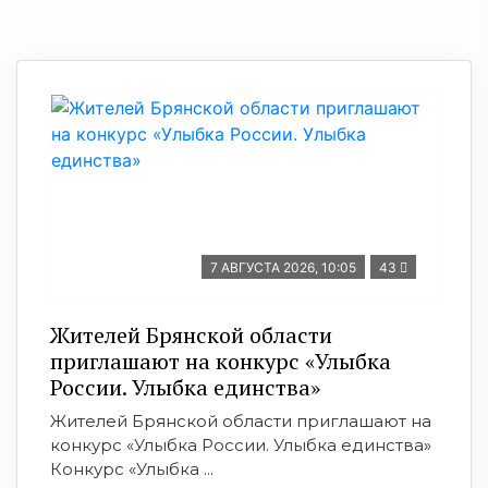
7 АВГУСТА 2026, 10:05
43
Жителей Брянской области
приглашают на конкурс «Улыбка
России. Улыбка единства»
Жителей Брянской области приглашают на
конкурс «Улыбка России. Улыбка единства»
Конкурс «Улыбка ...