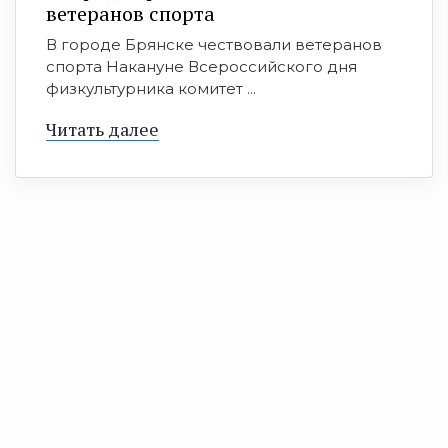
ветеранов спорта
В городе Брянске чествовали ветеранов
спорта Накануне Всероссийского дня
физкультурника комитет ...
Читать далее