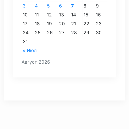
3
4
5
6
7
8
9
10
11
12
13
14
15
16
17
18
19
20
21
22
23
24
25
26
27
28
29
30
31
« Июл
Август 2026