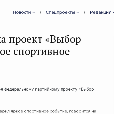
Новости
Спецпроекты
Редакция
а проект «Выбор
ое спортивное
ря федеральному партийному проекту «Выбор
рил яркое спортивное событие, говорится на