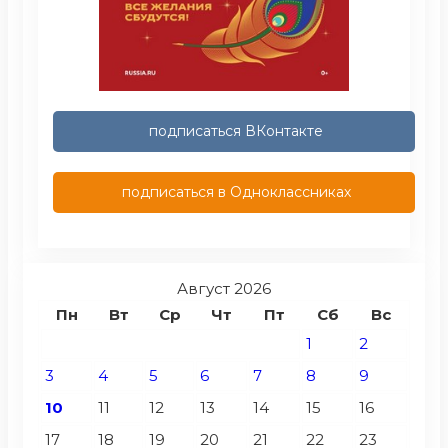
подписаться ВКонтакте
подписаться в Одноклассниках
Август 2026
Пн
Вт
Ср
Чт
Пт
Сб
Вс
1
2
3
4
5
6
7
8
9
10
11
12
13
14
15
16
17
18
19
20
21
22
23