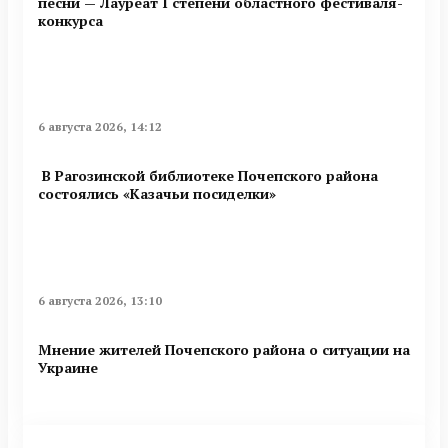
песни — Лауреат I степени областного фестиваля-
конкурса
6 августа 2026, 14:12
В Рагозинской библиотеке Почепского района
состоялись «Казачьи посиделки»
6 августа 2026, 13:10
Мнение жителей Почепского района о ситуации на
Украине