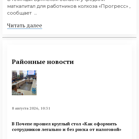
маткапитал для работников колхоза «Прогресс» ,
сообщает ...
Читать далее
Районные новости
8 августа 2026, 10:31
В Почепе прошел круглый стол «Как оформить
сотрудников легально и без риска от налоговой»