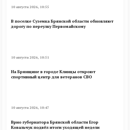
10 августа 2026, 10:55
В поселке Суземка Брянской области обновляют
дорогу по переулку Первомайскому
10 августа 2026, 10:51
На Брянщине в городе Клинцы откроют
спортивный центр для ветеранов СВО
10 августа 2026, 10:47
Врио губернатора Брянской области Егор
Ковальчук подвёл итоги уходящей недели