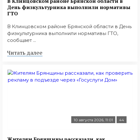
В Клинцовском районе Брянской области в
День физкультурника выполнили нормативы
ГТО
В Клинцовском районе Брянской области в День
физкультурника выполнили нормативы ГТО,
сообщает ...
Читать далее
10 августа 2026, 11:01
44
Жителям Брянщины рассказали, как