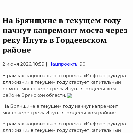
На Брянщине в текущем году
начнут капремонт моста через
реку Ипуть в Гордеевском
районе
2 июня 2026, 10:59 |
Нацпроекты
90
В рамках национального проекта «Инфраструктура
для жизни» в текущем году стартует капитальный
ремонт моста через реку Ипуть в Гордеевском
районе Брянской области.
На Брянщине в текущем году начнут капремонт
моста через реку Ипуть в Гордеевском районе
В рамках национального проекта «Инфраструктура
для жизни» в текущем году стартует капитальный