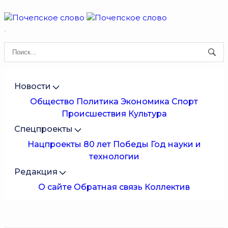
Новости
Общество
Политика
Экономика
Спорт
Происшествия
Культура
Спецпроекты
Нацпроекты
80 лет Победы
Год науки и
технологии
Редакция
О сайте
Обратная связь
Коллектив