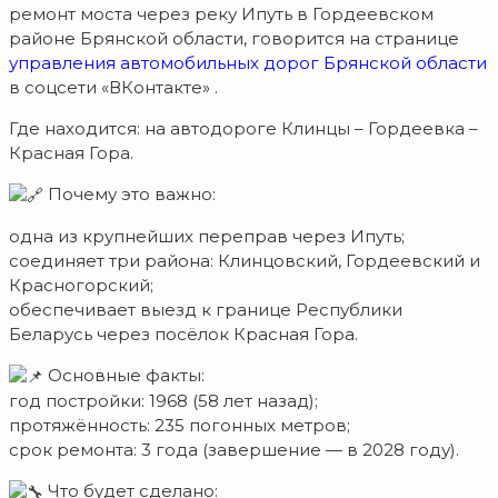
ремонт моста через реку Ипуть в Гордеевском
районе Брянской области, говорится на странице
управления автомобильных дорог Брянской области
в соцсети «ВКонтакте» .
Где находится: на автодороге Клинцы – Гордеевка –
Красная Гора.
Почему это важно:
одна из крупнейших переправ через Ипуть;
соединяет три района: Клинцовский, Гордеевский и
Красногорский;
обеспечивает выезд к границе Республики
Беларусь через посёлок Красная Гора.
Основные факты:
год постройки: 1968 (58 лет назад);
протяжённость: 235 погонных метров;
срок ремонта: 3 года (завершение — в 2028 году).
Что будет сделано: