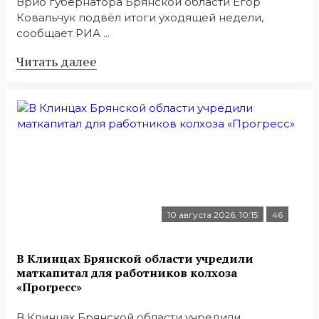
Врио губернатора Брянской области Егор
Ковальчук подвёл итоги уходящей недели,
сообщает РИА ...
Читать далее
10 августа 2026, 10:15
46
В Клинцах Брянской области учредили
маткапитал для работников колхоза
«Прогресс»
В Клинцах Брянской области учредили