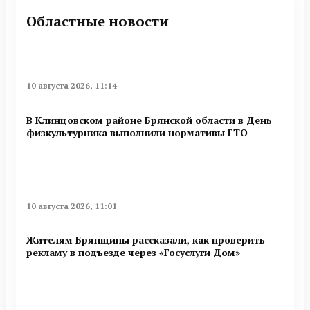
Областные новости
10 августа 2026, 11:14
В Клинцовском районе Брянской области в День
физкультурника выполнили нормативы ГТО
10 августа 2026, 11:01
Жителям Брянщины рассказали, как проверить
рекламу в подъезде через «Госуслуги Дом»