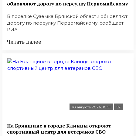
обновляют дорогу по переулку Первомайскому
В поселке Суземка Брянской области обновляют
дорогу по переулку Первомайскому, сообщает
РИА ...
Читать далее
10 августа 2026, 10:51
52
На Брянщине в городе Клинцы откроют
спортивный центр для ветеранов СВО