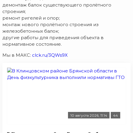
демонтаж балок существующего пролётного
строения;
ремонт ригелей и опор;
монтаж нового пролётного строения из
железобетонных балок;
другие работы для приведения объекта в
нормативное состояние.
Мы в МАКС:
clck.ru/3QWs9X
10 августа 2026, 11:14
44