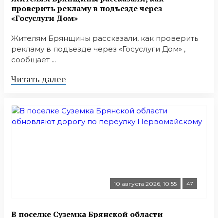
проверить рекламу в подъезде через
«Госуслуги Дом»
Жителям Брянщины рассказали, как проверить
рекламу в подъезде через «Госуслуги Дом» ,
сообщает ...
Читать далее
10 августа 2026, 10:55
47
В поселке Суземка Брянской области