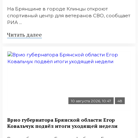
На Брянщине в городе Клинцы откроют
спортивный центр для ветеранов СВО, сообщает
РИА ...
Читать далее
10 августа 2026, 10:47
48
Врио губернатора Брянской области Егор
Ковальчук подвёл итоги уходящей недели