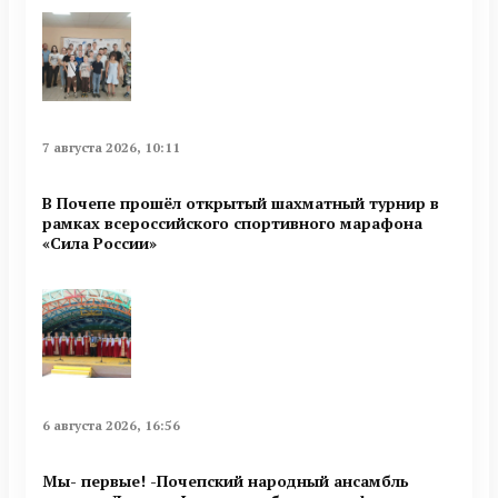
7 августа 2026, 10:11
В Почепе прошёл открытый шахматный турнир в
рамках всероссийского спортивного марафона
«Сила России»
6 августа 2026, 16:56
Мы- первые! -Почепский народный ансамбль