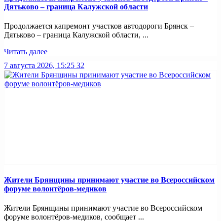
Дятьково – граница Калужской области
Продолжается капремонт участков автодороги Брянск –
Дятьково – граница Калужской области, ...
Читать далее
7 августа 2026, 15:25
32
Жители Брянщины принимают участие во Всероссийском
форуме волонтёров-медиков
Жители Брянщины принимают участие во Всероссийском
форуме волонтёров-медиков, сообщает ...