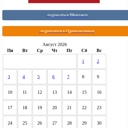
подписаться ВКонтакте
подписаться в Одноклассниках
Август 2026
Пн
Вт
Ср
Чт
Пт
Сб
Вс
1
2
3
4
5
6
7
8
9
10
11
12
13
14
15
16
17
18
19
20
21
22
23
24
25
26
27
28
29
30