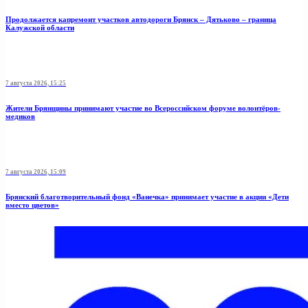
Продолжается капремонт участков автодороги Брянск – Дятьково – граница
Калужской области
7 августа 2026, 15:25
Жители Брянщины принимают участие во Всероссийском форуме волонтёров-
медиков
7 августа 2026, 15:09
Брянский благотворительный фонд «Ванечка» принимает участие в акции «Дети
вместо цветов»