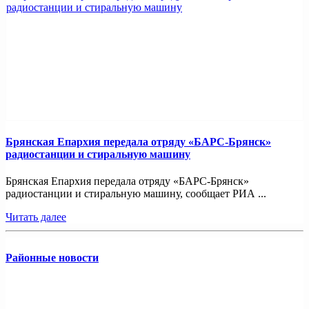
Брянская Епархия передала отряду «БАРС-Брянск»
радиостанции и стиральную машину
Брянская Епархия передала отряду «БАРС-Брянск»
радиостанции и стиральную машину, сообщает РИА ...
Читать далее
Районные новости