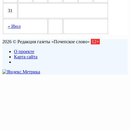
31
« Июл
2026 © Редакция газеты «Почепское слово»
12+
О проекте
Карта сайта