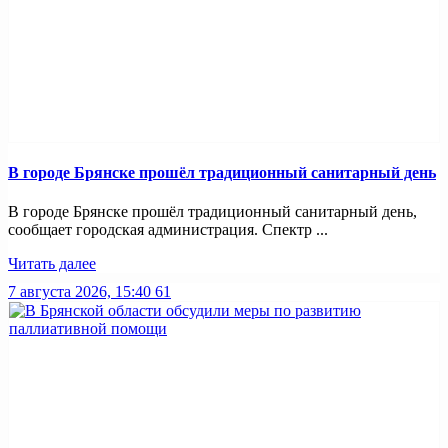
В городе Брянске прошёл традиционный санитарный день
В городе Брянске прошёл традиционный санитарный день,
сообщает городская администрация. Спектр ...
Читать далее
7 августа 2026, 15:40
61