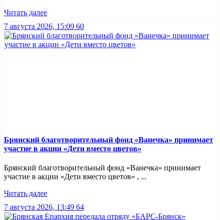
Читать далее
7 августа 2026, 15:09
60
Брянский благотворительный фонд «Ванечка» принимает
участие в акции «Дети вместо цветов»
Брянский благотворительный фонд «Ванечка» принимает
участие в акции «Дети вместо цветов» , ...
Читать далее
7 августа 2026, 13:49
64