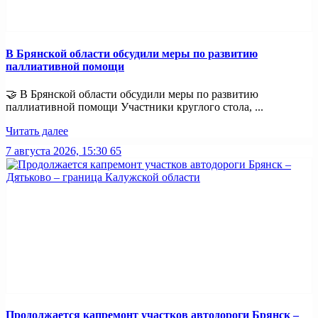
В Брянской области обсудили меры по развитию
паллиативной помощи
🤝 В Брянской области обсудили меры по развитию
паллиативной помощи Участники круглого стола, ...
Читать далее
7 августа 2026, 15:30
65
Продолжается капремонт участков автодороги Брянск –