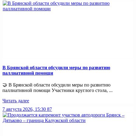
В Брянской области обсудили меры по развитию
паллиативной помощи
🤝 В Брянской области обсудили меры по развитию
паллиативной помощи Участники круглого стола, ...
Читать далее
7 августа 2026, 15:30
87