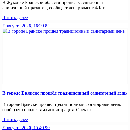
В Жуковке Брянской области прошел масштабный
спортивный праздник, сообщает департамент ФК и ...
Читать далее
7 августа 2026, 16:29
82
В городе Брянске прошёл традиционный санитарный день
В городе Брянске прошёл традиционный санитарный день,
сообщает городская администрация. Спектр ...
Читать далее
7 августа 2026, 15:40
90