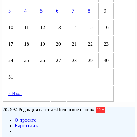
3
4
5
6
7
8
9
10
11
12
13
14
15
16
17
18
19
20
21
22
23
24
25
26
27
28
29
30
31
« Июл
2026 © Редакция газеты «Почепское слово»
12+
О проекте
Карта сайта