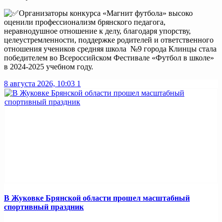
Организаторы конкурса «Магнит футбола» высоко
оценили профессионализм брянского педагога,
неравнодушное отношение к делу, благодаря упорству,
целеустремленности, поддержке родителей и ответственного
отношения учеников средняя школа №9 города Клинцы стала
победителем во Всероссийском Фестивале «Футбол в школе»
в 2024-2025 учебном году.
8 августа 2026, 10:03
1
В Жуковке Брянской области прошел масштабный
спортивный праздник