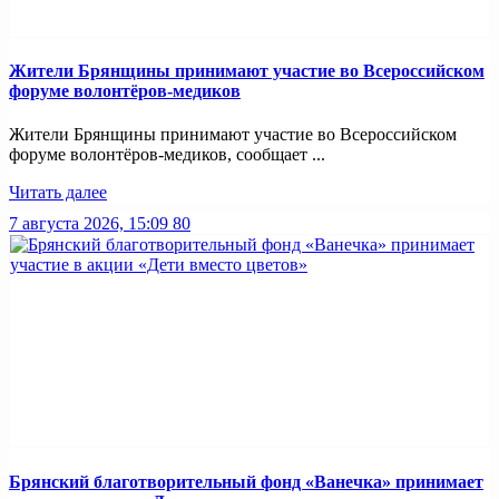
Жители Брянщины принимают участие во Всероссийском
форуме волонтёров-медиков
Жители Брянщины принимают участие во Всероссийском
форуме волонтёров-медиков, сообщает ...
Читать далее
7 августа 2026, 15:09
80
Брянский благотворительный фонд «Ванечка» принимает