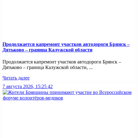
Продолжается капремонт участков автодороги Брянск –
Дятьково – граница Калужской области
Продолжается капремонт участков автодороги Брянск –
Дятьково – граница Калужской области, ...
Читать далее
7 августа 2026, 15:25
42