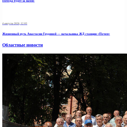
Победа будет за нами!
4 августа 2026, 12:03
Жизненный путь Анастасии Грудиной — начальника ЖД станции «Почеп»
Областные новости