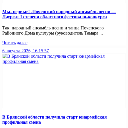
Мы- первые! -Почепский народный ансамбль песни —
Лауреат I степени областного фестиваля-конкурса
Так, народный ансамбль песни и танца Почепского
Районного Дома культуры (руководитель Тамара ...
Читать далее
6 августа 2026, 16:15
57
В Брянской области получила старт юнармейская
профильная смена