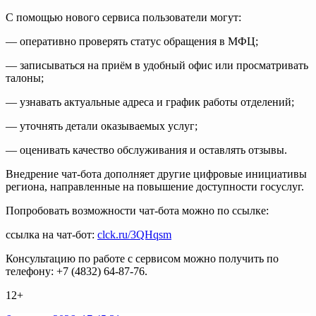
С помощью нового сервиса пользователи могут:
— оперативно проверять статус обращения в МФЦ;
— записываться на приём в удобный офис или просматривать
талоны;
— узнавать актуальные адреса и график работы отделений;
— уточнять детали оказываемых услуг;
— оценивать качество обслуживания и оставлять отзывы.
Внедрение чат-бота дополняет другие цифровые инициативы
региона, направленные на повышение доступности госуслуг.
Попробовать возможности чат-бота можно по ссылке:
ссылка на чат-бот:
clck.ru/3QHqsm
Консультацию по работе с сервисом можно получить по
телефону: +7 (4832) 64-87-76.
12+