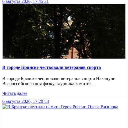
6 августа 2026, 17:45
31
В городе Брянске чествовали ветеранов спорта
В городе Брянске чествовали ветеранов спорта Накануне
Всероссийского дня физкультурника комитет ...
Читать далее
6 августа 2026, 17:20
53