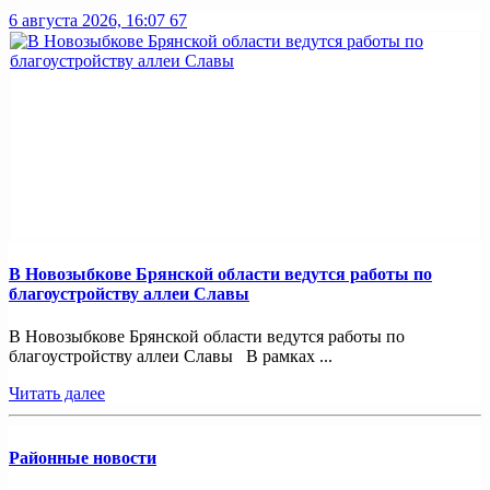
6 августа 2026, 16:07
67
В Новозыбкове Брянской области ведутся работы по
благоустройству аллеи Славы
В Новозыбкове Брянской области ведутся работы по
благоустройству аллеи Славы В рамках ...
Читать далее
Районные новости