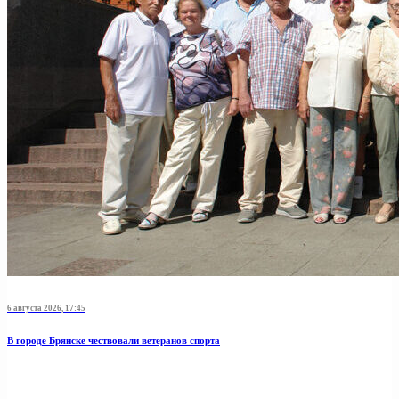
6 августа 2026, 17:45
В городе Брянске чествовали ветеранов спорта