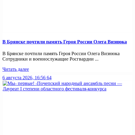
В Брянске почтили память Героя России Олега Визнюка
В Брянске почтили память Героя России Олега Визнюка
Сотрудники и военнослужащие Росгвардии ...
Читать далее
6 августа 2026, 16:56
64