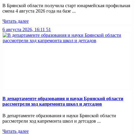
В Брянской области получила старт юнармейская профильная
смена 4 августа 2026 года на базе ...
Читать далее
6 августа 2026, 16:11
51
В департаменте образования и науки Брянской области
рассмотрели ход капремонта школ и детсадов
В департаменте образования и науки Брянской области
рассмотрели ход капремонта школ и детсадов ...
Читать далее