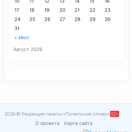
10
11
12
13
14
15
16
17
18
19
20
21
22
23
24
25
26
27
28
29
30
31
« Июл
Август 2026
2026 © Редакция газеты «Почепское слово»
12+
О проекте
Карта сайта