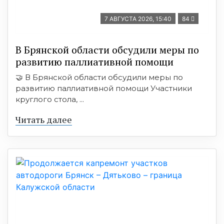
7 АВГУСТА 2026, 15:40
84
В Брянской области обсудили меры по
развитию паллиативной помощи
🤝 В Брянской области обсудили меры по
развитию паллиативной помощи Участники
круглого стола, ...
Читать далее