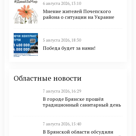
6 августа 2026, 13:10
Мнение жителей Почепского
района о ситуации на Украине
5 августа 2026, 18:30
Победа будет за нами!
Областные новости
7 августа 2026, 16:29
В городе Брянске прошёл
традиционный санитарный день
7 августа 2026, 15:40
В Брянской области обсудили