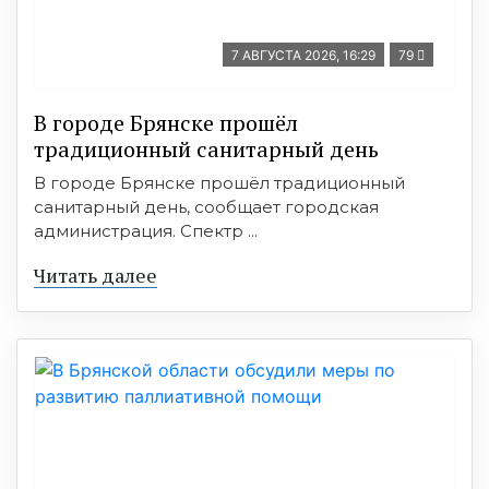
7 АВГУСТА 2026, 16:29
79
В городе Брянске прошёл
традиционный санитарный день
В городе Брянске прошёл традиционный
санитарный день, сообщает городская
администрация. Спектр ...
Читать далее