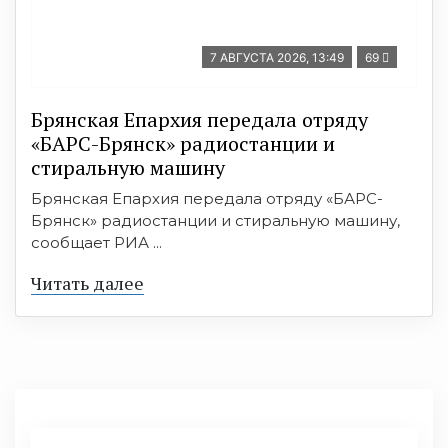
7 АВГУСТА 2026, 13:49
69
Брянская Епархия передала отряду
«БАРС-Брянск» радиостанции и
стиральную машину
Брянская Епархия передала отряду «БАРС-
Брянск» радиостанции и стиральную машину,
сообщает РИА ...
Читать далее