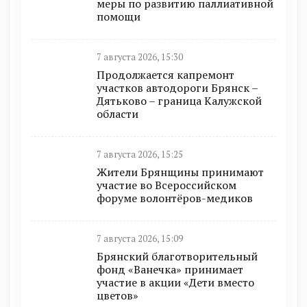
меры по развитию паллиативной
помощи
7 августа 2026, 15:30
Продолжается капремонт
участков автодороги Брянск –
Дятьково – граница Калужской
области
7 августа 2026, 15:25
Жители Брянщины принимают
участие во Всероссийском
форуме волонтёров-медиков
7 августа 2026, 15:09
Брянский благотворительный
фонд «Ванечка» принимает
участие в акции «Дети вместо
цветов»