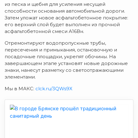
из песка и щебня для усиления несущей
способности основания автомобильной дороги.
Затем уложат новое асфальтобетонное покрытие:
его верхний слой будет выполнен из прочной
асфальтобетонной смеси А16Вн.
Отремонтируют водопропускные трубы,
пересечения и примыкания, остановочную и
посадочные площадки, укрепят обочины. На
завершающем этапе установят новые дорожные
знаки, нанесут разметку со светоотражающими
элементами.
Мы в МАКС:
clck.ru/3QWs9X