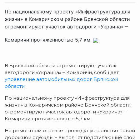
По национальному проекту «Инфраструктура для
жизни» в Комаричском районе Брянской области
отремонтируют участок автодороги «Украина» –
Комаричи протяженностью 5,7 км.
В Брянской области отремонтируют участок
автодороги «Украина» – Комаричи, сообщает
управление автомобильных дорог Брянской
области
.
По национальному проекту «Инфраструктура для
жизни» в Комаричском районе Брянской области
отремонтируют участок автодороги «Украина» –
Комаричи протяженностью 5,7 км.
На ремонтном отрезке проведут устройство новой
дорожной одежды – выполнят подстилающие слои