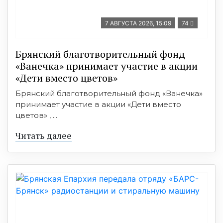
7 АВГУСТА 2026, 15:09
74
Брянский благотворительный фонд
«Ванечка» принимает участие в акции
«Дети вместо цветов»
Брянский благотворительный фонд «Ванечка»
принимает участие в акции «Дети вместо
цветов» , ...
Читать далее