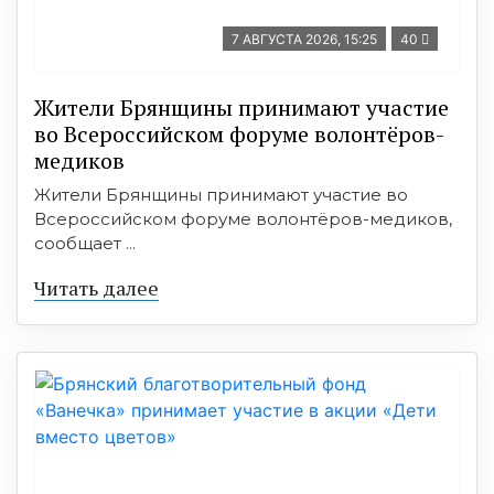
7 АВГУСТА 2026, 15:25
40
Жители Брянщины принимают участие
во Всероссийском форуме волонтёров-
медиков
Жители Брянщины принимают участие во
Всероссийском форуме волонтёров-медиков,
сообщает ...
Читать далее