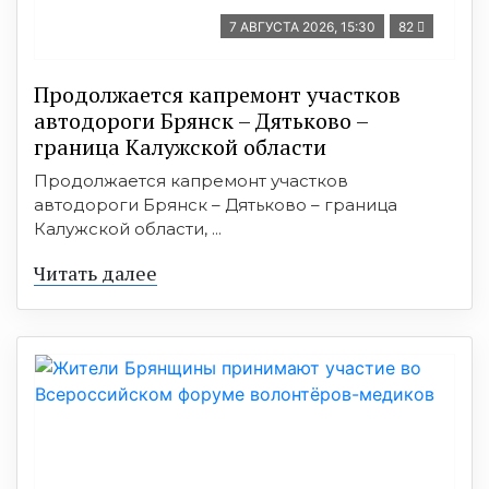
7 АВГУСТА 2026, 15:30
82
Продолжается капремонт участков
автодороги Брянск – Дятьково –
граница Калужской области
Продолжается капремонт участков
автодороги Брянск – Дятьково – граница
Калужской области, ...
Читать далее