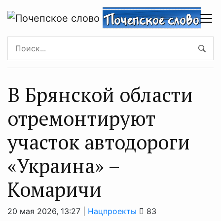
В Брянской области
отремонтируют
участок автодороги
«Украина» –
Комаричи
20 мая 2026, 13:27 |
Нацпроекты
83