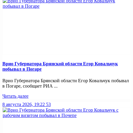
Врио Губернатора Брянской области Егор Ковальчук
побывал в Погаре
Врио Губернатора Брянской области Егор Ковальчук побывал
в Погаре, сообщает РИА ...
Читать далее
8 августа 2026, 19:22
53