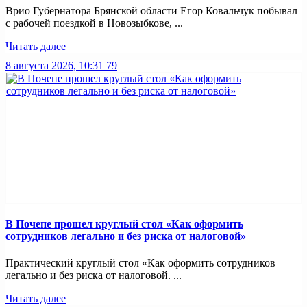
Врио Губернатора Брянской области Егор Ковальчук побывал
с рабочей поездкой в Новозыбкове, ...
Читать далее
8 августа 2026, 10:31
79
В Почепе прошел круглый стол «Как оформить
сотрудников легально и без риска от налоговой»
Практический круглый стол «Как оформить сотрудников
легально и без риска от налоговой. ...
Читать далее