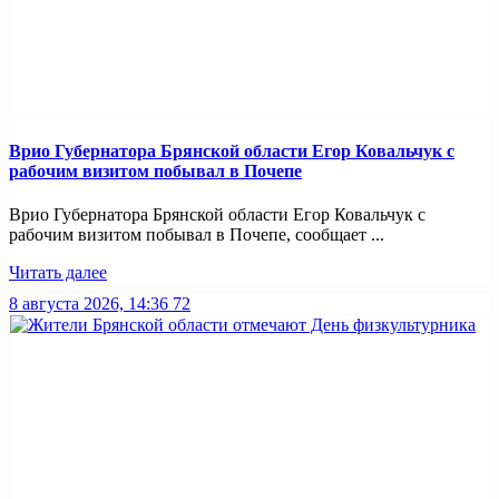
Врио Губернатора Брянской области Егор Ковальчук с
рабочим визитом побывал в Почепе
Врио Губернатора Брянской области Егор Ковальчук с
рабочим визитом побывал в Почепе, сообщает ...
Читать далее
8 августа 2026, 14:36
72