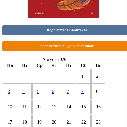
подписаться ВКонтакте
подписаться в Одноклассниках
Август 2026
Пн
Вт
Ср
Чт
Пт
Сб
Вс
1
2
3
4
5
6
7
8
9
10
11
12
13
14
15
16
17
18
19
20
21
22
23