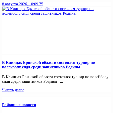
8 августа 2026, 10:09
75
В Клинцах Брянской области состоялся турнир по
волейболу сидя среди защитников Родины
В Клинцах Брянской области состоялся турнир по волейболу
сидя среди защитников Родины ...
Читать далее
Районные новости