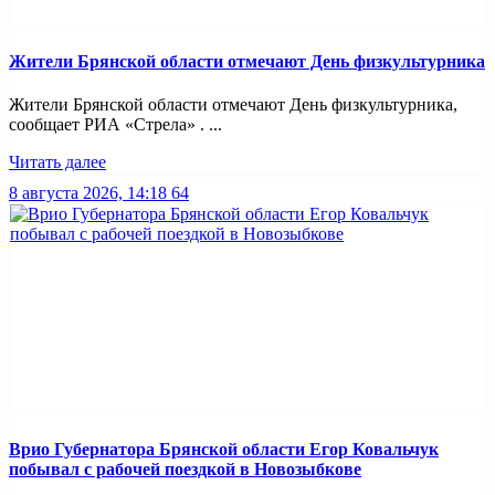
Жители Брянской области отмечают День физкультурника
Жители Брянской области отмечают День физкультурника,
сообщает РИА «Стрела» . ...
Читать далее
8 августа 2026, 14:18
64
Врио Губернатора Брянской области Егор Ковальчук
побывал с рабочей поездкой в Новозыбкове