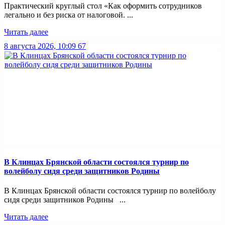
Практический круглый стол «Как оформить сотрудников
легально и без риска от налоговой. ...
Читать далее
8 августа 2026, 10:09
67
В Клинцах Брянской области состоялся турнир по
волейболу сидя среди защитников Родины
В Клинцах Брянской области состоялся турнир по волейболу
сидя среди защитников Родины ...
Читать далее