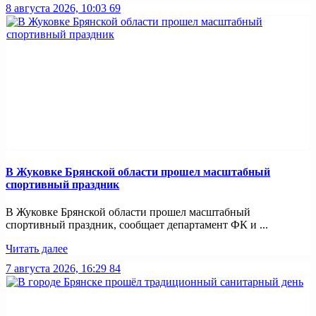
8 августа 2026, 10:03
69
В Жуковке Брянской области прошел масштабный
спортивный праздник
В Жуковке Брянской области прошел масштабный
спортивный праздник, сообщает департамент ФК и ...
Читать далее
7 августа 2026, 16:29
84