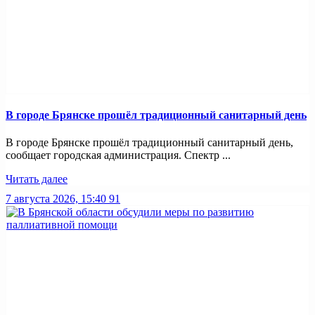
В городе Брянске прошёл традиционный санитарный день
В городе Брянске прошёл традиционный санитарный день,
сообщает городская администрация. Спектр ...
Читать далее
7 августа 2026, 15:40
91