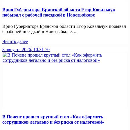
Врио Губернатора Брянской области Егор Ковальчук
побывал с рабочей поездкой в Новозыбкове
Врио Губернатора Брянской области Егор Ковальчук побывал
с рабочей поездкой в Новозыбкове, ...
Читать далее
8 августа 2026, 10:31
70
В Почепе прошел круглый стол «Как оформить
сотрудников легально и без риска от налоговой»