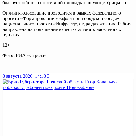
благоустройства спортивной площадки по улице Урицкого.
Онлайн-голосование проводится в рамках федерального
проекта «Формирование комфортной городской среды»
национального проекта «Инфраструктура для жизни». Работа
направлена на повышение качества жизни в населенных
пунктах.
12+
Фото: РИА «Стрела»
8 августа 2026, 14:18
3