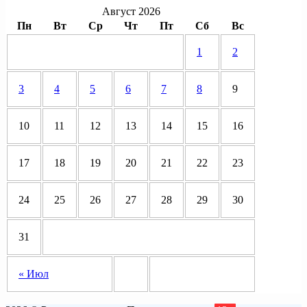
Август 2026
Пн
Вт
Ср
Чт
Пт
Сб
Вс
1
2
3
4
5
6
7
8
9
10
11
12
13
14
15
16
17
18
19
20
21
22
23
24
25
26
27
28
29
30
31
« Июл