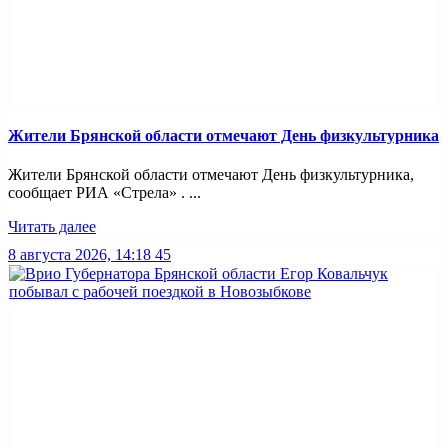
Жители Брянской области отмечают День физкультурника
Жители Брянской области отмечают День физкультурника,
сообщает РИА «Стрела» . ...
Читать далее
8 августа 2026, 14:18
45