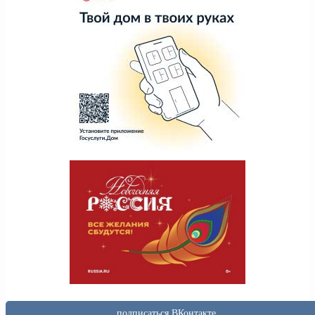
подписаться ВКонтакте