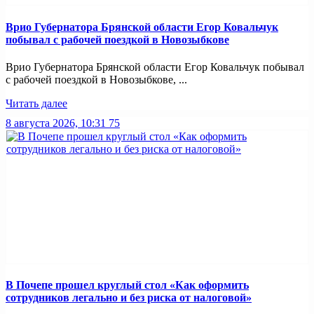
Врио Губернатора Брянской области Егор Ковальчук
побывал с рабочей поездкой в Новозыбкове
Врио Губернатора Брянской области Егор Ковальчук побывал
с рабочей поездкой в Новозыбкове, ...
Читать далее
8 августа 2026, 10:31
75
В Почепе прошел круглый стол «Как оформить
сотрудников легально и без риска от налоговой»