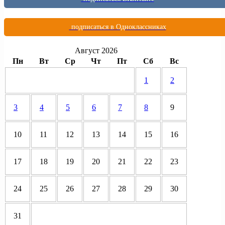
подписаться в Одноклассниках
Август 2026
Пн
Вт
Ср
Чт
Пт
Сб
Вс
1
2
3
4
5
6
7
8
9
10
11
12
13
14
15
16
17
18
19
20
21
22
23
24
25
26
27
28
29
30
31