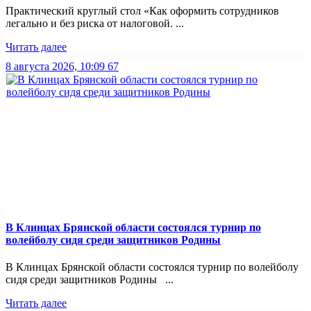
Практический круглый стол «Как оформить сотрудников
легально и без риска от налоговой. ...
Читать далее
8 августа 2026, 10:09
67
В Клинцах Брянской области состоялся турнир по
волейболу сидя среди защитников Родины
В Клинцах Брянской области состоялся турнир по волейболу
сидя среди защитников Родины ...
Читать далее