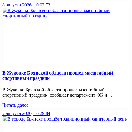
8 августа 2026, 10:03
73
В Жуковке Брянской области прошел масштабный
спортивный праздник
В Жуковке Брянской области прошел масштабный
спортивный праздник, сообщает департамент ФК и ...
Читать далее
7 августа 2026, 16:29
84