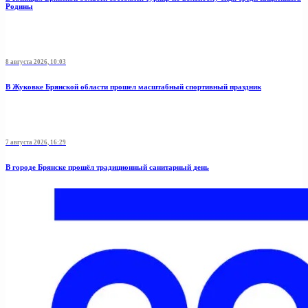
Родины
8 августа 2026, 10:03
В Жуковке Брянской области прошел масштабный спортивный праздник
7 августа 2026, 16:29
В городе Брянске прошёл традиционный санитарный день