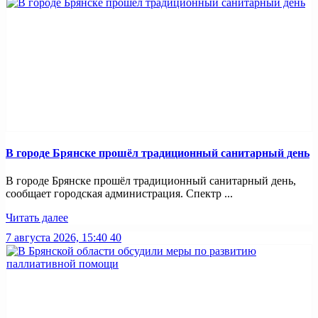
В городе Брянске прошёл традиционный санитарный день
В городе Брянске прошёл традиционный санитарный день,
сообщает городская администрация. Спектр ...
Читать далее
7 августа 2026, 15:40
40