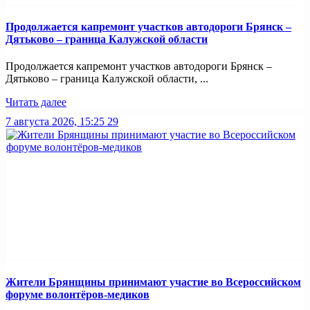
Продолжается капремонт участков автодороги Брянск –
Дятьково – граница Калужской области
Продолжается капремонт участков автодороги Брянск –
Дятьково – граница Калужской области, ...
Читать далее
7 августа 2026, 15:25
29
Жители Брянщины принимают участие во Всероссийском
форуме волонтёров-медиков