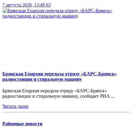
7 августа 2026, 13:49
63
Брянская Епархия передала отряду «БАРС-Брянск»
радиостанции и стиральную машину
Брянская Епархия передала отряду «БАРС-Брянск»
радиостанции и стиральную машину, сообщает РИА ...
Читать далее
Районные новости