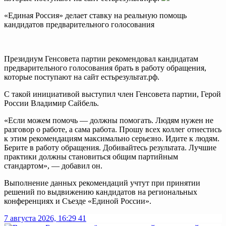
«Единая Россия» делает ставку на реальную помощь
кандидатов предварительного голосования
Президиум Генсовета партии рекомендовал кандидатам
предварительного голосования брать в работу обращения,
которые поступают на сайт естьрезультат.рф.
С такой инициативой выступил член Генсовета партии, Герой
России Владимир Сайбель.
«Если можем помочь — должны помогать. Людям нужен не
разговор о работе, а сама работа. Прошу всех коллег отнестись
к этим рекомендациям максимально серьезно. Идите к людям.
Берите в работу обращения. Добивайтесь результата. Лучшие
практики должны становиться общим партийным
стандартом», — добавил он.
Выполнение данных рекомендаций учтут при принятии
решений по выдвижению кандидатов на региональных
конференциях и Съезде «Единой России».
7 августа 2026, 16:29
41