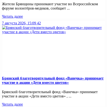
Жители Брянщины принимают участие во Всероссийском
форуме волонтёров-медиков, сообщает ...
Читать далее
7 августа 2026, 15:09
42
Брянский благотворительный фонд «Ванечка» принимает
участие в акции «Дети вместо цветов»
Брянский благотворительный фонд «Ванечка» принимает
участие в акции «Дети вместо цветов» , ...
Читать далее