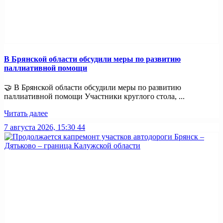
В Брянской области обсудили меры по развитию
паллиативной помощи
🤝 В Брянской области обсудили меры по развитию
паллиативной помощи Участники круглого стола, ...
Читать далее
7 августа 2026, 15:30
44