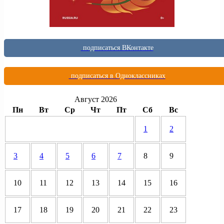
подписаться ВКонтакте
подписаться в Одноклассниках
Август 2026
Пн
Вт
Ср
Чт
Пт
Сб
Вс
1
2
3
4
5
6
7
8
9
10
11
12
13
14
15
16
17
18
19
20
21
22
23