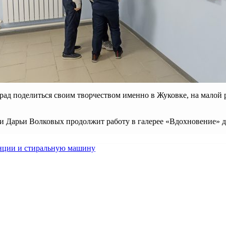
рад поделиться своим творчеством именно в Жуковке, на малой р
 и Дарьи Волковых продолжит работу в галерее «Вдохновение» 