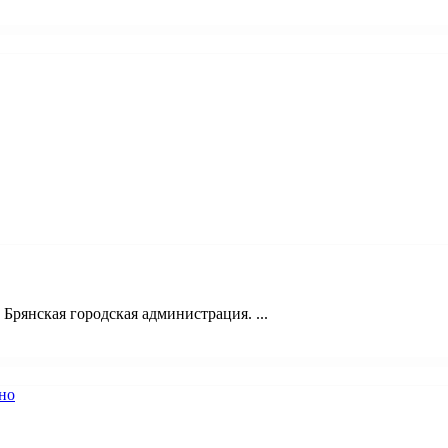
рянская городская администрация. ...