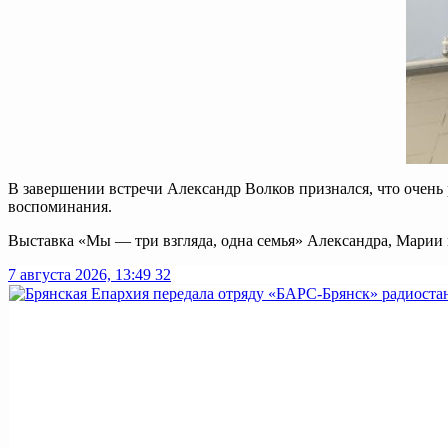
В завершении встречи Александр Волков признался, что очень 
воспоминания.
Выставка «Мы — три взгляда, одна семья» Александра, Марии
7 августа 2026, 13:49
32