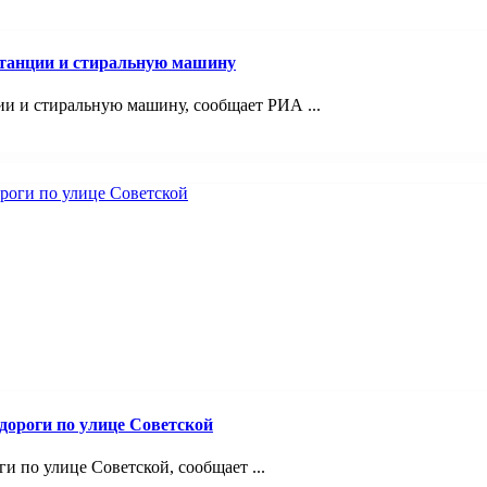
станции и стиральную машину
и и стиральную машину, сообщает РИА ...
дороги по улице Советской
и по улице Советской, сообщает ...