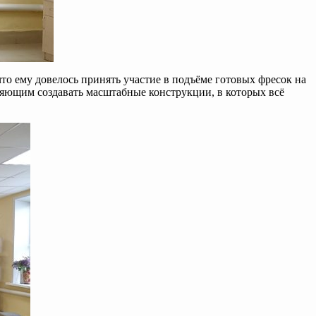
о ему довелось принять участие в подъёме готовых фресок на
ляющим создавать масштабные конструкции, в которых всё