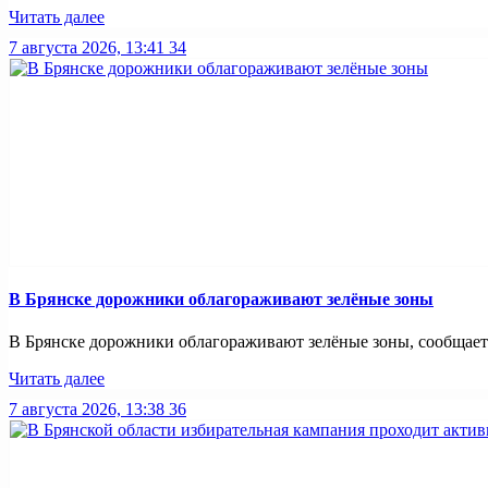
Читать далее
7 августа 2026, 13:41
34
В Брянске дорожники облагораживают зелёные зоны
В Брянске дорожники облагораживают зелёные зоны, сообщает Б
Читать далее
7 августа 2026, 13:38
36