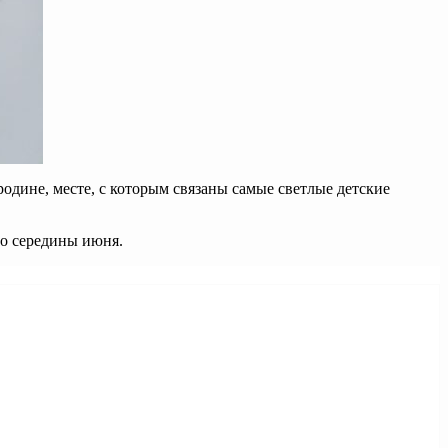
одине, месте, с которым связаны самые светлые детские
до середины июня.