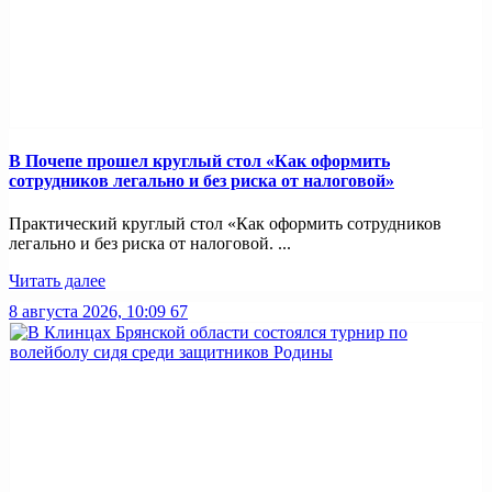
В Почепе прошел круглый стол «Как оформить
сотрудников легально и без риска от налоговой»
Практический круглый стол «Как оформить сотрудников
легально и без риска от налоговой. ...
Читать далее
8 августа 2026, 10:09
67