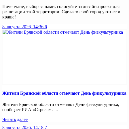
Почепчане, выбор за нами: голосуйте за дизайн-проект для
реализации этой территории. Сделаем свой город уютнее и
краше!
8 августа 2026, 14:36
6
Жители Брянской области отмечают День физкультурника
Жители Брянской области отмечают День физкультурника,
сообщает РИА «Стрела» . ...
Читать далее
8 августа 2026, 14:18
7