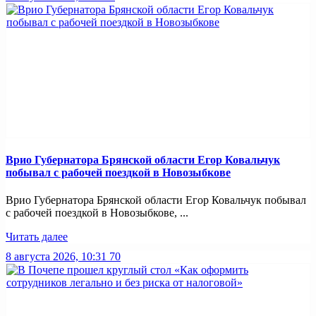
Врио Губернатора Брянской области Егор Ковальчук
побывал с рабочей поездкой в Новозыбкове
Врио Губернатора Брянской области Егор Ковальчук побывал
с рабочей поездкой в Новозыбкове, ...
Читать далее
8 августа 2026, 10:31
70