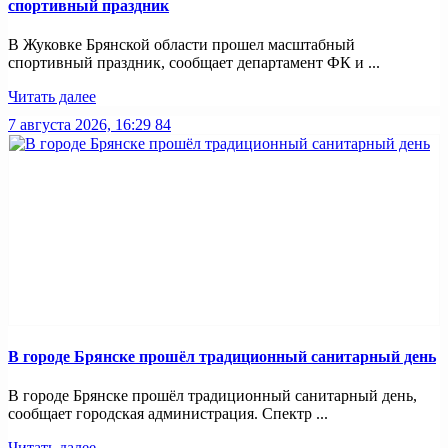
спортивный праздник
В Жуковке Брянской области прошел масштабный
спортивный праздник, сообщает департамент ФК и ...
Читать далее
7 августа 2026, 16:29
84
В городе Брянске прошёл традиционный санитарный день
В городе Брянске прошёл традиционный санитарный день,
сообщает городская администрация. Спектр ...
Читать далее