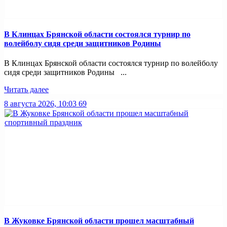
В Клинцах Брянской области состоялся турнир по
волейболу сидя среди защитников Родины
В Клинцах Брянской области состоялся турнир по волейболу
сидя среди защитников Родины ...
Читать далее
8 августа 2026, 10:03
69
В Жуковке Брянской области прошел масштабный