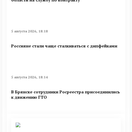
5 августа 2026, 18:18
Россияне стали чаще сталкиваться с дипфейками
5 августа 2026, 18:14
В Брянске сотрудники Росреестра присоединились
к движению ГТО