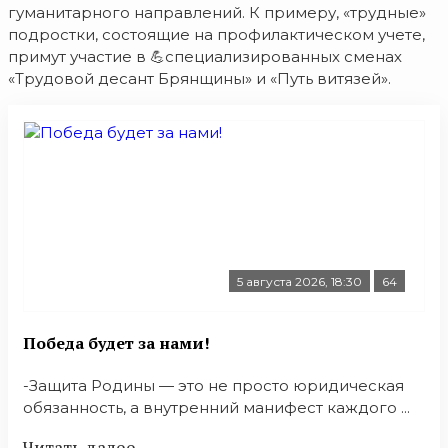
гуманитарного направлений. К примеру, «трудные»
подростки, состоящие на профилактическом учете,
примут участие в 💪специализированных сменах
«Трудовой десант Брянщины» и «Путь витязей».
5 августа 2026, 18:30
64
Победа будет за нами!
-Защита Родины — это не просто юридическая
обязанность, а внутренний манифест каждого ...
Читать далее