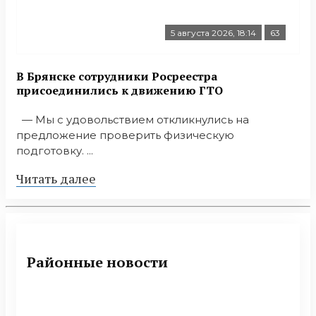
5 августа 2026, 18:14
63
В Брянске сотрудники Росреестра
присоединились к движению ГТО
— Мы с удовольствием откликнулись на
предложение проверить физическую
подготовку. ...
Читать далее
Районные новости