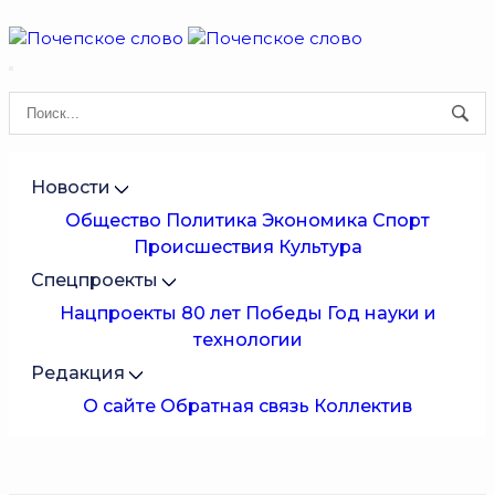
Новости
Общество
Политика
Экономика
Спорт
Происшествия
Культура
Спецпроекты
Нацпроекты
80 лет Победы
Год науки и
технологии
Редакция
О сайте
Обратная связь
Коллектив