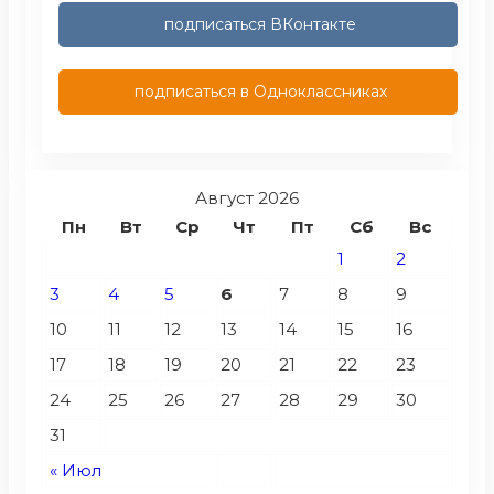
подписаться ВКонтакте
подписаться в Одноклассниках
Август 2026
Пн
Вт
Ср
Чт
Пт
Сб
Вс
1
2
3
4
5
6
7
8
9
10
11
12
13
14
15
16
17
18
19
20
21
22
23
24
25
26
27
28
29
30
31
« Июл