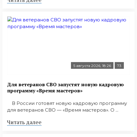
5 августа 2026, 18:26
73
Для ветеранов СВО запустят новую кадровую
программу «Время мастеров»
В России готовят новую кадровую программу
для ветеранов СВО — «Время мастеров». О ...
Читать далее