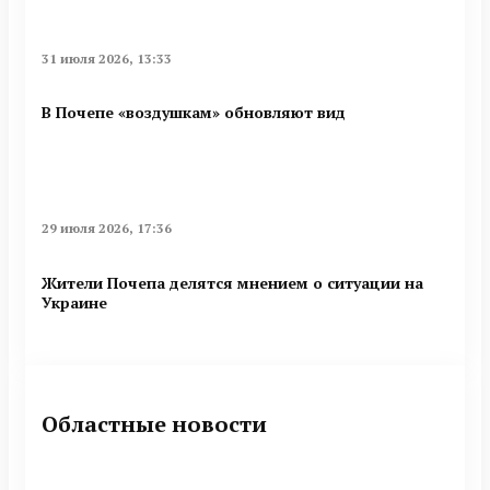
31 июля 2026, 13:33
В Почепе «воздушкам» обновляют вид
29 июля 2026, 17:36
Жители Почепа делятся мнением о ситуации на
Украине
Областные новости