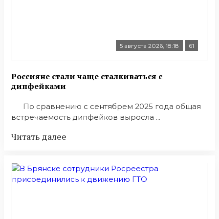
5 августа 2026, 18:18
61
Россияне стали чаще сталкиваться с
дипфейками
По сравнению с сентябрем 2025 года общая
встречаемость дипфейков выросла ...
Читать далее