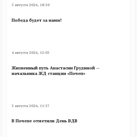
5 августа 2026, 18:30
Победа будет за нами!
4 августа 2026, 12:03
Жизненный путь Анастасии Грудиной —
начальника ЖД станции «Почеп»
3 августа 2026, 11:37
В Почепе отметили День ВДВ