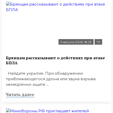
5 августа 2026, 18:23
73
Брянцам рассказывают о действиях при атаке
БПЛА
Найдите укрытие. При обнаружении
приближающегося дрона или звука взрыва
немедленно ищите ...
Читать далее