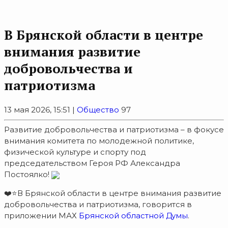
В Брянской области в центре
внимания развитие
добровольчества и
патриотизма
13 мая 2026, 15:51 |
Общество
97
Развитие добровольчества и патриотизма – в фокусе
внимания комитета по молодежной политике,
физической культуре и спорту под
председательством Героя РФ Александра
Постоялко!
❤️⭐В Брянской области в центре внимания развитие
добровольчества и патриотизма, говорится в
приложении МАХ
Брянской областной Думы
.