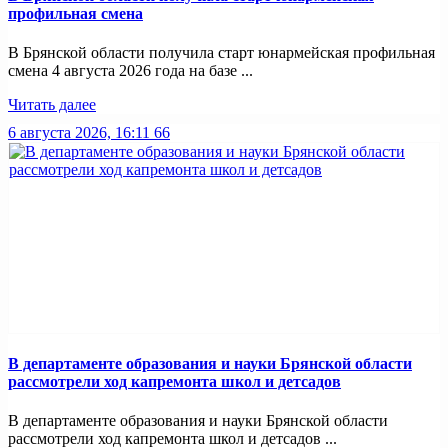
профильная смена
В Брянской области получила старт юнармейская профильная
смена 4 августа 2026 года на базе ...
Читать далее
6 августа 2026, 16:11
66
В департаменте образования и науки Брянской области
рассмотрели ход капремонта школ и детсадов
В департаменте образования и науки Брянской области
рассмотрели ход капремонта школ и детсадов ...