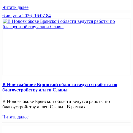
Читать далее
6 августа 2026, 16:07
84
В Новозыбкове Брянской области ведутся работы по
благоустройству аллеи Славы
В Новозыбкове Брянской области ведутся работы по
благоустройству аллеи Славы В рамках ...
Читать далее