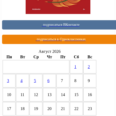
подписаться ВКонтакте
подписаться в Одноклассниках
Август 2026
Пн
Вт
Ср
Чт
Пт
Сб
Вс
1
2
3
4
5
6
7
8
9
10
11
12
13
14
15
16
17
18
19
20
21
22
23