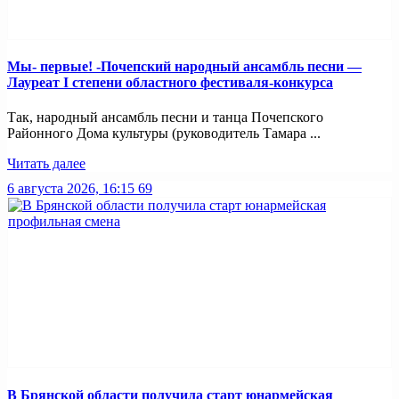
Мы- первые! -Почепский народный ансамбль песни —
Лауреат I степени областного фестиваля-конкурса
Так, народный ансамбль песни и танца Почепского
Районного Дома культуры (руководитель Тамара ...
Читать далее
6 августа 2026, 16:15
69
В Брянской области получила старт юнармейская