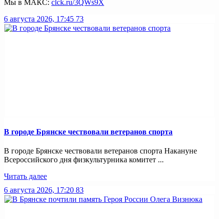
Мы в МАКС:
clck.ru/3QWs9X
6 августа 2026, 17:45
73
В городе Брянске чествовали ветеранов спорта
В городе Брянске чествовали ветеранов спорта Накануне
Всероссийского дня физкультурника комитет ...
Читать далее
6 августа 2026, 17:20
83