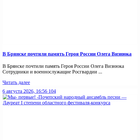
В Брянске почтили память Героя России Олега Визнюка
В Брянске почтили память Героя России Олега Визнюка
Сотрудники и военнослужащие Росгвардии ...
Читать далее
6 августа 2026, 16:56
104