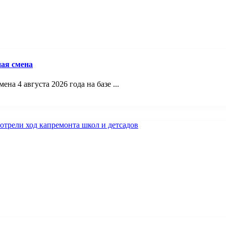
ая смена
а 4 августа 2026 года на базе ...