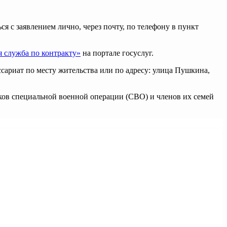
 с заявлением лично, через почту, по телефону в пункт
 служба по контракту»
на портале госуслуг.
ариат по месту жительства или по адресу: улица Пушкина,
ков специальной военной операции (СВО) и членов их семей