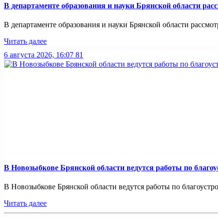
В департаменте образования и науки Брянской области рас
В департаменте образования и науки Брянской области рассмотр
Читать далее
6 августа 2026, 16:07
81
В Новозыбкове Брянской области ведутся работы по благо
В Новозыбкове Брянской области ведутся работы по благоустро
Читать далее