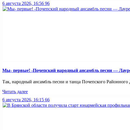
6 августа 2026, 16:56
96
Мы- первые! -Почепский народный ансамбль песни — Лауреа
Так, народный ансамбль песни и танца Почепского Районного Д
Читать далее
6 августа 2026, 16:15
66