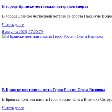
В городе Брянске чествовали ветеранов спорта
В городе Брянске чествовали ветеранов спорта Накануне Всерос
Читать далее
6 августа 2026, 17:20
79
В Брянске почтили память Героя России Олега Визнюка
В Брянске почтили память Героя России Олега Визнюка Сотруд
Читать далее