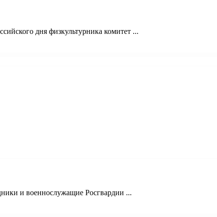
сийского дня физкультурника комитет ...
ники и военнослужащие Росгвардии ...