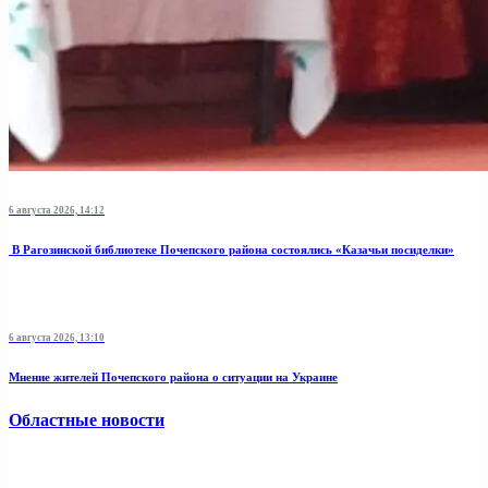
6 августа 2026, 14:12
В Рагозинской библиотеке Почепского района состоялись «Казачьи посиделки»
6 августа 2026, 13:10
Мнение жителей Почепского района о ситуации на Украине
Областные новости