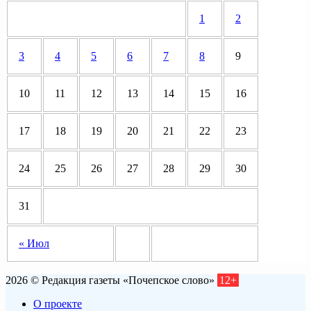
1
2
3
4
5
6
7
8
9
10
11
12
13
14
15
16
17
18
19
20
21
22
23
24
25
26
27
28
29
30
31
« Июл
2026 © Редакция газеты «Почепское слово»
12+
О проекте