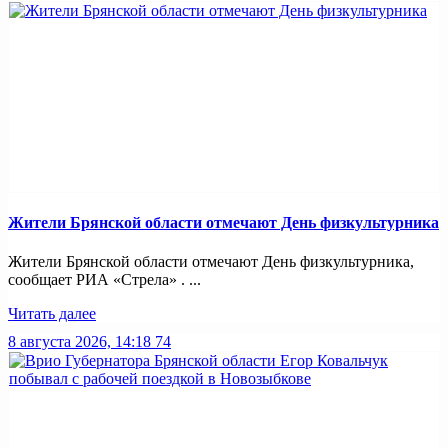
Жители Брянской области отмечают День физкультурника
Жители Брянской области отмечают День физкультурника,
сообщает РИА «Стрела» . ...
Читать далее
8 августа 2026, 14:18
74