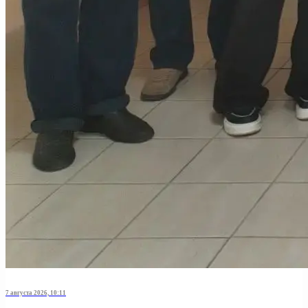
7 августа 2026, 10:11