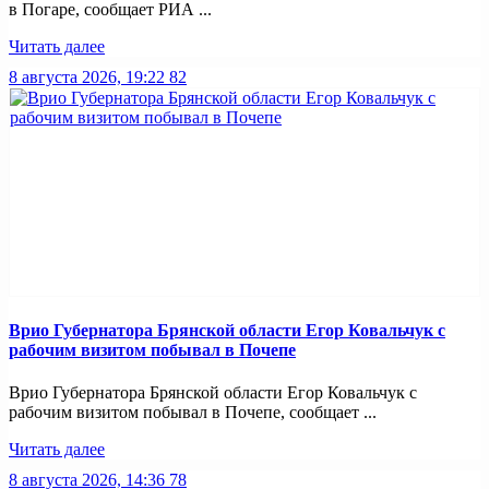
в Погаре, сообщает РИА ...
Читать далее
8 августа 2026, 19:22
82
Врио Губернатора Брянской области Егор Ковальчук с
рабочим визитом побывал в Почепе
Врио Губернатора Брянской области Егор Ковальчук с
рабочим визитом побывал в Почепе, сообщает ...
Читать далее
8 августа 2026, 14:36
78