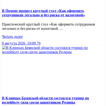
В Почепе прошел круглый стол «Как оформить
сотрудников легально и без риска от налоговой»
Практический круглый стол «Как оформить сотрудников
легально и без риска от налоговой. ...
Читать далее
8 августа 2026, 10:09
79
В Клинцах Брянской области состоялся турнир по
волейболу сидя среди защитников Родины