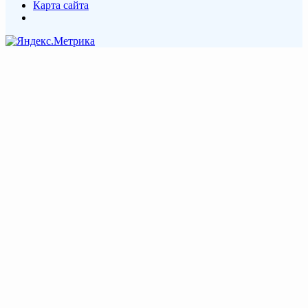
Карта сайта