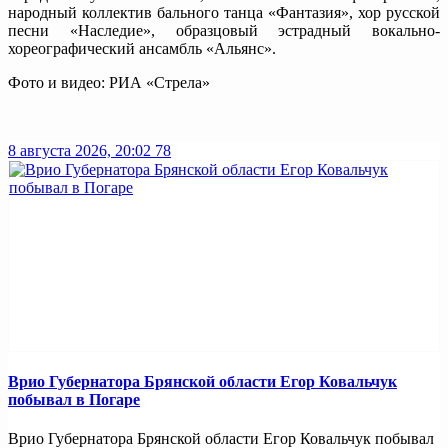
народный коллектив бального танца «Фантазия», хор русской
песни «Наследие», образцовый эстрадный вокально-
хореографический ансамбль «Альянс».
Фото и видео: РИА «Стрела»
8 августа 2026, 20:02
78
Врио Губернатора Брянской области Егор Ковальчук
побывал в Погаре
Врио Губернатора Брянской области Егор Ковальчук побывал