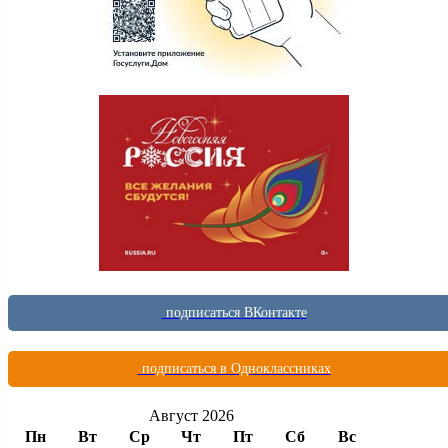
подписаться ВКонтакте
подписаться в Одноклассниках
Август 2026
Пн
Вт
Ср
Чт
Пт
Сб
Вс