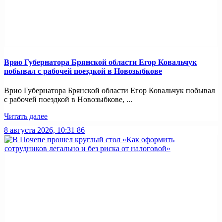
Врио Губернатора Брянской области Егор Ковальчук
побывал с рабочей поездкой в Новозыбкове
Врио Губернатора Брянской области Егор Ковальчук побывал
с рабочей поездкой в Новозыбкове, ...
Читать далее
8 августа 2026, 10:31
86